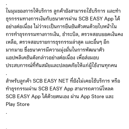
.
ในมุมของการให้บริการ ลูกค้ายังสามารถใช้บริการ และทำ
ธุรกรรมทางการเงินกับธนาคารผ่าน SCB EASY App ได้
อย่างต่อเนื่อง ไม่ว่าจะเป็นการยืนยันตัวตนด้วยใบหน้าใน
การทำธุรกรรมทางการเงิน, ชำระบิล, ตรวจสอบยอดเงินคง
เหลือ, ตรวจสอบรายการธุรกรรมล่าสุด และอื่นๆ อีก
มากมาย ซึ่งธนาคารมีความมุ่งมั่นในการพัฒนาตัว
แอปพลิเคชันดังกล่าวอย่างต่อเนื่อง เพื่อส่งมอบ
ประสบการณ์ที่ทันสมัยและปลอดภัยให้แก่ผู้ใช้งานทุกคน
.
สำหรับลูกค้า SCB EASY NET ที่ยังไม่เคยใช้บริการ หรือ
ทำธุรกรรมผ่าน SCB EASY App สามารถดาวน์โหลด
SCB EASY App ได้ด้วยตนเอง ผ่าน App Store และ
Play Store
.
.