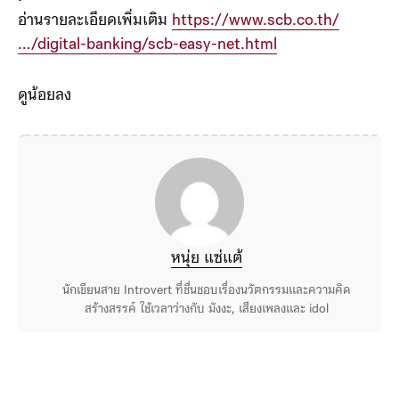
อ่านรายละเอียดเพิ่มเติม
https://www.scb.co.th/
…/digital-banking/scb-easy-net.html
ดูน้อยลง
หนุ่ย แซ่แต้
นักเขียนสาย Introvert ที่ชื่นชอบเรื่องนวัตกรรมและความคิด
สร้างสรรค์ ใช้เวลาว่างกับ มังงะ, เสียงเพลงและ idol