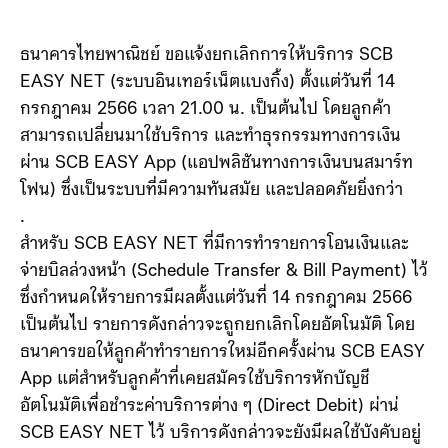
ธนาคารไทยพาณิชย์ ขอแจ้งยกเลิกการให้บริการ SCB
EASY NET (ระบบอินเทอร์เน็ตแบงกิ้ง) ตั้งแต่วันที่ 14
กรกฎาคม 2566 เวลา 21.00 น. เป็นต้นไป โดยลูกค้า
สามารถเปลี่ยนมาใช้บริการ และทำธุรกรรมทางการเงิน
ผ่าน SCB EASY App (แอปพลิชันทางการเงินบนสมาร์ท
โฟน) ซึ่งเป็นระบบที่มีความทันสมัย และปลอดภัยยิ่งกว่า
.
สำหรับ SCB EASY NET ที่มีการทำรายการโอนเงินและ
จ่ายบิลล่วงหน้า (Schedule Transfer & Bill Payment) ไว้
ซึ่งกำหนดให้รายการมีผลตั้งแต่วันที่ 14 กรกฎาคม 2566
เป็นต้นไป รายการดังกล่าวจะถูกยกเลิกโดยอัตโนมัติ โดย
ธนาคารขอให้ลูกค้าทำรายการใหม่อีกครั้งผ่าน SCB EASY
App แต่สำหรับลูกค้าที่เคยสมัครใช้บริการหักบัญชี
อัตโนมัติเพื่อชำระค่าบริการต่าง ๆ (Direct Debit) ผ่าน่
SCB EASY NET ไว้ บริการดังกล่าวจะยังมีผลใช้บังคับอยู่