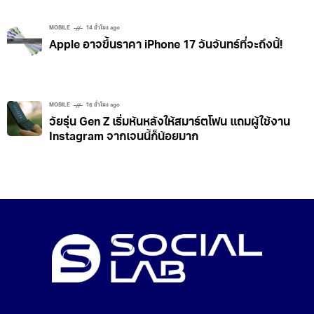
MOBILE
14 ชั่วโมง ago
Apple อาจขึ้นราคา iPhone 17 วันจันทร์ที่จะถึงนี้!
MOBILE
16 ชั่วโมง ago
วัยรุ่น Gen Z เริ่มหันหลังให้สมาร์ตโฟน แถมผู้ใช้งาน
Instagram จากเจนนี้ก็น้อยมาก