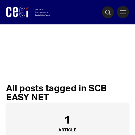
All posts tagged in SCB
EASY NET
1
ARTICLE