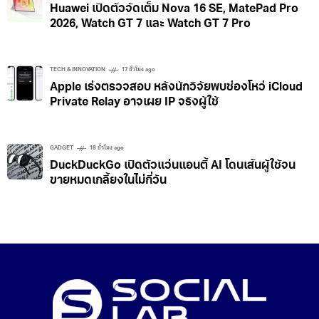
Huawei เปิดตัวจัดเต็ม Nova 16 SE, MatePad Pro
2026, Watch GT 7 และ Watch GT 7 Pro
TECH & INNOVATION
17 ชั่วโมง ago
Apple เร่งตรวจสอบ หลังนักวิจัยพบช่องโหว่ iCloud
Private Relay อาจเผย IP จริงผู้ใช้
GADGET
18 ชั่วโมง ago
DuckDuckGo เปิดตัวแว่นแอนตี้ AI โดนเส้นผู้ใช้จน
ขายหมดเกลี้ยงในไม่กี่วัน