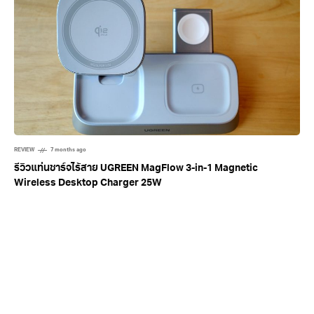
REVIEW
7 months ago
รีวิวแท่นชาร์จไร้สาย UGREEN MagFlow 3-in-1 Magnetic
Wireless Desktop Charger 25W