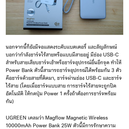
นอกจากนี้ก็ยังมีจอแสดงระดับแบตเตอรี่ และลัญลักษณ์
บอกว่ากำลังชาร์จไร้สายหรือแบบมีสายอยู่ มีช่อง USB-C
สำหรับสายเสียบชาร์จเข้าหรือชาร์จอุปกรณ์อื่นอีกจุด ทำให้
Power Bank ตัวนี้สามารถชาร์จอุปกรณ์ได้พร้อมกัน 3 ตัว
คือชาร์จด้วยสายที่ติดมา, ชาร์จผ่านช่อง USB-C และชาร์จ
ไร้สาย (โดยเมื่อชาร์จแบบสาย การชาร์จไร้สายจะถูกปิด
อัตโนมัติ ให้กดปุ่ม Power 1 ครั้งถ้าต้องการชาร์จพร้อม
กัน)
UGREEN เคลมว่า Magflow Magnetic Wireless
10000mAh Power Bank 25W ตัวนี้มีการรักษาความ