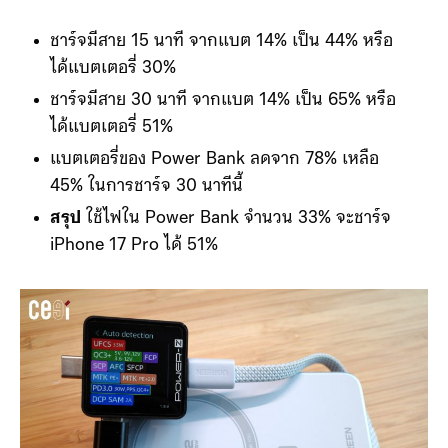
ชาร์จมีสาย 15 นาที จากแบต 14% เป็น 44% หรือ
ได้แบตเตอรี่ 30%
ชาร์จมีสาย 30 นาที จากแบต 14% เป็น 65% หรือ
ได้แบตเตอรี่ 51%
แบตเตอรี่ของ Power Bank ลดจาก 78% เหลือ
45% ในการชาร์จ 30 นาทีนี้
สรุป
ใช้ไฟใน Power Bank จำนวน 33% จะชาร์จ
iPhone 17 Pro ได้ 51%