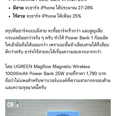
มีสาย
จะชาร์จ iPhone ได้ประมาณ 27-28%
ไร้สาย
จะชาร์จ iPhone ได้เพียง 25%
สรุปคือชาร์จแบบมีสาย จะทั้งชาร์จเร็วกว่า และสูญเสีย
กระแสน้อยกว่าจริง ๆ ครับ ทำให้ Power Bank 1 ก้อนอัด
ไฟเข้ามือถือได้เยอะกว่า เพราะฉะนั้นถ้าเสียบสายได้ก็เสียบ
ดีกว่าครับ ชาร์จไร้สายจะได้เรื่องความสะดวกมากกว่า
โดย UGREEN Magflow Magnetic Wireless
10000mAh Power Bank 25W ขายที่ราคา 1,790 บาท
ถือว่าไม่แพงสำหรับพาวเวอร์แบงค์ที่ความสามารถรอบด้าน
และความจุขนาดนี้ครับ