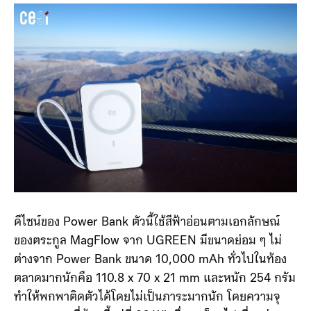
ดีไซน์ของ Power Bank ตัวนี้ใช้สีฟ้าอ่อนตามเอกลักษณ์
ของตระกูล MagFlow จาก UGREEN มีขนาดย่อม ๆ ไม่
ต่างจาก Power Bank ขนาด 10,000 mAh ทั่วไปในท้อง
ตลาดมากนักคือ 110.8 x 70 x 21 mm และหนัก 254 กรัม
ทำให้พกพาติดตัวได้โดยไม่เป็นภาระมากนัก โดยความจุ