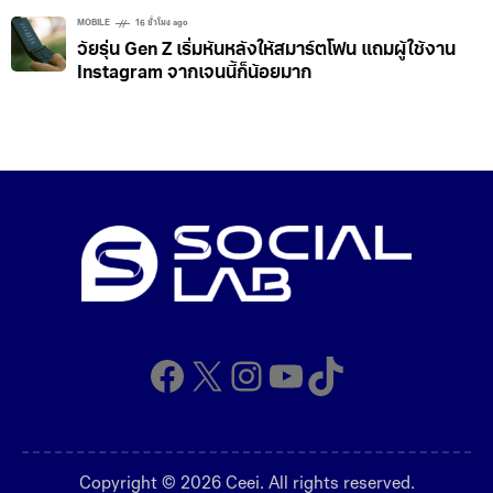
MOBILE
16 ชั่วโมง ago
วัยรุ่น Gen Z เริ่มหันหลังให้สมาร์ตโฟน แถมผู้ใช้งาน
Instagram จากเจนนี้ก็น้อยมาก
Facebook
X
Instagram
YouTube
TikTok
Copyright © 2026 Ceei. All rights reserved.