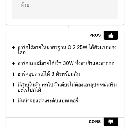
ด้วย
PROS
ชาร์จไร้สายในมาตรฐาน Qi2 25W ได้ตัวแรกของ
โลก
ชาร์จแบบมีสายได้เร็ว 30W ทั้งขาเข้าและขาออก
ชาร์จอุปกรณ์ได้ 3 ตัวพร้อมกัน
มีสายในตัว พกไปตัวเดียวไม่ต้องเอาอุปกรณ์เสริม
อะไรไปก็ได้
มีหน้าจอแสดงระดับแบตเตอรี่
CONS