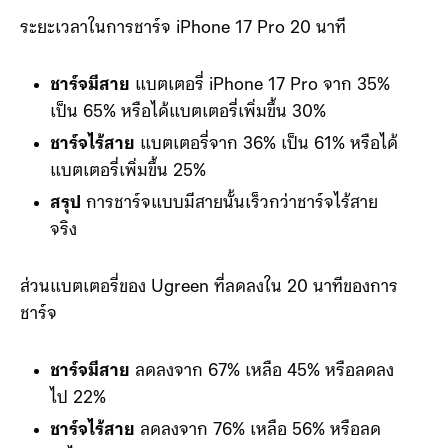
ระยะเวลาในการชาร์จ iPhone 17 Pro 20 นาที
ชาร์จมีสาย
แบตเตอรี่ iPhone 17 Pro จาก 35%
เป็น 65% หรือได้แบตเตอรี่เพิ่มขึ้น 30%
ชาร์จไร้สาย
แบตเตอรี่จาก 36% เป็น 61% หรือได้
แบตเตอรี่เพิ่มขึ้น 25%
สรุป
การชาร์จแบบมีสายนั้นเร็วกว่าชาร์จไร้สาย
จริง
ส่วนแบตเตอรี่ของ Ugreen ที่ลดลงใน 20 นาทีของการ
ชาร์จ
ชาร์จมีสาย
ลดลงจาก 67% เหลือ 45% หรือลดลง
ไป 22%
ชาร์จไร้สาย
ลดลงจาก 76% เหลือ 56% หรือลด