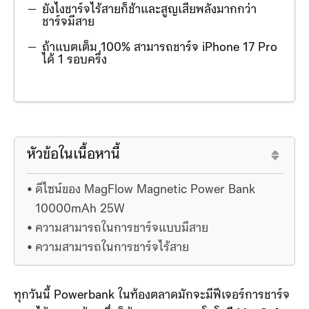
ยังไงชาร์จไร้สายก็ช้าและสูญเสียพลังมากกว่า
ชาร์จมีสาย
ถ้าแบตเต็ม 100% สามารถชาร์จ iPhone 17 Pro
ได้ 1 รอบครึ่ง
หัวข้อในเนื้อหานี้
ดีไซน์ของ MagFlow Magnetic Power Bank
10000mAh 25W
ความสามารถในการชาร์จแบบมีสาย
ความสามารถในการชาร์จไร้สาย
ทุกวันนี้ Powerbank ในท้องตลาดมักจะมีฟีเจอร์การชาร์จ