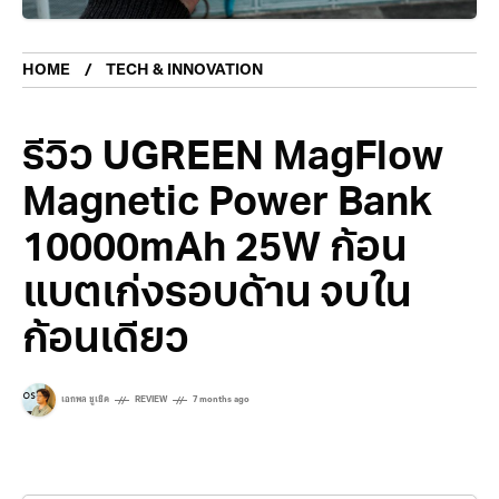
HOME
TECH & INNOVATION
รีวิว UGREEN MagFlow
Magnetic Power Bank
10000mAh 25W ก้อน
แบตเก่งรอบด้าน จบใน
ก้อนเดียว
เอกพล ชูเชิด
REVIEW
7 months ago