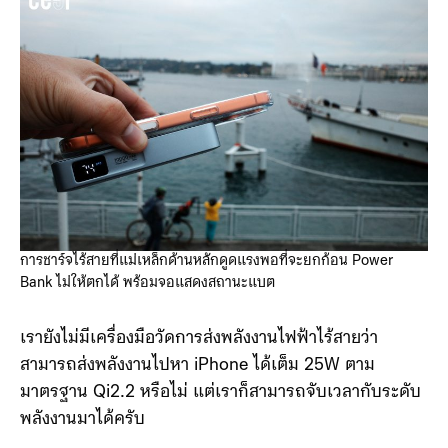
การชาร์จไร้สายที่แม่เหล็กด้านหลักดูดแรงพอที่จะยกก้อน Power
Bank ไม่ให้ตกได้ พร้อมจอแสดงสถานะแบต
เรายังไม่มีเครื่องมือวัดการส่งพลังงานไฟฟ้าไร้สายว่า
สามารถส่งพลังงานไปหา iPhone ได้เต็ม 25W ตาม
มาตรฐาน Qi2.2 หรือไม่ แต่เราก็สามารถจับเวลากับระดับ
พลังงานมาได้ครับ