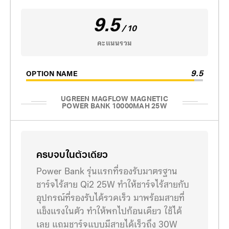
9.5
/ 10
คะแนนรวม
9.5
OPTION NAME
UGREEN MAGFLOW MAGNETIC
POWER BANK 10000MAH 25W
ครบจบในตัวเดียว
Power Bank รุ่นแรกที่รองรับมาตรฐาน
ชาร์จไร้สาย Qi2 25W ทำให้ชาร์จไร้สายกับ
อุปกรณ์ที่รองรับได้รวดเร็ว มาพร้อมสายที่
แข็งแรงในตัว ทำให้พกไปก้อนเดียว ใช้ได้
เลย แถมชาร์จแบบมีสายได้เร็วถึง 30W