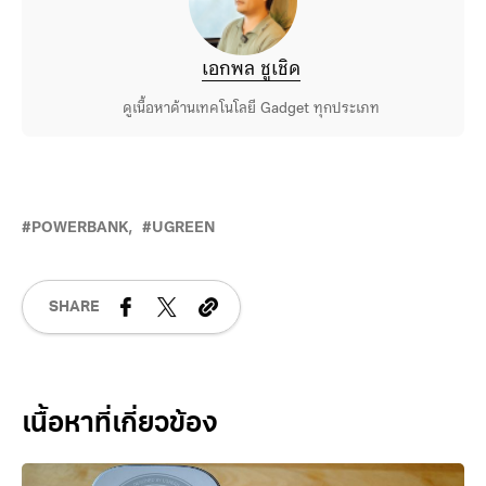
เอกพล ชูเชิด
ดูเนื้อหาด้านเทคโนโลยี Gadget ทุกประเภท
POWERBANK
UGREEN
SHARE
Related Posts