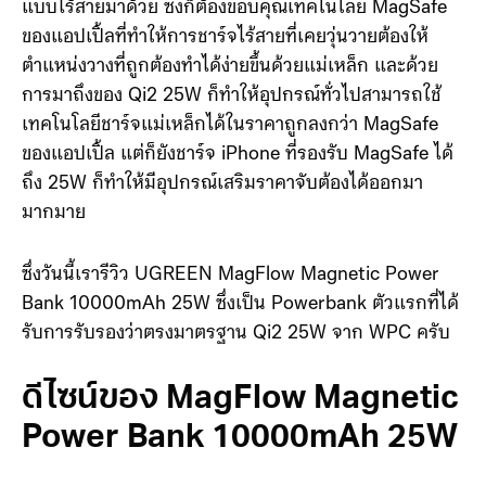
แบบไร้สายมาด้วย ซึ่งก็ต้องขอบคุณเทคโนโลยี MagSafe
ของแอปเปิ้ลที่ทำให้การชาร์จไร้สายที่เคยวุ่นวายต้องให้
ตำแหน่งวางที่ถูกต้องทำได้ง่ายขึ้นด้วยแม่เหล็ก และด้วย
การมาถึงของ Qi2 25W ก็ทำให้อุปกรณ์ทั่วไปสามารถใช้
เทคโนโลยีชาร์จแม่เหล็กได้ในราคาถูกลงกว่า MagSafe
ของแอปเปิ้ล แต่ก็ยังชาร์จ iPhone ที่รองรับ MagSafe ได้
ถึง 25W ก็ทำให้มีอุปกรณ์เสริมราคาจับต้องได้ออกมา
มากมาย
ซึ่งวันนี้เรารีวิว UGREEN MagFlow Magnetic Power
Bank 10000mAh 25W ซึ่งเป็น Powerbank ตัวแรกที่ได้
รับการรับรองว่าตรงมาตรฐาน Qi2 25W จาก WPC ครับ
ดีไซน์ของ MagFlow Magnetic
Power Bank 10000mAh 25W