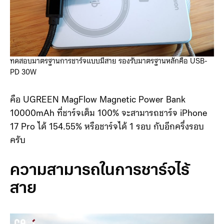
ทดสอบมาตรฐานการชาร์จแบบมีสาย รองรับมาตรฐานหลักคือ USB-
PD 30W
คือ UGREEN MagFlow Magnetic Power Bank
10000mAh ที่ชาร์จเต็ม 100% จะสามารถชาร์จ iPhone
17 Pro ได้ 154.55% หรือชาร์จได้ 1 รอบ กับอีกครึ่งรอบ
ครับ
ความสามารถในการชาร์จไร้
สาย