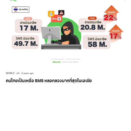
MOBILE
2 years ago
คนไทยเป็นเหยื่อ SMS หลอกลวงมากที่สุดในเอเชีย