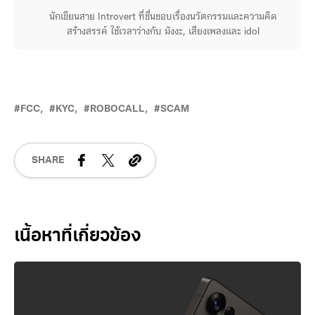
หนุ่ย แซ่แต้
นักเขียนสาย Introvert ที่ชื่นชอบเรื่องนวัตกรรมและความคิด
สร้างสรรค์ ใช้เวลาว่างกับ มังงะ, เสียงเพลงและ idol
FCC
KYC
ROBOCALL
SCAM
SHARE
Related Posts