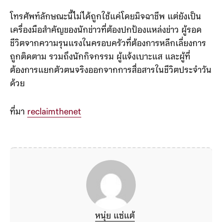
ด้วยเงินสดโดยไม่ต้องแสดงบัตรประชาชนได้
โทรศัพท์ลักษณะนี้ไม่ได้ถูกใช้แค่โดยมิจฉาชีพ แต่ยังเป็น
เครื่องมือสำคัญของนักข่าวที่ต้องปกป้องแหล่งข่าว ผู้รอด
ชีวิตจากความรุนแรงในครอบครัวที่ต้องการหลีกเลี่ยงการ
ถูกติดตาม รวมถึงนักกิจกรรม ผู้แจ้งเบาะแส และผู้ที่
ต้องการแยกตัวตนจริงออกจากการสื่อสารในชีวิตประจำวัน
ด้วย
ที่มา
reclaimthenet