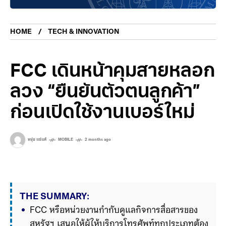
HOME
TECH & INNOVATION
FCC เดินหน้าคุมสายหลอก
ลวง “ยืนยันตัวตนลูกค้า”
ก่อนเปิดใช้งานเบอร์ใหม่
หนุ่ย แซ่แต้
MOBILE
2 months ago
THE SUMMARY:
FCC หรือหน่วยงานกำกับดูแลกิจการสื่อสารของ
สหรัฐฯ เสนอให้ผู้ให้บริการโทรศัพท์ทุกประเภทต้อง 