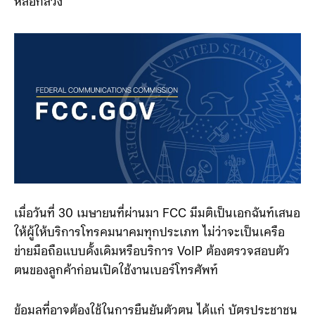
ก่อนเปิดใช้งานเบอร์ใหม่ เพื่อลดปัญหา robocall และสาย
หลอกลวง
เมื่อวันที่ 30 เมษายนที่ผ่านมา FCC มีมติเป็นเอกฉันท์เสนอ
ให้ผู้ให้บริการโทรคมนาคมทุกประเภท ไม่ว่าจะเป็นเครือ
ข่ายมือถือแบบดั้งเดิมหรือบริการ VoIP ต้องตรวจสอบตัว
ตนของลูกค้าก่อนเปิดใช้งานเบอร์โทรศัพท์