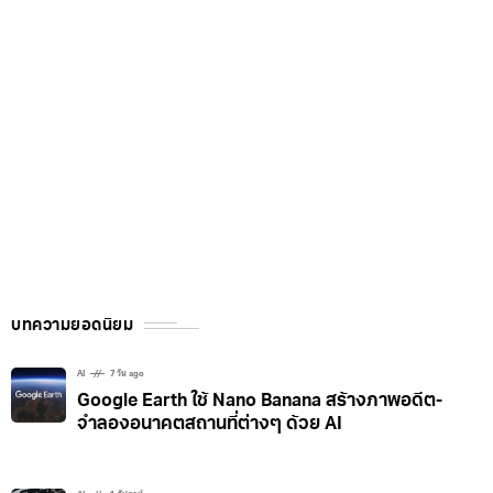
บทความยอดนิยม
AI
7 วัน ago
Google Earth ใช้ Nano Banana สร้างภาพอดีต-
จำลองอนาคตสถานที่ต่างๆ ด้วย AI