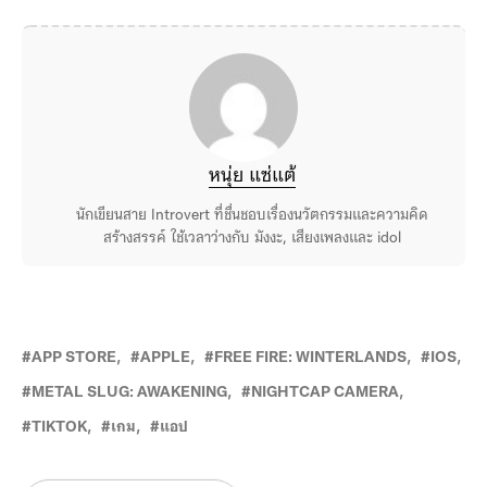
หนุ่ย แซ่แต้
นักเขียนสาย Introvert ที่ชื่นชอบเรื่องนวัตกรรมและความคิด
สร้างสรรค์ ใช้เวลาว่างกับ มังงะ, เสียงเพลงและ idol
APP STORE
APPLE
FREE FIRE: WINTERLANDS
IOS
METAL SLUG: AWAKENING
NIGHTCAP CAMERA
TIKTOK
เกม
แอป