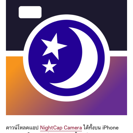
ดาวน์โหลดแอป
NightCap Camera
ได้ทั้งบน iPhone