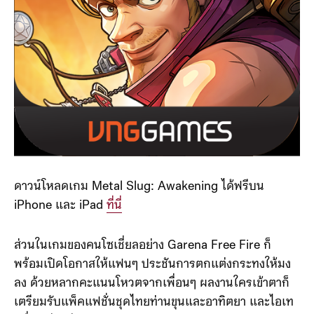
ดาวน์โหลดเกม Metal Slug: Awakening ได้ฟรีบน
iPhone และ iPad
ที่นี่
ส่วนในเกมของคนโซเชี่ยลอย่าง Garena Free Fire ก็
พร้อมเปิดโอกาสให้แฟนๆ ประชันการตกแต่งกระทงให้มง
ลง ด้วยหลากคะแนนโหวตจากเพื่อนๆ ผลงานใครเข้าตาก็
เตรียมรับแพ็คแฟชั่นชุดไทยท่านขุนและอาทิตยา และไอเท