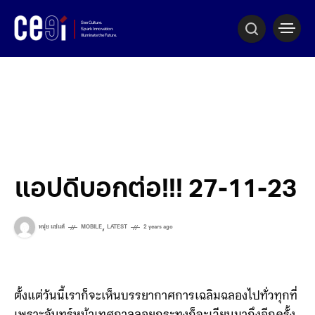
แอปดีบอกต่อ!!! 27-11-23
,
หนุ่ย แซ่แต้
MOBILE
LATEST
2 years ago
ตั้งแต่วันนี้เราก็จะเห็นบรรยากาศการเฉลิมฉลองไปทั่วทุกที่