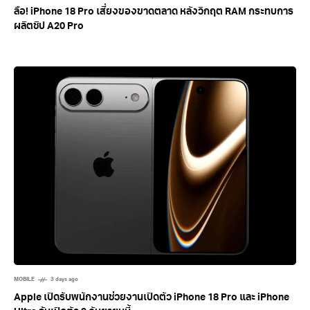
ลือ! iPhone 18 Pro เสี่ยงของขาดตลาด หลังวิกฤต RAM กระทบการ
ผลิตชิป A20 Pro
MOBILE
3 days ago
Apple เปิดรับพนักงานช่วยงานเปิดตัว iPhone 18 Pro และ iPhone