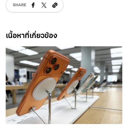
SHARE
Related Posts