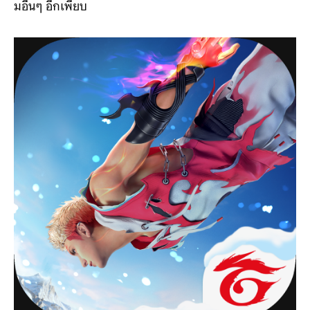
มอื่นๆ อีกเพียบ