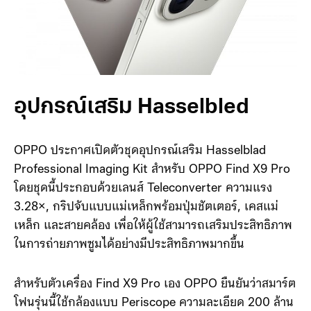
อุปกรณ์เสริม Hasselbled
OPPO ประกาศเปิดตัวชุดอุปกรณ์เสริม Hasselblad
Professional Imaging Kit สำหรับ OPPO Find X9 Pro
โดยชุดนี้ประกอบด้วยเลนส์ Teleconverter ความแรง
3.28×, กริปจับแบบแม่เหล็กพร้อมปุ่มชัตเตอร์, เคสแม่
เหล็ก และสายคล้อง เพื่อให้ผู้ใช้สามารถเสริมประสิทธิภาพ
ในการถ่ายภาพซูมได้อย่างมีประสิทธิภาพมากขึ้น
สำหรับตัวเครื่อง Find X9 Pro เอง OPPO ยืนยันว่าสมาร์ต
โฟนรุ่นนี้ใช้กล้องแบบ Periscope ความละเอียด 200 ล้าน