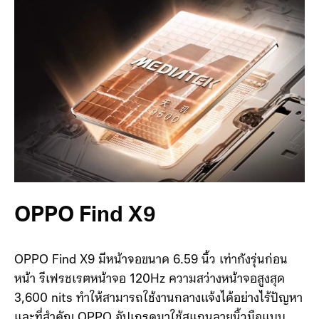
OPPO Find X9
OPPO Find X9 มีหน้าจอขนาด 6.59 นิ้ว เท่ากังรุ่นก่อน
หน้า รีเฟรชเรตหน้าจอ 120Hz ความสว่างหน้าจอสูงสุด
3,600 nits ทำให้สามารถใช้งานกลางแจ้งได้อย่างไร้ปัญหา
และที่สำคัญ OPPO อัปเกรดมาใช้สแกนลายนิ้วมือแบบ