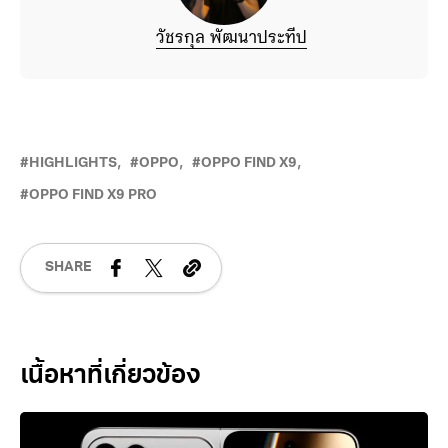
วัชรกุล พัฒนาประทีป
HIGHLIGHTS
OPPO
OPPO FIND X9
OPPO FIND X9 PRO
SHARE
Related Posts