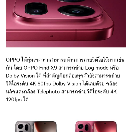
OPPO ได้ทุ่มเทความสามารถด้านการถ่ายวิดีโอไว้มากเช่น
กัน โดย OPPO Find X9 สามารถถ่าย Log mode หรือ
Dolby Vision ได้ ที่สำคัญคือกล้องทุกตัวยังสามารถถ่าย
วิดีโอระดับ 4K 60fps Dolby Vision ได้เลยด้วย กล้อง
หลักและกล้อง Telephoto สามารถถ่ายวิดีโอระดับ 4K
120fps ได้