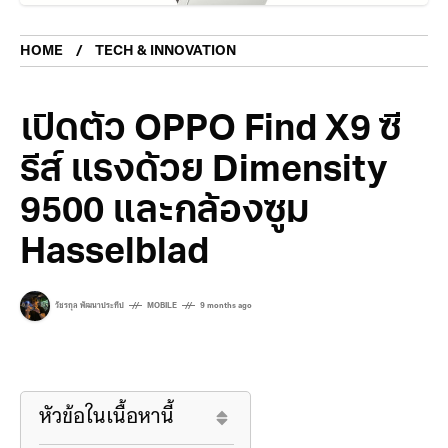
HOME
TECH & INNOVATION
เปิดตัว OPPO Find X9 ซี
รีส์ แรงด้วย Dimensity
9500 และกล้องซูม
Hasselblad
วัชรกุล พัฒนาประทีป
MOBILE
9 months ago
หัวข้อในเนื้อหานี้