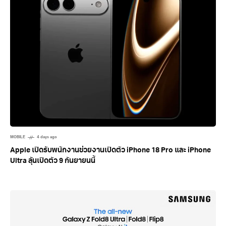
MOBILE
4 days ago
Apple เปิดรับพนักงานช่วยงานเปิดตัว iPhone 18 Pro และ iPhone
Ultra ลุ้นเปิดตัว 9 กันยายนนี้