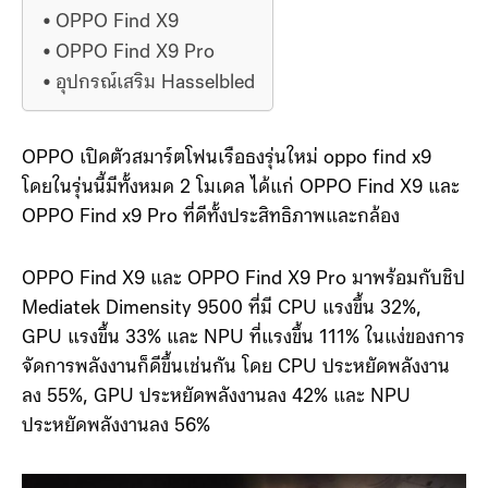
OPPO Find X9
OPPO Find X9 Pro
อุปกรณ์เสริม Hasselbled
OPPO เปิดตัวสมาร์ตโฟนเรือธงรุ่นใหม่ oppo find x9
โดยในรุ่นนี้มีทั้งหมด 2 โมเดล ได้แก่ OPPO Find X9 และ
OPPO Find x9 Pro ที่ดีทั้งประสิทธิภาพและกล้อง
OPPO Find X9 และ OPPO Find X9 Pro มาพร้อมกับชิป
Mediatek Dimensity 9500 ที่มี CPU แรงขึ้น 32%,
GPU แรงขึ้น 33% และ NPU ที่แรงขึ้น 111% ในแง่ของการ
จัดการพลังงานก็ดีขึ้นเช่นกัน โดย CPU ประหยัดพลังงาน
ลง 55%, GPU ประหยัดพลังงานลง 42% และ NPU
ประหยัดพลังงานลง 56%