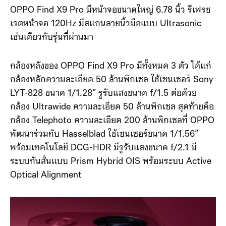
OPPO Find X9 Pro มีหน้าจอขนาดใหญ่ 6.78 นิ้ว รีเฟรช
เรตหน้าจอ 120Hz มีสแกนลายนิ้วมือแบบ Ultrasonic
เช่นเดียวกับรุ่นที่ผ่านมา
กล้องหลังของ OPPO Find X9 Pro มีทั้งหมด 3 ตัว ได้แก่
กล้องหลักความละเอียด 50 ล้านพิกเซล ใช้เซนเซอร์ Sony
LYT-828 ขนาด 1/1.28” รูรับแสงขนาด f/1.5 ต่อด้วย
กล้อง ​Ultrawide ความละเอียด 50 ล้านพิกเซล สุดท้ายคือ
กล้อง Telephoto ความละเอียด 200 ล้านพิกเซลที่ OPPO
พัฒนาร่วมกับ Hasselblad ใช้เซนเซอร์ขนาด 1/1.56”
พร้อมเทคโนโลยี DCG-HDR มีรูรับแสงขนาด f/2.1 มี
ระบบกันสั่นแบบ Prism Hybrid OIS พร้อมระบบ Active
Optical Alignment