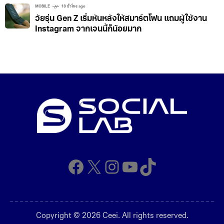
MOBILE
18 ชั่วโมง ago
วัยรุ่น Gen Z เริ่มหันหลังให้สมาร์ตโฟน แถมผู้ใช้งาน
Instagram จากเจนนี้ก็น้อยมาก
Facebook
X
Instagram
YouTube
TikTok
Copyright © 2026 Ceei. All rights reserved.