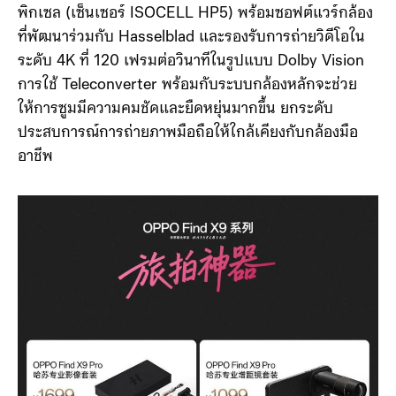
พิกเซล (เซ็นเซอร์ ISOCELL HP5) พร้อมซอฟต์แวร์กล้อง
ที่พัฒนาร่วมกับ Hasselblad และรองรับการถ่ายวิดีโอใน
ระดับ 4K ที่ 120 เฟรมต่อวินาทีในรูปแบบ Dolby Vision
การใช้ Teleconverter พร้อมกับระบบกล้องหลักจะช่วย
ให้การซูมมีความคมชัดและยืดหยุ่นมากขึ้น ยกระดับ
ประสบการณ์การถ่ายภาพมือถือให้ใกล้เคียงกับกล้องมือ
อาชีพ