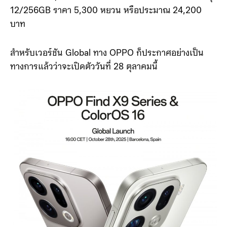
12/256GB ราคา 5,300 หยวน หรือประมาณ 24,200
บาท
สำหรับเวอร์ชัน Global ทาง OPPO ก็ประกาศอย่างเป็น
ทางการแล้วว่าจะเปิดตัววันที่ 28 ตุลาคมนี้