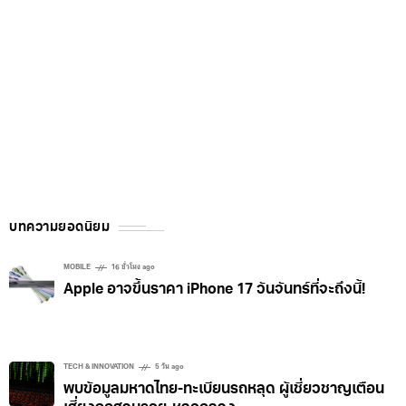
บทความยอดนิยม
MOBILE
16 ชั่วโมง ago
Apple อาจขึ้นราคา iPhone 17 วันจันทร์ที่จะถึงนี้!
TECH & INNOVATION
5 วัน ago
พบข้อมูลมหาดไทย-ทะเบียนรถหลุด ผู้เชี่ยวชาญเตือน