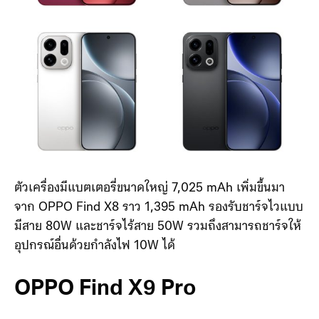
ตัวเครื่องมีแบตเตอรี่ขนาดใหญ่ 7,025 mAh เพิ่มขึ้นมา
จาก OPPO Find X8 ราว 1,395 mAh รองรับชาร์จไวแบบ
มีสาย 80W และชาร์จไร้สาย 50W รวมถึงสามารถชาร์จให้
อุปกรณ์อื่นด้วยกำลังไฟ 10W ได้
OPPO Find X9 Pro