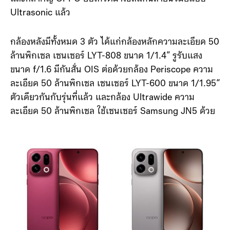
Ultrasonic แล้ว
กล้องหลังมีทั้งหมด 3 ตัว ได้แก่กล้องหลักความละเอียด 50
ล้านพิกเซล เซนเซอร์ LYT-808 ขนาด 1/1.4” รูรับแสง
ขนาด f/1.6 มีกันสั่น OIS ต่อด้วยกล้อง Periscope ความ
ละเอียด 50 ล้านพิกเซล เซนเซอร์ LYT-600 ขนาด 1/1.95“
ตัวเดียวกันกับรุ่นที่แล้ว และกล้อง Ultrawide ความ
ละเอียด 50 ล้านพิกเซล ใช้เซนเซอร์ Samsung JN5 ด้วย