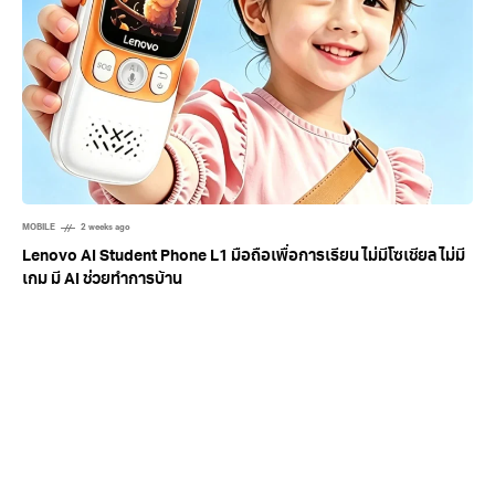
MOBILE
2 weeks ago
Lenovo AI Student Phone L1 มือถือเพื่อการเรียน ไม่มีโซเชียล ไม่มี
เกม มี AI ช่วยทำการบ้าน