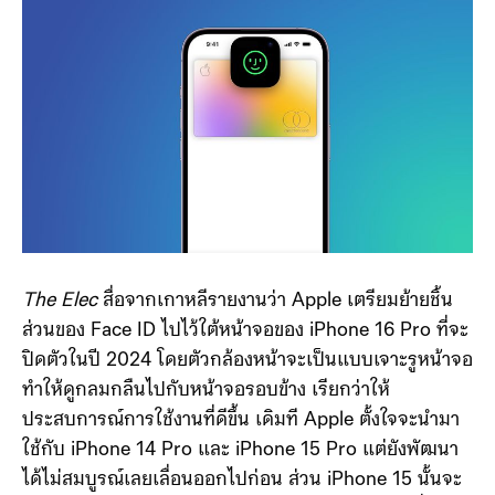
The Elec
สื่อจากเกาหลีรายงานว่า Apple เตรียมย้ายชิ้น
ส่วนของ ‌Face ID‌ ไปไว้ใต้หน้าจอของ iPhone 16 Pro ที่จะ
ปิดตัวในปี 2024 โดยตัวกล้องหน้าจะเป็นแบบเจาะรูหน้าจอ
ทำให้ดูกลมกลืนไปกับหน้าจอรอบข้าง เรียกว่าให้
ประสบการณ์การใช้งานที่ดีขึ้น เดิมที Apple ตั้งใจจะนำมา
ใช้กับ iPhone 14 Pro และ iPhone 15 Pro แต่ยังพัฒนา
ได้ไม่สมบูรณ์เลยเลื่อนออกไปก่อน ส่วน ‌iPhone 15‌ นั้นจะ