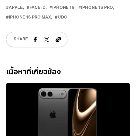
APPLE
FACE ID‌
IPHONE 16
IPHONE 16 PRO
IPHONE 16 PRO MAX
UDC
SHARE
Related Posts