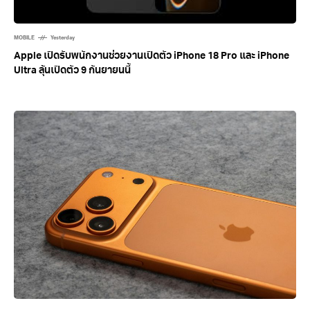
MOBILE
Yesterday
Apple เปิดรับพนักงานช่วยงานเปิดตัว iPhone 18 Pro และ iPhone
Ultra ลุ้นเปิดตัว 9 กันยายนนี้