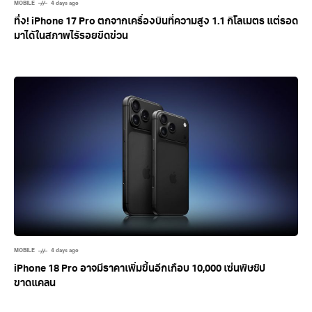
MOBILE
4 days ago
ทึ่ง! iPhone 17 Pro ตกจากเครื่องบินที่ความสูง 1.1 กิโลเมตร แต่รอด
มาได้ในสภาพไร้รอยขีดข่วน
MOBILE
4 days ago
iPhone 18 Pro อาจมีราคาเพิ่มขึ้นอีกเกือบ 10,000 เซ่นพิษชิป
ขาดแคลน