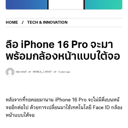
HOME
TECH & INNOVATION
ลือ iPhone 16 Pro จะมา
พร้อมกล้องหน้าแบบใต้จอ
,
หนุ่ย แซ่แต้
MOBILE
LATEST
3 years ago
หลังจากที่รอคอยมานาน iPhone 16 Pro จะไม่มีติ่งบนหน้
จออีกต่อไป ด้วยการเปลี่ยนมาใช้เทคโนโลยี Face ID กล้อง
หน้าแบบใต้จอ