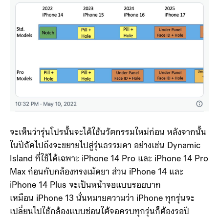
จะเห็นว่ารุ่นโปรนั้นจะได้ใช้นวัตกรรมใหม่ก่อน หลังจากนั้น
ในปีถัดไปถึงจะขยายไปสู่รุ่นธรรมดา อย่างเช่น Dynamic
Island ที่ใช้ได้เฉพาะ ‌iPhone 14 Pro‌ และ iPhone 14 Pro‌
Max ก่อนกับกล้องทรงเม้ดยา ส่วน iPhone 14 และ
‌iPhone 14‌ Plus จะเป็นหน้าจอแบบรอยบาก
เหมือน iPhone 13 นั่นหมายความว่า iPhone ทุกรุ่นจะ
เปลี่ยนไปใช้กล้องแบบซ่อนใต้จอครบทุกรุ่นก็ต้องรอปี