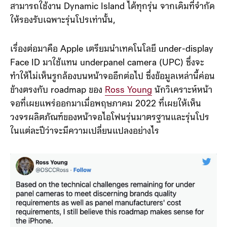
สามารถใช้งาน Dynamic Island ได้ทุกรุ่น จากเดิมที่จำกัด
ให้รองรับเฉพาะรุ่นโปรเท่านั้น,
เรื่องต่อมาคือ Apple เตรียมนำเทคโนโลยี under-display
‌Face ID‌ มาใช้แทน underpanel camera (UPC) ซึ่งจะ
ทำให้ไม่เห็นรูกล้องบนหน้าจออีกต่อไป ซึ่งข้อมูลเหล่านี้ค่อน
ข้างตรงกับ roadmap ของ
Ross Young
นักวิเคราะห์หน้า
จอที่เผยแพร่ออกมาเมื่อพฤษภาคม 2022 ที่เผยให้เห็น
วงจรผลิตภัณฑ์ของหน้าจอไอโฟนรุ่นมาตรฐานและรุ่นโปร
ในแต่ละปีว่าจะมีความเปลี่ยนแปลงอย่างไร