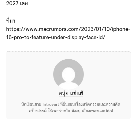
2027 เลย
ที่มา
https://www.macrumors.com/2023/01/10/iphone-
16-pro-to-feature-under-display-face-id/
หนุ่ย แซ่แต้
นักเขียนสาย Introvert ที่ชื่นชอบเรื่องนวัตกรรมและความคิด
สร้างสรรค์ ใช้เวลาว่างกับ มังงะ, เสียงเพลงและ idol