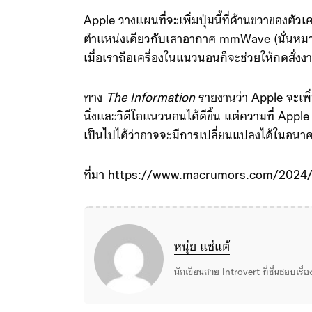
Apple วางแผนที่จะเพิ่มปุ่มนี้ที่ด้านขวาของตัวเคร
ตำแหน่งเดียวกับเสาอากาศ mmWave (นั่นหมายค
เมื่อเราถือเครื่องในแนวนอนก็จะช่วยให้กดสั่งงาน
ทาง
The Information
รายงานว่า Apple จะเพิ่ม
นิ่งและวิดีโอแนวนอนได้ดีขึ้น แต่ความที่ Apple
เป็นไปได้ว่าอาจจะมีการเปลี่ยนแปลงได้ในอนา
ที่มา https://www.macrumors.com/2024/
หนุ่ย แซ่แต้
นักเขียนสาย Introvert ที่ชื่นชอบเรื