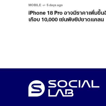
MOBILE
5 days ago
iPhone 18 Pro อาจมีราคาเพิ่มขึ้น
เกือบ 10,000 เซ่นพิษชิปขาดแคลน