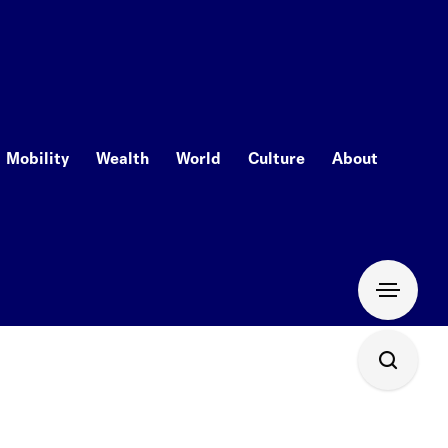
Mobility
Wealth
World
Culture
About