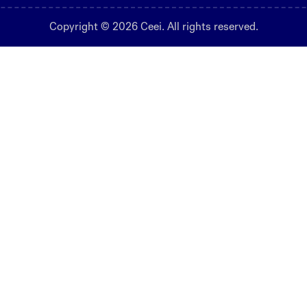
Copyright © 2026 Ceei. All rights reserved.