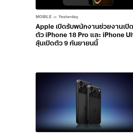
MOBILE
Yesterday
Apple เปิดรับพนักงานช่วยงานเปิ
ตัว iPhone 18 Pro และ iPhone Ul
ลุ้นเปิดตัว 9 กันยายนนี้