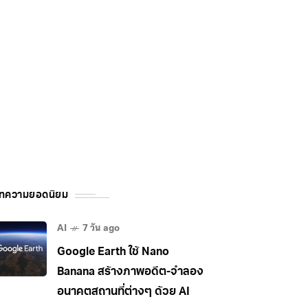
ทความยอดนิยม
AI
7 วัน ago
Google Earth ใช้ Nano
Banana สร้างภาพอดีต-จำลอง
อนาคตสถานที่ต่างๆ ด้วย AI