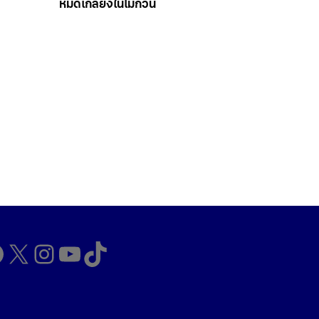
หมดเกลี้ยงในไม่กี่วัน
cebook
X
Instagram
YouTube
TikTok