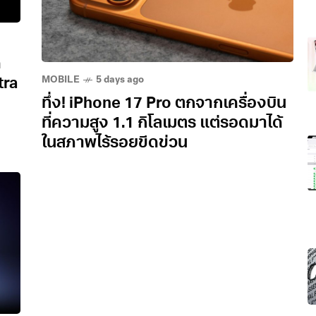
ด
MOBILE
5 days ago
tra
ทึ่ง! iPhone 17 Pro ตกจากเครื่องบิน
ที่ความสูง 1.1 กิโลเมตร แต่รอดมาได้
ในสภาพไร้รอยขีดข่วน