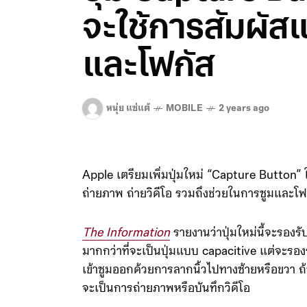
จะใช้การสัมผั
และโฟกัส
หนุ่ย แซ่แต้
MOBILE
2 years ago
Apple เตรียมเพิ่มปุ่มใหม่ “Capture Button” ให้
ถ่ายภาพ ถ่ายวิดีโอ รวมถึงช่วยในการซูมและโฟ
The Information
รายงานว่าปุ่มใหม่นี้จะรองรั
มากกว่าที่จะเป็นปุ่มแบบ capacitive แต่จะรอง
เข้าซูมออกด้วยการลากนิ้วไปทางซ้ายหรือขวา 
จะเป็นการถ่ายภาพหรือบันทึกวิดีโอ