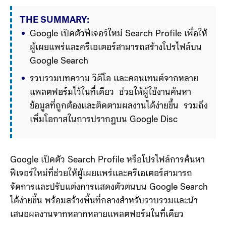
THE SUMMARY:
Google เปิดตัวฟีเจอร์ใหม่ Search Profile เพื่อให้
ผู้เผยแพร่และครีเอเตอร์สามารถสร้างโปรไฟล์บน 
Google Search 
รวบรวมบทความ วิดีโอ และคอนเทนต์จากหลาย
แพลตฟอร์มไว้ในที่เดียว  ช่วยให้ผู้ใช้งานค้นหา
ข้อมูลที่ถูกต้องและติดตามผลงานได้ง่ายขึ้น  รวมถึง
เพิ่มโอกาสในการปรากฏบน Google Discover 
ผู้ที่มีผู้ติดตามจำ
Google เปิดตัว Search Profile หรือโปรไฟล์การค้นหา
ฟีเจอร์ใหม่ที่ช่วยให้ผู้เผยแพร่และครีเอเตอร์สามารถ
จัดการและปรับแต่งการแสดงตัวตนบน Google Search
ได้ง่ายขึ้น พร้อมสร้างพื้นที่กลางสำหรับรวบรวมและนำ