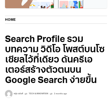
HOME
Search Profile รวม
บทความ วิดีโอ โพสต์บนโซ
เชียลไว้ที่เดียว ดันครีเอ
เตอร์สร้างตัวตนบน
Google Search ง่ายขึ้น
หนุ่ย แซ่แต้
TECH & INNOVATION
2 months ago