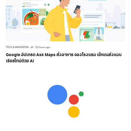
TECH & INNOVATION
23 hours ago
Google อัปเกรด Ask Maps สั่งอาหาร จองโรงแรม เช็กขนส่งแบบ
เรียลไทม์ด้วย AI