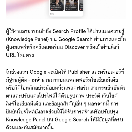
ผู้ใช้งานสามารถเข้าถึง Search Profile ได้ผ่านแผงความรู้
(Knowledge Panel) บน Google Search ผ่านการแตะชื่อ
ผู้เผยแพร่หรือครีเอเตอร์บน Discover หรือเข้าผ่านลิงก์
URL โดยตรง
ในช่วงแรก Google จะเปิดให้ Publisher และครีเอเตอร์ที่
มีฐานผู้ติดตามจำนวนมากบนแพลตฟอร์มโซเชียลมีเดีย
หรือวิดีโอหลักอย่างน้อยหนึ่งแพลตฟอร์ม สามารถยืนยันตัว
ตนและปรับแต่งโปรไฟล์ได้ด้วยรูปภาพ ประวัติ เว็บไซต์
ลิงก์โซเชียลมีเดีย และข้อมูลสำคัญอื่น ๆ นอกจากนี้ การ
ยืนยันโปรไฟล์ยังอาจช่วยให้ได้รับการสร้างหรือปรับปรุง
Knowledge Panel บน Google Search ให้มีข้อมูลที่ครบ