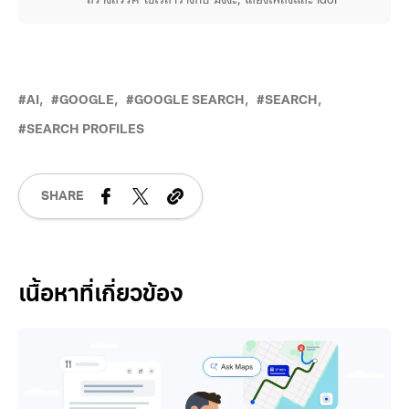
นักเขียนสาย Introvert ที่ชื่นชอบเรื่องนวัตกรรมและความคิด
สร้างสรรค์ ใช้เวลาว่างกับ มังงะ, เสียงเพลงและ idol
AI
GOOGLE
GOOGLE SEARCH
SEARCH
SEARCH PROFILES
SHARE
Related Posts