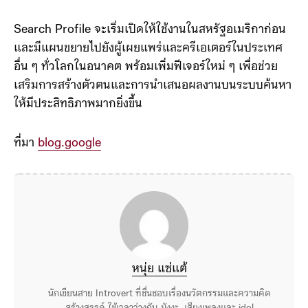
ถ้วนและทันสมัยมากขึ้น
Search Profile จะเริ่มเปิดให้ใช้งานในสหรัฐอเมริกาก่อน
และมีแผนขยายไปยังผู้เผยแพร่และครีเอเตอร์ในประเทศ
อื่น ๆ ทั่วโลกในอนาคต พร้อมเพิ่มฟีเจอร์ใหม่ ๆ เพื่อช่วย
เสริมการสร้างตัวตนและการนำเสนอผลงานบนระบบค้นหา
ให้มีประสิทธิภาพมากยิ่งขึ้น
ที่มา
blog.google
หนุ่ย แซ่แต้