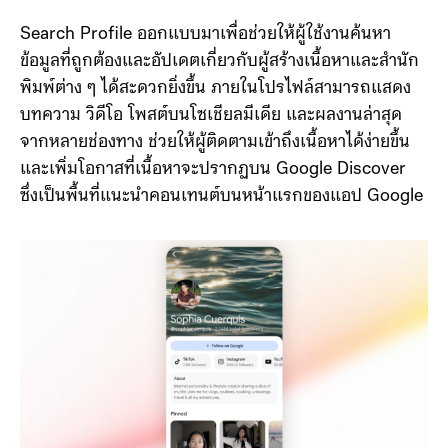
เสนอผลงานจากหลากหลายแพลตฟอร์มในที่เดียว
Search Profile ออกแบบมาเพื่อช่วยให้ผู้ใช้งานค้นหา
ข้อมูลที่ถูกต้องและอัปเดตเกี่ยวกับผู้สร้างเนื้อหาและสำนัก
พิมพ์ต่าง ๆ ได้สะดวกยิ่งขึ้น ภายในโปรไฟล์สามารถแสดง
บทความ วิดีโอ โพสต์บนโซเชียลมีเดีย และผลงานล่าสุด
จากหลายช่องทาง ช่วยให้ผู้ติดตามเข้าถึงเนื้อหาได้ง่ายขึ้น
และเพิ่มโอกาสที่เนื้อหาจะปรากฏบน Google Discover
ซึ่งเป็นพื้นที่แนะนำคอนเทนต์บนหน้าแรกของแอป Google