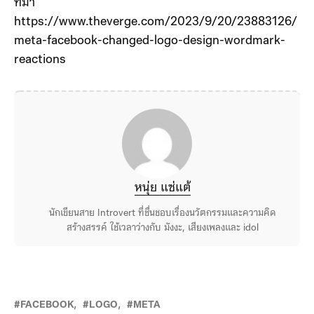
ที่มา
https://www.theverge.com/2023/9/20/23883126/
meta-facebook-changed-logo-design-wordmark-
reactions
หนุ่ย แซ่แต้
นักเขียนสาย Introvert ที่ชื่นชอบเรื่องนวัตกรรมและความคิด
สร้างสรรค์ ใช้เวลาว่างกับ มังงะ, เสียงเพลงและ idol
FACEBOOK
LOGO
META