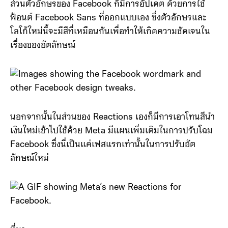
ส่วนตัวอักษรของ Facebook ก็มีการอัปเดต ด้วยการใช้
ฟ้อนต์ Facebook Sans ที่ออกแบบเอง ซึ่งตัวอักษรและ
โลโก้ใหม่นี้จะมีสีที่เหมือนกันเพื่อทำให้เกิดความชัดเจนใน
เรื่องของอัตลักษณ์
นอกจากนั้นในส่วนของ Reactions เองก็มีการเอาโทนสีนำ
เงินใหม่เข้าไปใช้ด้วย Meta มีแผนเพิ่มเติมในการปรับโฉม
Facebook ซึ่งนี่เป็นแค่เฟสแรกเท่านั้นในการปรับอัต
ลักษณ์ใหม่