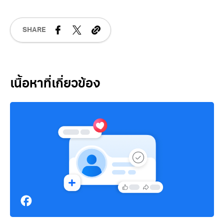
SHARE
Related Posts