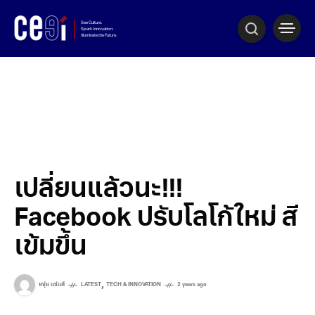
เปลี่ยนแล้วนะ!!!
Facebook ปรับโลโก้ใหม่ สี
เข้มขึ้น
,
หนุ่ย แซ่แต้
LATEST
TECH & INNOVATION
2 years ago