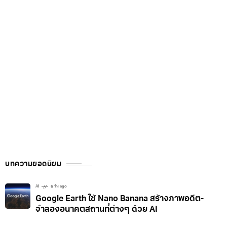
บทความยอดนิยม
AI
6 วัน ago
Google Earth ใช้ Nano Banana สร้างภาพอดีต-
จำลองอนาคตสถานที่ต่างๆ ด้วย AI