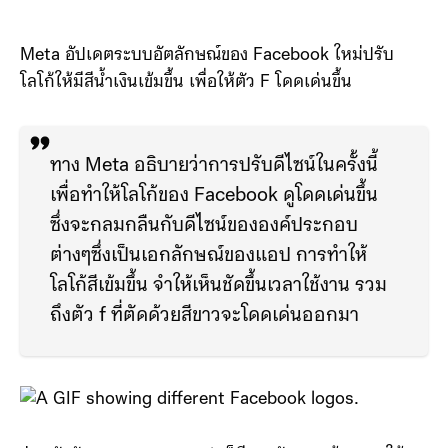
Meta อัปเดตระบบอัตลักษณ์ของ Facebook ใหม่ปรับ
โลโก้ให้มีสีน้ำเงินเข้มขึ้น เพื่อให้ตัว F โดดเด่นขึ้น
ทาง Meta อธิบายว่าการปรับดีไซน์ในครั้งนี้
เพื่อทำให้โลโก้ของ Facebook ดูโดดเด่นขึ้น
ซึ่งจะกลมกลืนกับดีไซน์ขององค์ประกอบ
ต่างๆซึ่งเป็นเอกลักษณ์ของแอป การทำให้
โลโก้สีเข้มขึ้น จำให้เห็นชัดขึ้นเวลาใช้งาน รวม
ถึงตัว f ที่ตัดด้วยสีขาวจะโดดเด่นออกมา