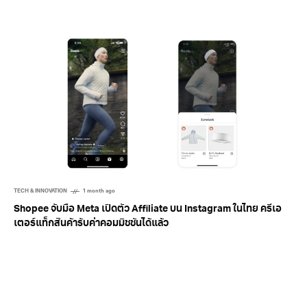
TECH & INNOVATION
1 month ago
Shopee จับมือ Meta เปิดตัว Affiliate บน Instagram ในไทย ครีเอ
เตอร์แท็กสินค้ารับค่าคอมมิชชันได้แล้ว