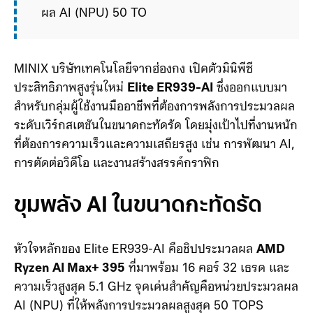
ผล AI (NPU) 50 TOPS ทำให้มีประสิทธิภาพรวม
กว่า 126 TOPS นอกจากนี้
MINIX บริษัทเทคโนโลยีจากฮ่องกง เปิดตัวมินิพีซี
ประสิทธิภาพสูงรุ่นใหม่
Elite ER939-AI
ซึ่งออกแบบมา
สำหรับกลุ่มผู้ใช้งานมืออาชีพที่ต้องการพลังการประมวลผล
ระดับเวิร์กสเตชันในขนาดกะทัดรัด โดยมุ่งเป้าไปที่งานหนัก
ที่ต้องการความเร็วและความเสถียรสูง เช่น การพัฒนา AI,
การตัดต่อวิดีโอ และงานสร้างสรรค์กราฟิก
ขุมพลัง AI ในขนาดกะทัดรัด
หัวใจหลักของ Elite ER939-AI คือชิปประมวลผล
AMD
Ryzen AI Max+ 395
ที่มาพร้อม 16 คอร์ 32 เธรด และ
ความเร็วสูงสุด 5.1 GHz จุดเด่นสำคัญคือหน่วยประมวลผล