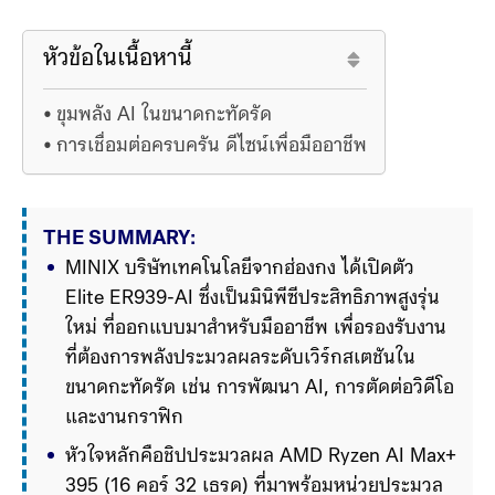
หัวข้อในเนื้อหานี้
ขุมพลัง AI ในขนาดกะทัดรัด
การเชื่อมต่อครบครัน ดีไซน์เพื่อมืออาชีพ
THE SUMMARY:
MINIX บริษัทเทคโนโลยีจากฮ่องกง ได้เปิดตัว 
Elite ER939-AI ซึ่งเป็นมินิพีซีประสิทธิภาพสูงรุ่น
ใหม่ ที่ออกแบบมาสำหรับมืออาชีพ เพื่อรองรับงาน
ที่ต้องการพลังประมวลผลระดับเวิร์กสเตชันใน
ขนาดกะทัดรัด เช่น การพัฒนา AI, การตัดต่อวิดีโอ 
และงานกราฟิก
หัวใจหลักคือชิปประมวลผล AMD Ryzen AI Max+ 
395 (16 คอร์ 32 เธรด) ที่มาพร้อมหน่วยประมวล