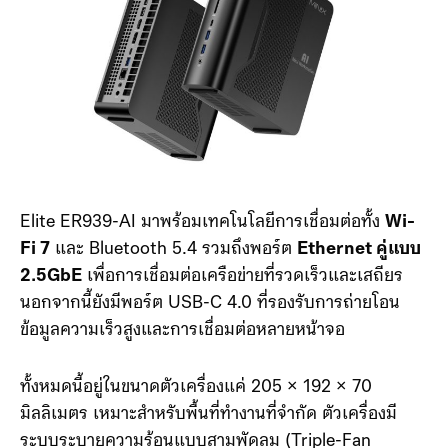
Elite ER939-AI มาพร้อมเทคโนโลยีการเชื่อมต่อทั้ง
Wi-
Fi 7
และ Bluetooth 5.4 รวมถึงพอร์ต
Ethernet คู่แบบ
2.5GbE
เพื่อการเชื่อมต่อเครือข่ายที่รวดเร็วและเสถียร
นอกจากนี้ยังมีพอร์ต USB-C 4.0 ที่รองรับการถ่ายโอน
ข้อมูลความเร็วสูงและการเชื่อมต่อหลายหน้าจอ
ทั้งหมดนี้อยู่ในขนาดตัวเครื่องแค่ 205 × 192 × 70
มิลลิเมตร เหมาะสำหรับพื้นที่ทำงานที่จำกัด ตัวเครื่องมี