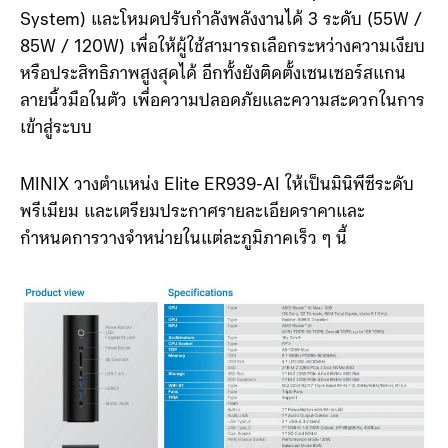
ระบบระบายความร้อนแบบสามพัดลม (Triple-Fan
System) และโหมดปรับกำลังพลังงานได้ 3 ระดับ (55W /
85W / 120W) เพื่อให้ผู้ใช้สามารถเลือกระหว่างความเงียบ
หรือประสิทธิภาพสูงสุดได้ อีกทั้งยังติดตั้งเซนเซอร์สแกน
ลายนิ้วมือในตัว เพื่อความปลอดภัยและความสะดวกในการ
เข้าสู่ระบบ
MINIX วางตำแหน่ง Elite ER939-AI ให้เป็นมินิพีซีระดับ
พรีเมียม และเตรียมประกาศรายละเอียดราคาและ
กำหนดการวางจำหน่ายในแต่ละภูมิภาคเร็ว ๆ นี้