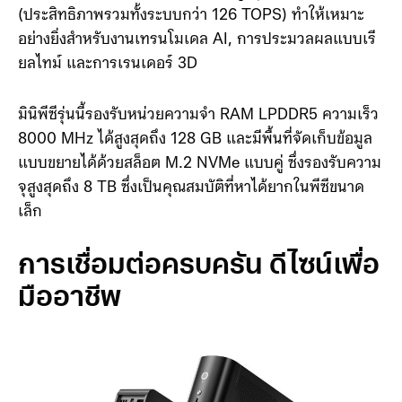
AI (NPU) ที่ให้พลังการประมวลผลสูงสุด 50 TOPS
(ประสิทธิภาพรวมทั้งระบบกว่า 126 TOPS) ทำให้เหมาะ
อย่างยิ่งสำหรับงานเทรนโมเดล AI, การประมวลผลแบบเรี
ยลไทม์ และการเรนเดอร์ 3D
มินิพีซีรุ่นนี้รองรับหน่วยความจำ RAM LPDDR5 ความเร็ว
8000 MHz ได้สูงสุดถึง 128 GB และมีพื้นที่จัดเก็บข้อมูล
แบบขยายได้ด้วยสล็อต M.2 NVMe แบบคู่ ซึ่งรองรับความ
จุสูงสุดถึง 8 TB ซึ่งเป็นคุณสมบัติที่หาได้ยากในพีซีขนาด
เล็ก
การเชื่อมต่อครบครัน ดีไซน์เพื่อ
มืออาชีพ