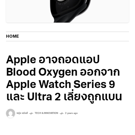
HOME
Apple อาจถอดแอป
Blood Oxygen ออกจาก
Apple Watch Series 9
และ Ultra 2 เลี่ยงถูกแบน
หนุ่ย แซ่แต้
TECH & INNOVATION
2 years ago