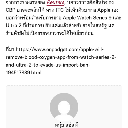
จากการรายงานของ
Reuters
, บอกว่าการตัดสินใจของ
CBP อาจจะพลิกได้ หาก ITC ไม่เห็นด้วย ทาง Apple เอง
บอกว่าพร้อมสำหรับการขาย Apple Watch Series 9 และ
Ultra 2 ที่ผ่านการปรับแต่งแล้วสำหรับขายในสหรัฐ แต่
ร้านค้ายังไม่เปิดขายจนกว่าจะได้ไฟเขียวก่อน
ที่มา https://www.engadget.com/apple-will-
remove-blood-oxygen-app-from-watch-series-9-
and-ultra-2-to-evade-us-import-ban-
194517839.html
หนุ่ย แซ่แต้