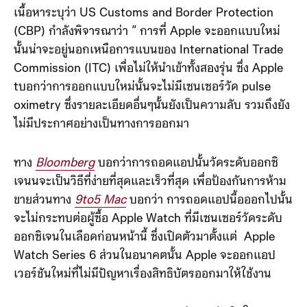
เนื้อหาระบุว่า US Customs and Border Protection
(CBP) กำลังพิจารณาว่า ” การที่ Apple จะออกแบบใหม่
นั้นน่าจะอยู่นอกเหนือการแบนของ International Trade
Commission (ITC) เพื่อไม่ให้นำเข้าทั้งสองรุ่น ซึ่ง Apple
tบอกว่าการออกแบบใหม่นั้นจะไม่มีเซนเซอร์วัด pulse
oximetry ซึ่งรายละเอียดอื่นๆนั้นยังเป็นความลับ รวมถึงยัง
ไม่มีประกาศอย่างเป็นทางการออกมา
ทาง
Bloomberg
บอกว่าการถอดแอปนั้นวัดระดับออกซิ
เจนนจะเป็นวิธีที่ง่ายที่สุดและเร็วที่สุด เพื่อป้องกันการห้าม
ขายส่วนทาง
9to5 Mac
บอกว่า การถอดแอปนี้อออกไปนั้น
จะไม่กระทบต่อผู้ซื้อ Apple Watch ที่มีเซนเซอร์วัดระดับ
ออกซิเจนในเลือดก่อนหน้านี้ ซึ่งเปิดตัวมาตั้งแต่ Apple
Watch Series 6 ส่วนในอนาคตนั้น Apple จะออกแอป
เวอร์ชันใหม่ที่ไม่มีปัญหาเรื่องสิทธิบัตรออกมาให้ใช้งาน