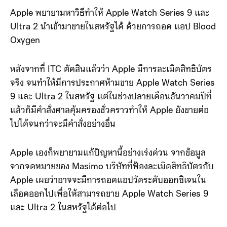
Apple พยายามหาวิธีทำให้ Apple Watch Series 9 และ
Ultra 2 นำเข้ามาขายในสหรัฐได้ ด้วยการถอด แอป Blood
Oxygen
หลังจากที่ ITC ตัดสินแล้วว่า Apple มีการละเมิดสิทธิบัตร
จริง จนทำให้มีการประกาศห้ามขาย Apple Watch Series
9 และ Ultra 2 ในสหรัฐ แต่ในช่วงปลายเดือนธันวาคมปีที่
แล้วก็มีคำสั่งศาลคุ้มครองชั่วคราวทำให้ Apple ยังขายต่อ
ไปได้จนกว่าจะมีคำสั่งอย่างอื่น
Apple เองก็พยายามแก้ปัญหานี้อย่างเร่งด่วน จากข้อมูล
จากจดหมายของ Masimo บริษัทที่ฟ้องละเมิดสิทธิบัตรกับ
Apple เผยว่าอาจจะมีการถอดแอปวัดระดับออกซิเจนใน
เลือดออกไปเพื่อให้สามารถขาย Apple Watch Series 9
และ Ultra 2 ในสหรัฐได้ต่อไป