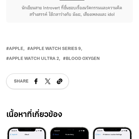
นักเขียนสาย Introvert ที่ชื่นชอบเรื่องนวัตกรรมและความคิด
สร้างสรรค์ ใช้เวลาว่างกับ มังงะ, เสียงเพลงและ idol
APPLE
APPLE WATCH SERIES 9
APPLE WATCH ULTRA 2
BLOOD OXYGEN
SHARE
Related Posts