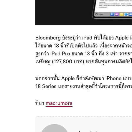
Bloomberg ยังระบุว่า iPad พับได้ของ Apple 
ได้ขนาด 18 นิ้วที่เปิดตัวไปแล้ว เนื่องจากหน้า
สูงกว่า iPad Pro ขนาด 13 นิ้ว ถึง 3 เท่า จา
เหรียญ (127,800 บาท) หากต้นทุนการผลิตยังไม
นอกจากนั้น Apple ก็กำลังพัฒนา iPhone แบบพับไ
18 Series แต่รายงานล่าสุดชี้ว่าโครงการนี้ก็อา
ที่มา
macrumors