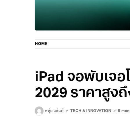
HOME
iPad จอพับเจอโ
2029 ราคาสูงถ
หนุ่ย แซ่แต้
TECH & INNOVATION
9 mon