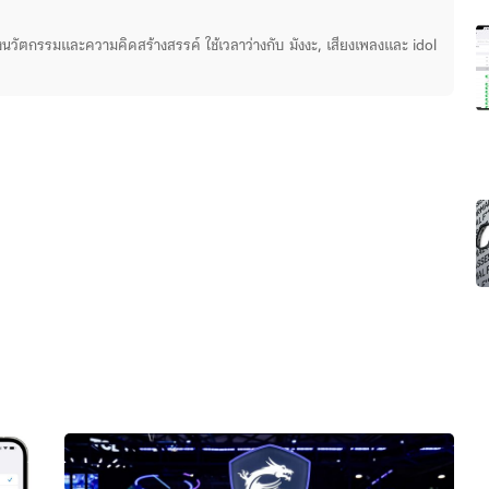
่องนวัตกรรมและความคิดสร้างสรรค์ ใช้เวลาว่างกับ มังงะ, เสียงเพลงและ idol