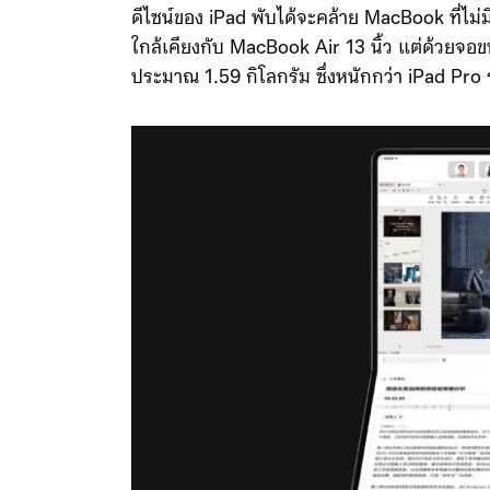
ดีไซน์ของ iPad พับได้จะคล้าย MacBook ที่ไม
ใกล้เคียงกับ MacBook Air 13 นิ้ว แต่ด้วยจอข
ประมาณ 1.59 กิโลกรัม ซึ่งหนักกว่า iPad Pro รุ