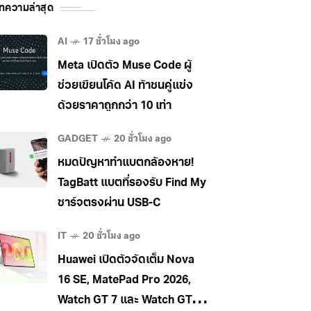
ทความล่าสุด
AI
17 ชั่วโมง ago
Meta เปิดตัว Muse Code ผู้
ช่วยเขียนโค้ด AI ท้าชนคู่แข่ง
ด้วยราคาถูกกว่า 10 เท่า
GADGET
20 ชั่วโมง ago
หมดปัญหาทำแบตกล้องหาย!
TagBatt แบตที่รองรับ Find My
ชาร์จตรงผ่าน USB-C
IT
20 ชั่วโมง ago
Huawei เปิดตัวจัดเต็ม Nova
16 SE, MatePad Pro 2026,
Watch GT 7 และ Watch GT 7