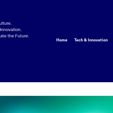
Home
Tech & Innovation