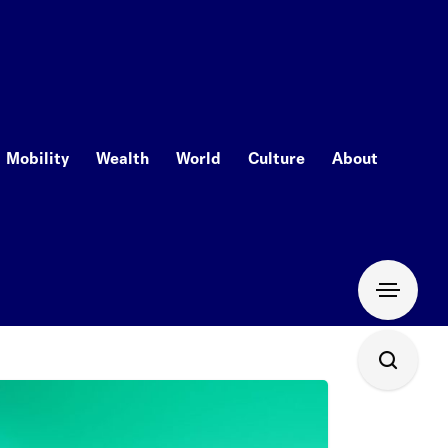
Mobility
Wealth
World
Culture
About