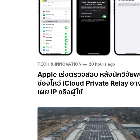
TECH & INNOVATION
20 hours ago
Apple เร่งตรวจสอบ หลังนักวิจัย
ช่องโหว่ iCloud Private Relay อา
เผย IP จริงผู้ใช้