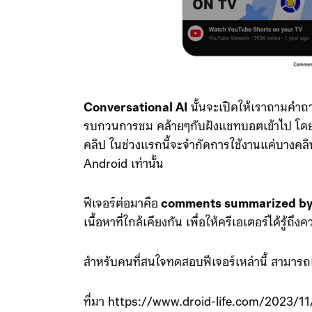
Conversational AI
นั้นจะเปิดให้เราถามคำถาม
รบกวนการชม คล้ายๆกับฝังแชทบอตเข้าไป โดยจะ
คลิป ในช่วงแรกนี้จะจำกัดการใช้งานแค่บางคลิ
Android เท่านั้น
ฟีเจอร์ต่อมาคือ
comments summarized by
เนื้อหาที่ใกล้เคียงกัน เพื่อให้ครีเอเตอร์ได้รู
สำหรับคนที่สนใจทดสอบฟีเจอร์เหล่านี้ สามารถเข
ที่มา https://www.droid-life.com/2023/