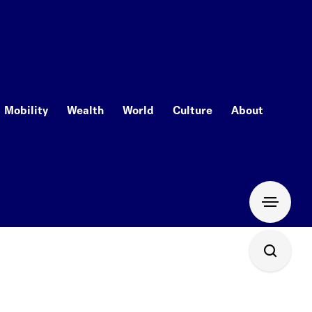
Mobility
Wealth
World
Culture
About