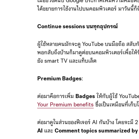
เมื่อช่วงต้นปี Google ประกาศเพิ่มความคมชั
ได้ขยายการใช้งานไปบนคอมพิวเตอร์ มาวันนี้ก็ถ
Continue sessions บนทุกอุปกรณ์
ผู้ใช้หลายคนมักจะดู YouTube บนมือถือ สลับกั
พอกลับถึงบ้านก็มาดูต่อบนคอมพิวเตอร์เพื่อให้ร
ยัง smart TV และแท็บเล็ต
Premium Badges
:
ต่อมาคือการเพิ่ม
Badges
ให้กับผู้ใช้ YouTube
Your Premium benefits
ซึ่งเป็นเหมือนที่เก็บ
ต่อมาดูในส่วนของฟีเจอร์ AI กันบ้าง โดยจะมี 2 
AI
และ
Comment topics summarized by 