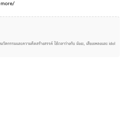
d-more/
่องนวัตกรรมและความคิดสร้างสรรค์ ใช้เวลาว่างกับ มังงะ, เสียงเพลงและ idol