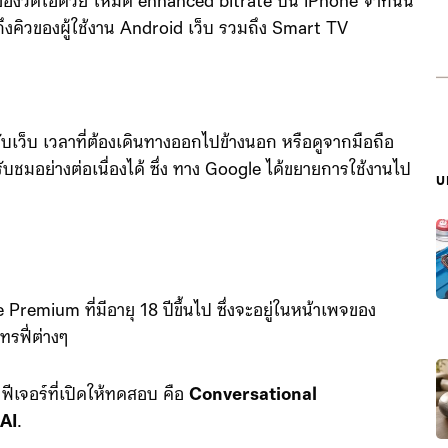
ดของวิดีโอด้วย โหมด enhanced bitrate บน iPhone จากนั้น
ึงคิวของผู้ใช้งาน Android เว็บ รวมถึง Smart TV
บเว็บ เวลาที่ต้องเดินทางออกไปข้างนอก หรือดูจากมือถือ
ับชมอย่างต่อเนื่องได้ ซึ่ง ทาง Google ได้ขยายการใช้งานไป
บ
 Premium ที่มีอายุ 18 ปีขึ้นไป ซึ่งจะอยู่ในหน้าเพจของ
โทรฟี่ต่างๆ
ฟีเจอร์ที่เปิดให้ทดสอบ คือ
Conversational
AI
.