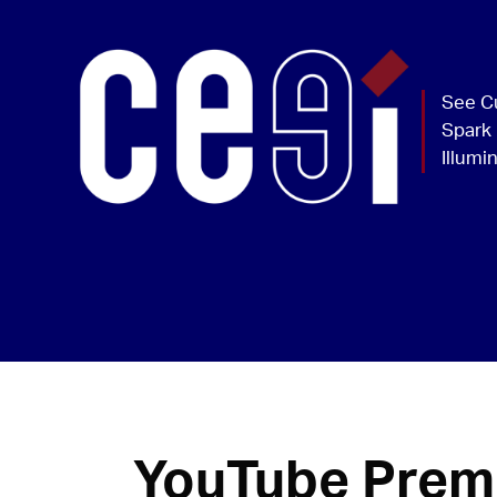
YouTube Premi