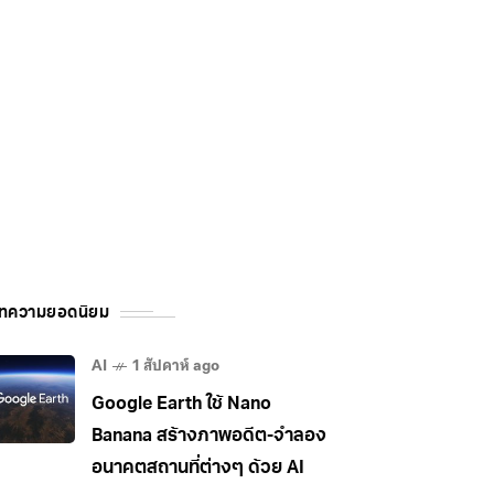
ทความยอดนิยม
AI
1 สัปดาห์ ago
Google Earth ใช้ Nano
Banana สร้างภาพอดีต-จำลอง
อนาคตสถานที่ต่างๆ ด้วย AI