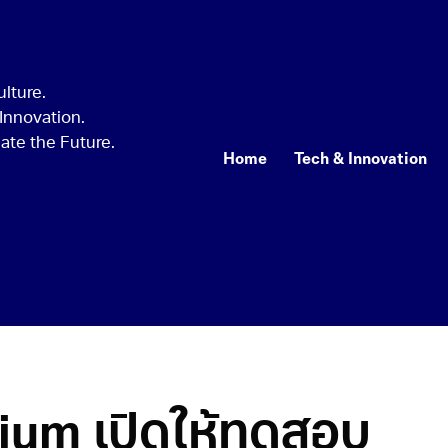
Home
Tech & Innovation
um เปิดให้ทดสอบ