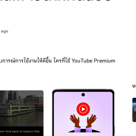
s ago
ารณ์การใช้งานให้ดีขึ้น ใครที่ใช้ YouTube Premium
บ