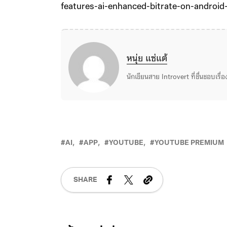
features-ai-enhanced-bitrate-on-androi
หนุ่ย แซ่แต้
นักเขียนสาย Introvert ที่ชื่นชอบเรื
AI
APP
YOUTUBE
YOUTUBE PREMIUM
SHARE