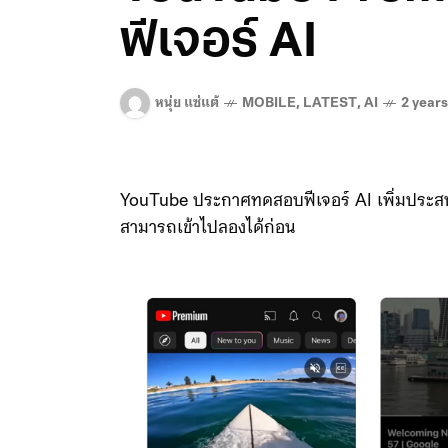
ฟีเจอร์ AI
หนุ่ย แซ่แต้
MOBILE
,
LATEST
,
AI
2 year
YouTube ประกาศทดสอบฟีเจอร์ AI เพิ่มประสบก
สามารถเข้าไปลองได้ก่อน