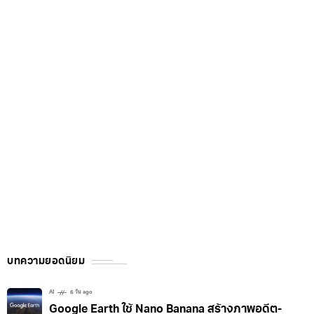
บทความยอดนิยม
AI
6 วัน ago
Google Earth ใช้ Nano Banana สร้างภาพอดีต-