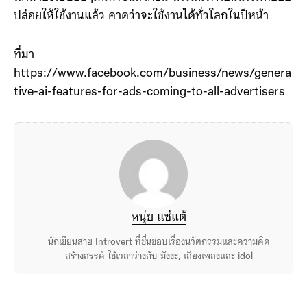
ปล่อยให้ใช้งานแล้ว คาดว่าจะใช้งานได้ทั่วโลกในปีหน้า
ที่มา
https://www.facebook.com/business/news/genera
tive-ai-features-for-ads-coming-to-all-advertisers
หนุ่ย แซ่แต้
นักเขียนสาย Introvert ที่ชื่นชอบเรื่องนวัตกรรมและความคิด
สร้างสรรค์ ใช้เวลาว่างกับ มังงะ, เสียงเพลงและ idol