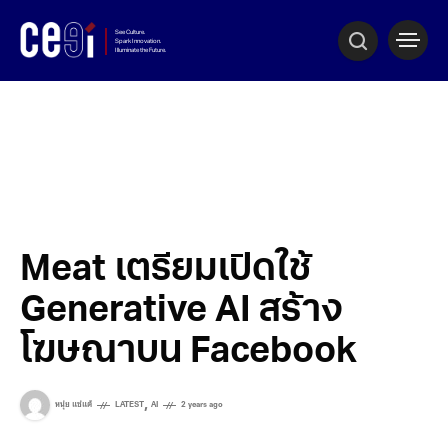
Meat เตรียมเปิดใช้
Generative AI สร้าง
โฆษณาบน Facebook
,
หนุ่ย แซ่แต้
LATEST
AI
2 years ago