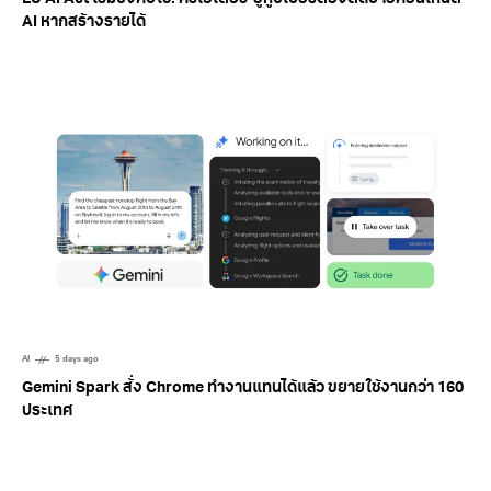
AI หากสร้างรายได้
AI
5 days ago
Gemini Spark สั่ง Chrome ทำงานแทนได้แล้ว ขยายใช้งานกว่า 160
ประเทศ