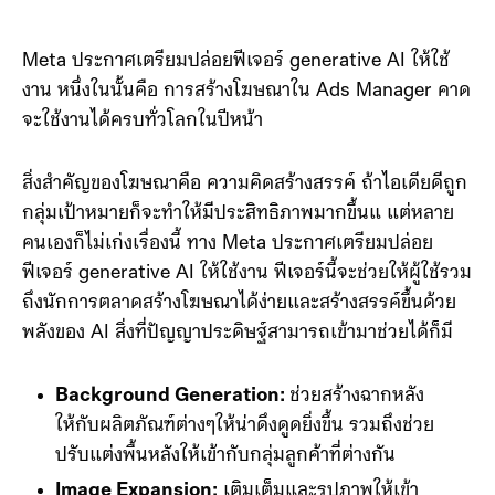
Meta ประกาศเตรียมปล่อยฟีเจอร์ generative AI ให้ใช้
งาน หนึ่งในนั้นคือ การสร้างโฆษณาใน Ads Manager คาด
จะใช้งานได้ครบทั่วโลกในปีหน้า
สิ่งสำคัญของโฆษณาคือ ความคิดสร้างสรรค์ ถ้าไอเดียดีถูก
กลุ่มเป้าหมายก็จะทำให้มีประสิทธิภาพมากขึ้นแ แต่หลาย
คนเองก็ไม่เก่งเรื่องนี้ ทาง Meta ประกาศเตรียมปล่อย
ฟีเจอร์ generative AI ให้ใช้งาน ฟีเจอร์นี้จะช่วยให้ผู้ใช้รวม
ถึงนักการตลาดสร้างโฆษณาได้ง่ายและสร้างสรรค์ขึ้นด้วย
พลังของ AI สิ่งที่ปัญญาประดิษฐ์สามารถเข้ามาช่วยได้ก็มี
Background Generation:
ช่วยสร้างฉากหลัง
ให้กับผลิตภัณฑ์ต่างๆให้น่าดึงดูดยิ่งขึ้น รวมถึงช่วย
ปรับแต่งพื้นหลังให้เข้ากับกลุ่มลูกค้าที่ต่างกัน
Image Expansion:
เติมเต็มและรูปภาพให้เข้า