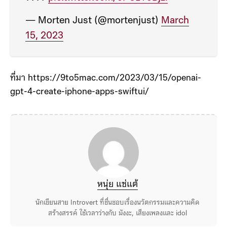
— Morten Just (@mortenjust)
March
15, 2023
ที่มา https://9to5mac.com/2023/03/15/openai-
gpt-4-create-iphone-apps-swiftui/
หนุ่ย แซ่แต้
นักเขียนสาย Introvert ที่ชื่นชอบเรื่องนวัตกรรมและความคิด
สร้างสรรค์ ใช้เวลาว่างกับ มังงะ, เสียงเพลงและ idol