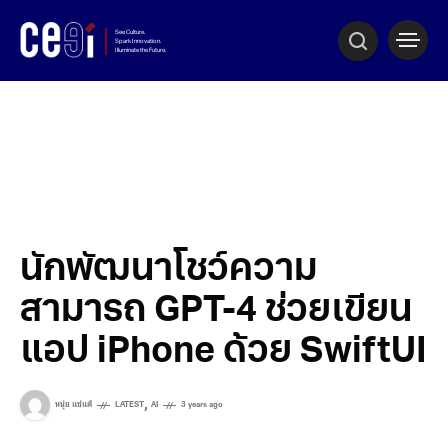
นักพัฒนาโชว์ความ
สามารถ GPT-4 ช่วยเขียน
แอป iPhone ด้วย SwiftUI
,
หนุ่ย แซ่แต้
LATEST
AI
3 years ago