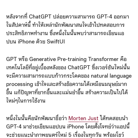
หลังจากที่ ChatGPT ปล่อยความสามารถ GPT-4 ออกมา
ในสัปดาห์นี้ ทำให้เหล่านักพัฒนาสนใจเข้าไปทดสอบการ
ประสิทธิภาพทำงาน ซึ่งหนึ่งในนั้นพบว่าสามารถเขียนแอ
ปบน iPhone ด้วย SwiftUI
GPT หรือ Generative Pre-training Transformer คือ
เทคโนโลยีที่อยู่เบื้องหลังของ ChatGPT ซึ่งเวอร์ชันใหม่นั้น
จะมีความสามารถแบบก้าวกระโดดของ natural language
processing เข้าใจและสร้างข้อความได้เหมือนมนุษย์มาก
ขึ้น แก้ปัญหาที่ยากขึ้นและแม่นยำขึ้น สร้างความเป็นไปได้
ใหม่ๆในการใช้งาน
หนึ่งในนั้นคือนักพัฒนาชื่อว่า
Morten Just
ได้ทดสอบนำ
GPT-4 มาช่วยเขียนแอปบน iPhone โดยตั้งโจทย์ว่าแอปนี้
จะช่วยแนะนำภาพยนตร์ใหม่ 5 เรื่องในทุกวัน พร้อมโชว์