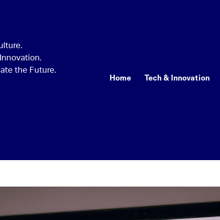
Home
Tech & Innovation