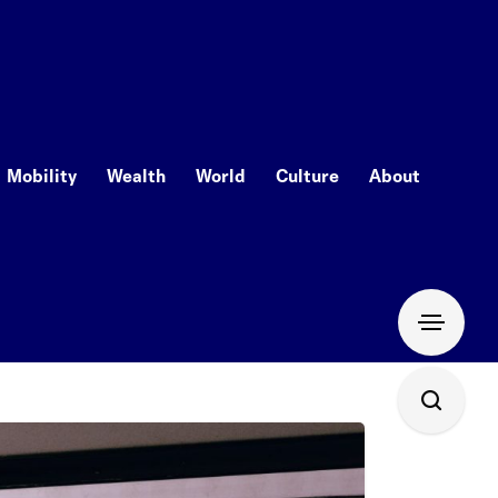
Mobility
Wealth
World
Culture
About