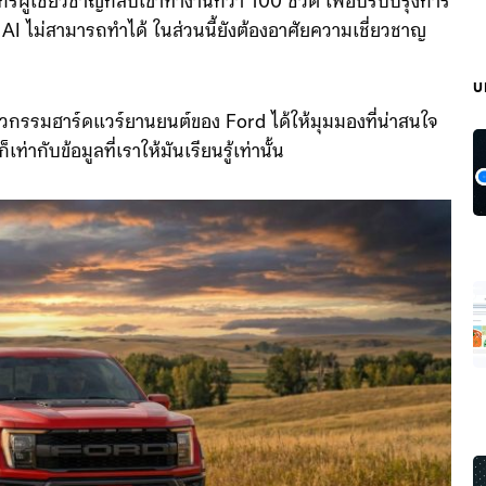
กรผู้เชี่ยวชาญกลับเข้าทำงานกว่า 100 ชีวิต เพื่อปรับปรุงการ
 ไม่สามารถทำได้ ในส่วนนี้ยังต้องอาศัยความเชี่ยวชาญ
บ
วกรรมฮาร์ดแวร์ยานยนต์ของ Ford ได้ให้มุมมองที่น่าสนใจ
เท่ากับข้อมูลที่เราให้มันเรียนรู้เท่านั้น