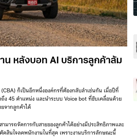
 หลังบอท AI บริการลูกค้าล้ม
 ก็เป็นอีกหนึ่งองค์กรที่ต้องกลับลำเช่นกัน เมื่อปีที่
ึง 45 ตำแหน่ง และนำระบบ Voice bot ที่ขับเคลื่อนด้วย
ยจากลูกค้าได้
สามารถจัดการกับสายของลูกค้าได้อย่างมีประสิทธิภาพและ