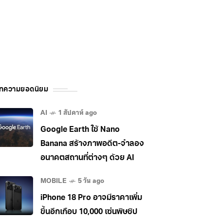
ทความยอดนิยม
AI
1 สัปดาห์ ago
Google Earth ใช้ Nano
Banana สร้างภาพอดีต-จำลอง
อนาคตสถานที่ต่างๆ ด้วย AI
MOBILE
5 วัน ago
iPhone 18 Pro อาจมีราคาเพิ่ม
ขึ้นอีกเกือบ 10,000 เซ่นพิษชิป