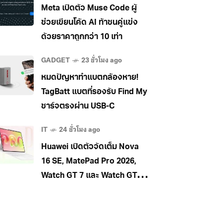
Meta เปิดตัว Muse Code ผู้
ช่วยเขียนโค้ด AI ท้าชนคู่แข่ง
ด้วยราคาถูกกว่า 10 เท่า
GADGET
23 ชั่วโมง ago
หมดปัญหาทำแบตกล้องหาย!
TagBatt แบตที่รองรับ Find My
ชาร์จตรงผ่าน USB-C
IT
24 ชั่วโมง ago
Huawei เปิดตัวจัดเต็ม Nova
16 SE, MatePad Pro 2026,
Watch GT 7 และ Watch GT 7
Pro