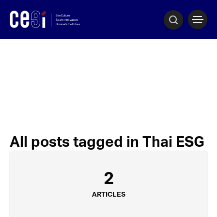
All posts tagged in Thai ESG
2
ARTICLES