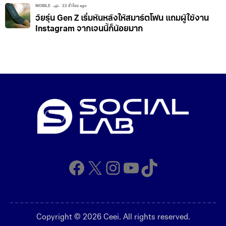
MOBILE
22 ชั่วโมง ago
วัยรุ่น Gen Z เริ่มหันหลังให้สมาร์ตโฟน แถมผู้ใช้งาน
Instagram จากเจนนี้ก็น้อยมาก
Facebook
X
Instagram
YouTube
TikTok
Copyright © 2026 Ceei. All rights reserved.