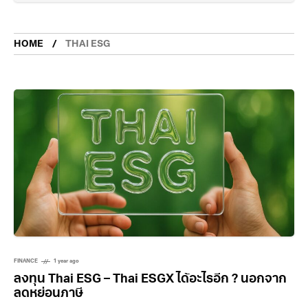
HOME
THAI ESG
FINANCE
1 year ago
ลงทุน Thai ESG – Thai ESGX ได้อะไรอีก ? นอกจาก
ลดหย่อนภาษี