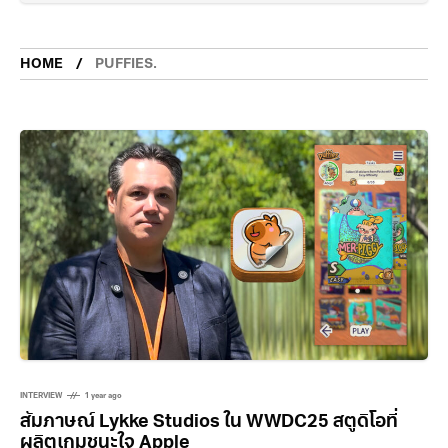
HOME
PUFFIES.
INTERVIEW
1 year ago
สัมภาษณ์ Lykke Studios ใน WWDC25 สตูดิโอที่
ผลิตเกมชนะใจ Apple