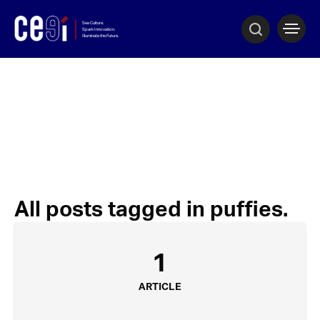
All posts tagged in puffies.
1
ARTICLE