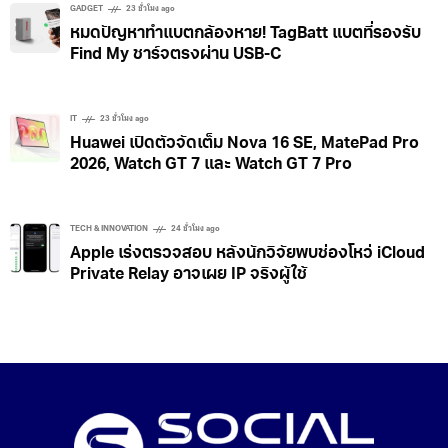
GADGET
23 ชั่วโมง ago
หมดปัญหาทำแบตกล้องหาย! TagBatt แบตที่รองรับ
Find My ชาร์จตรงผ่าน USB-C
IT
23 ชั่วโมง ago
Huawei เปิดตัวจัดเต็ม Nova 16 SE, MatePad Pro
2026, Watch GT 7 และ Watch GT 7 Pro
TECH & INNOVATION
24 ชั่วโมง ago
Apple เร่งตรวจสอบ หลังนักวิจัยพบช่องโหว่ iCloud
Private Relay อาจเผย IP จริงผู้ใช้