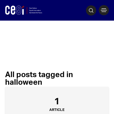
All posts tagged in
halloween
1
ARTICLE