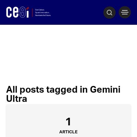
All posts tagged in Gemini
Ultra
1
ARTICLE