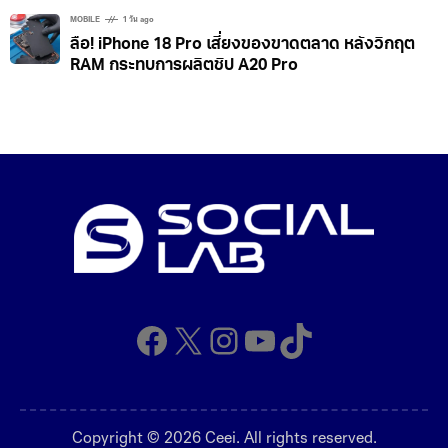
MOBILE
1 วัน ago
ลือ! iPhone 18 Pro เสี่ยงของขาดตลาด หลังวิกฤต
RAM กระทบการผลิตชิป A20 Pro
Facebook
X
Instagram
YouTube
TikTok
Copyright © 2026 Ceei. All rights reserved.