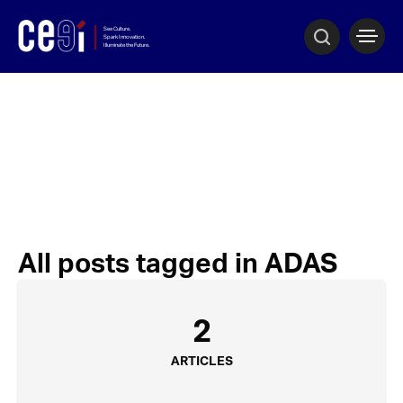
All posts tagged in ADAS
2
ARTICLES