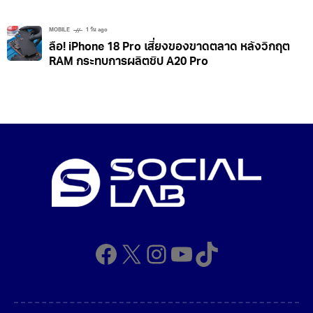
MOBILE
1 วัน ago
ลือ! iPhone 18 Pro เสี่ยงของขาดตลาด หลังวิกฤต
RAM กระทบการผลิตชิป A20 Pro
Facebook
X
Instagram
YouTube
TikTok