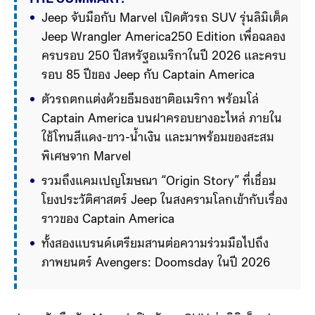
Jeep จับมือกับ Marvel เปิดตัวรถ SUV รุ่นลิมิเต็ด 
Jeep Wrangler America250 Edition เพื่อฉลอง
ครบรอบ 250 ปีสหรัฐอเมริกาในปี 2026 และครบ
รอบ 85 ปีของ Jeep กับ Captain America 
ตัวรถตกแต่งด้วยธีมธงชาติอเมริกา พร้อมโล่ 
Captain America บนฝาครอบยางอะไหล่ ภายใน
ใช้โทนสีแดง-ขาว-น้ำเงิน และมาพร้อมของสะสม
พิเศษจาก Marvel 
รวมถึงแคมเปญโฆษณา “Origin Story” ที่เชื่อม
โยงประวัติศาสตร์ Jeep ในสงครามโลกเข้ากับเรื่อง
ราวของ Captain America 
ทั้งสองแบรนด์เตรียมสานต่อความร่วมมือไปถึง
ภาพยนตร์ Avengers: Doomsday ในปี 2026