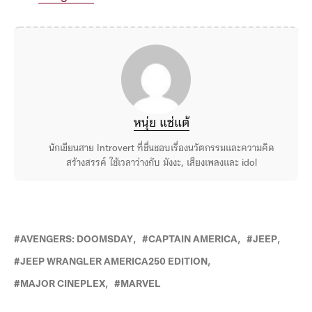
หนุ่ย แซ่แต้
นักเขียนสาย Introvert ที่ชื่นชอบเรื่องนวัตกรรมและความคิด
สร้างสรรค์ ใช้เวลาว่างกับ มังงะ, เสียงเพลงและ idol
AVENGERS: DOOMSDAY
CAPTAIN AMERICA
JEEP
JEEP WRANGLER AMERICA250 EDITION
MAJOR CINEPLEX
MARVEL