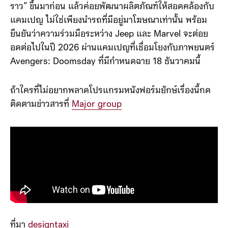
ราว” ขึ้นมาก่อน แล้วค่อยพัฒนาผลิตภัณฑ์ให้สอดคล้องกับ
แคมเปญ ไม่ใช่เพียงนำรถที่มีอยู่มาโฆษณาเท่านั้น พร้อม
ยืนยันว่าความร่วมมือระหว่าง Jeep และ Marvel จะต่อย
อดต่อไปในปี 2026 ผ่านแคมเปญที่เชื่อมโยงกับภาพยนตร์
Avengers: Doomsday ที่มีกำหนดฉาย 18 ธันวาคมนี้
ถ้าใครที่ไม่อยากพลาดโปรแกรมหนังฟอร์มยักษ์เรื่องนี้กด
ติดตามข่าวสารที่
Major group
ที่มา
designtaxi