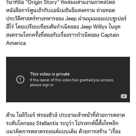
วินาทีชื่อ “Origin Story” ที่ผสมผสานงานภาพสไตล์
หนังสือการ์ตูนเข้ากับแอนิเมชันธีมสงคราม ถ่ายทอด
ประวัติศาสตร์ทางทหารของ Jeep ผ่านมุมมองแบบซูเปอร์
ฮีโร่ โดยเปรียบเทียบต้นกำเนิดของ Jeep Willys ในยุค
สงครามโลกครั้งที่สองกับเรื่องราวกำเนิดของ Captain
America
ด้าน โอลิวิเยร์ ฟรองซัวส์ ประธานเจ้าหน้าที่ฝ่ายการตลาด
ระดับโลกของ Stellantis ระบุว่า โปรเจกต์นี้ตั้งใจพลิก
แนวคิดการตลาดรถยนต์แบบเดิม ด้วยการสร้าง “เรื่อง