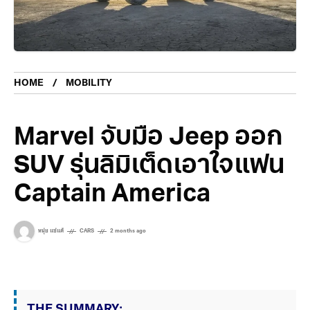
HOME
MOBILITY
Marvel จับมือ Jeep ออก
SUV รุ่นลิมิเต็ดเอาใจแฟน
Captain America
หนุ่ย แซ่แต้
CARS
2 months ago
THE SUMMARY: