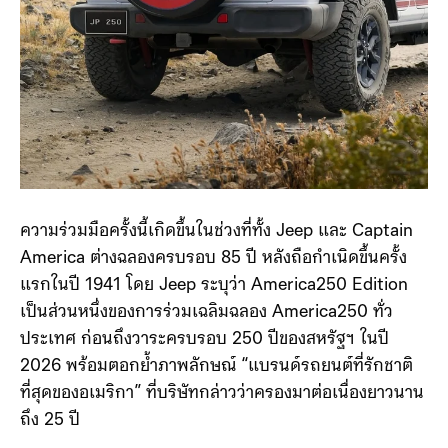
ความร่วมมือครั้งนี้เกิดขึ้นในช่วงที่ทั้ง Jeep และ Captain
America ต่างฉลองครบรอบ 85 ปี หลังถือกำเนิดขึ้นครั้ง
แรกในปี 1941 โดย Jeep ระบุว่า America250 Edition
เป็นส่วนหนึ่งของการร่วมเฉลิมฉลอง America250 ทั่ว
ประเทศ ก่อนถึงวาระครบรอบ 250 ปีของสหรัฐฯ ในปี
2026 พร้อมตอกย้ำภาพลักษณ์ “แบรนด์รถยนต์ที่รักชาติ
ที่สุดของอเมริกา” ที่บริษัทกล่าวว่าครองมาต่อเนื่องยาวนาน
ถึง 25 ปี