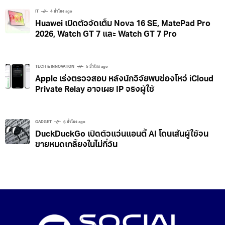
IT
4 ชั่วโมง ago
Huawei เปิดตัวจัดเต็ม Nova 16 SE, MatePad Pro
2026, Watch GT 7 และ Watch GT 7 Pro
TECH & INNOVATION
5 ชั่วโมง ago
Apple เร่งตรวจสอบ หลังนักวิจัยพบช่องโหว่ iCloud
Private Relay อาจเผย IP จริงผู้ใช้
GADGET
6 ชั่วโมง ago
DuckDuckGo เปิดตัวแว่นแอนตี้ AI โดนเส้นผู้ใช้จน
ขายหมดเกลี้ยงในไม่กี่วัน