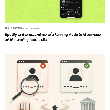
TECH & INNOVATION
1 week ago
Spotify เอาใจสายออกกำลัง เพิ่ม Running Mode ให้ AI จัดเพลย์ลิ
สต์ให้เหมาะกับรูปแบบการวิ่ง