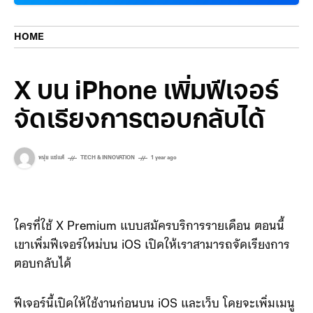
HOME
X บน iPhone เพิ่มฟีเจอร์
จัดเรียงการตอบกลับได้
หนุ่ย แซ่แต้
TECH & INNOVATION
1 year ago
ใครที่ใช้ X Premium แบบสมัครบริการรายเดือน ตอนนี้
เขาเพิ่มฟีเจอร์ใหม่บน iOS เปิดให้เราสามารถจัดเรียงการ
ตอบกลับได้
ฟีเจอร์นี้เปิดให้ใช้งานก่อนบน iOS และเว็บ โดยจะเพิ่มเมนู