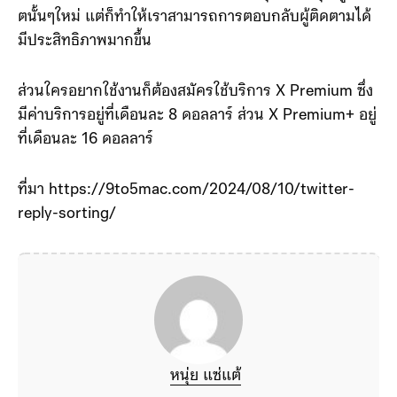
ตนั้นๆใหม่ แต่ก็ทำให้เราสามารถการตอบกลับผู้ติดตามได้
มีประสิทธิภาพมากขึ้น
ส่วนใครอยากใช้งานก็ต้องสมัครใช้บริการ X Premium ซึ่ง
มีค่าบริการอยู่ที่เดือนละ 8 ดอลลาร์ ส่วน X Premium+ อยู่
ที่เดือนละ 16 ดอลลาร์
ที่มา https://9to5mac.com/2024/08/10/twitter-
reply-sorting/
หนุ่ย แซ่แต้