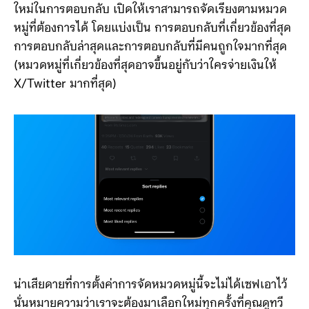
ใหม่ในการตอบกลับ เปิดให้เราสามารถจัดเรียงตามหมวด
หมู่ที่ต้องการได้ โดยแบ่งเป็น การตอบกลับที่เกี่ยวข้องที่สุด
การตอบกลับล่าสุดและการตอบกลับที่มีคนถูกใจมากที่สุด
(หมวดหมู่ที่เกี่ยวข้องที่สุดอาจขึ้นอยู่กับว่าใครจ่ายเงินให้
X/Twitter มากที่สุด)
น่าเสียดายที่การตั้งค่าการจัดหมวดหมู่นี้จะไม่ได้เซฟเอาไว้
นั่นหมายความว่าเราจะต้องมาเลือกใหม่ทุกครั้งที่คุณดูทวี