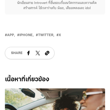
นักเขียนสาย Introvert ที่ชื่นชอบเรื่องนวัตกรรมและความคิด
สร้างสรรค์ ใช้เวลาว่างกับ มังงะ, เสียงเพลงและ idol
APP
IPHONE
TWITTER
X
SHARE
Related Posts