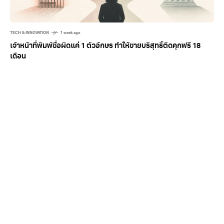
TECH & INNOVATION
1 week ago
เจ้าหน้าที่พิมพ์ชื่อผิดแค่ 1 ตัวอักษร ทำให้ชายบริสุทธิ์ติดคุกฟรี 18
เดือน