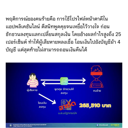
พฤติการณ์ของคนร้ายคือ การใช้โปรไฟล์หน้าตาดีใน
แอปพลิเคชันไลน์ ตีสนิทพูดคุยจนเหยื่อไว้วางใจ ก่อน
ชักชวนลงทุนแลกเปลี่ยนสกุลเงิน โดยอ้างผลกำไรสูงถึง 25
เปอร์เซ็นต์ ทำให้ผู้เสียหายหลงเชื่อ โอนเงินไปยังบัญชีม้า 4
บัญชี แต่สุดท้ายไม่สามารถถอนเงินคืนได้