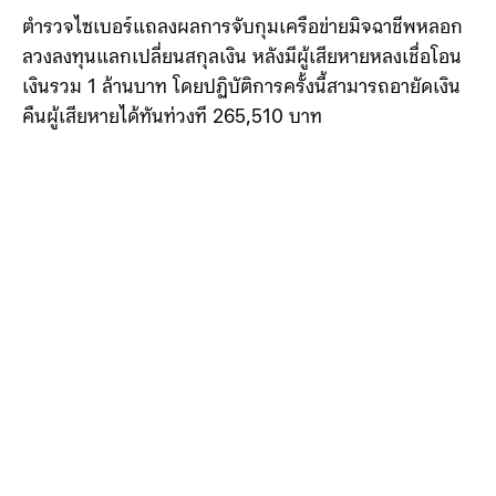
ตำรวจไซเบอร์แถลงผลการจับกุมเครือข่ายมิจฉาชีพหลอก
ลวงลงทุนแลกเปลี่ยนสกุลเงิน หลังมีผู้เสียหายหลงเชื่อโอน
เงินรวม 1 ล้านบาท โดยปฏิบัติการครั้งนี้สามารถอายัดเงิน
คืนผู้เสียหายได้ทันท่วงที 265,510 บาท