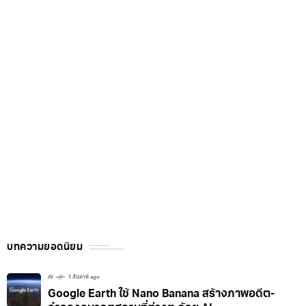
บทความยอดนิยม
AI
1 สัปดาห์ ago
Google Earth ใช้ Nano Banana สร้างภาพอดีต-