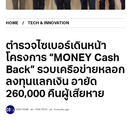
HOME
TECH & INNOVATION
ตำรวจไซเบอร์เดินหน้า
โครงการ “MONEY Cash
Back” รวบเครือข่ายหลอก
ลงทุนแลกเงิน อายัด
260,000 คืนผู้เสียหาย
CEEI TEAM
THAI TECH
9 months ago