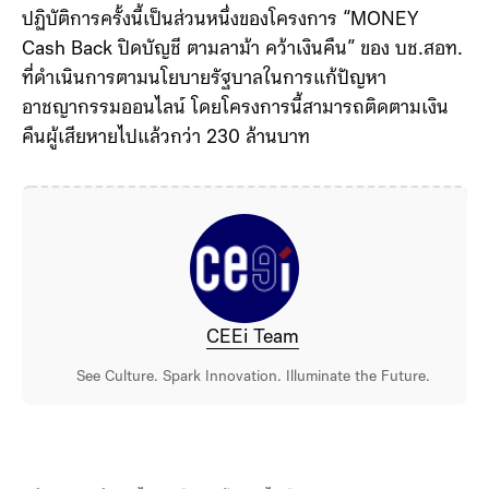
ปฏิบัติการครั้งนี้เป็นส่วนหนึ่งของโครงการ “MONEY
Cash Back ปิดบัญชี ตามลาม้า คว้าเงินคืน” ของ บช.สอท.
ที่ดำเนินการตามนโยบายรัฐบาลในการแก้ปัญหา
อาชญากรรมออนไลน์ โดยโครงการนี้สามารถติดตามเงิน
คืนผู้เสียหายไปแล้วกว่า 230 ล้านบาท
CEEi Team
See Culture. Spark Innovation. Illuminate the Future.