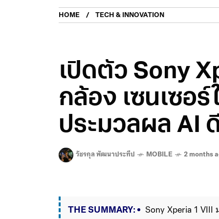
HOME
TECH & INNOVATION
เปิดตัว Sony Xp
กล้อง เซนเซอร์ให
ประมวลผล AI ดีข
วัชรกุล พัฒนาประทีป
MOBILE
2 months 
THE SUMMARY:
Sony Xperia 1 VIII 