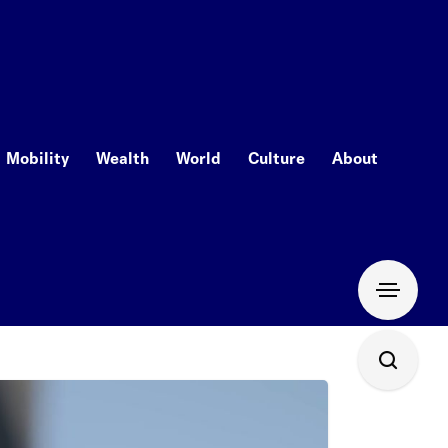
Mobility
Wealth
World
Culture
About