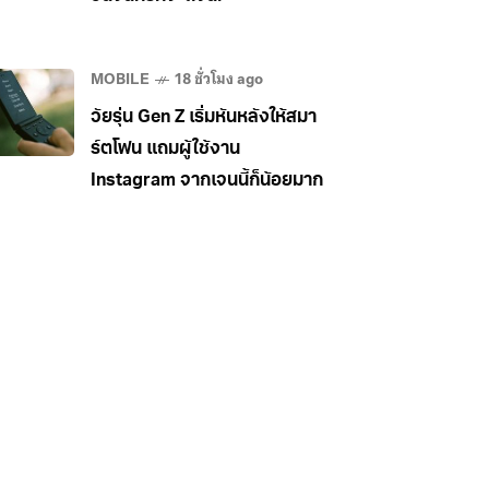
MOBILE
18 ชั่วโมง ago
วัยรุ่น Gen Z เริ่มหันหลังให้สมา
ร์ตโฟน แถมผู้ใช้งาน
Instagram จากเจนนี้ก็น้อยมาก