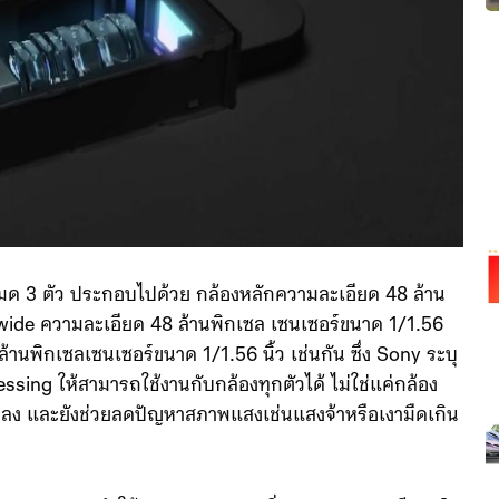
ั้งหมด 3 ตัว ประกอบไปด้วย กล้องหลักความละเอียด 48 ล้าน
awide ความละเอียด 48 ล้านพิกเซล เซนเซอร์ขนาด 1/1.56
้านพิกเซลเซนเซอร์ขนาด 1/1.56 นิ้ว เช่นกัน ซึ่ง Sony ระบุ
ssing ให้สามารถใช้งานกับกล้องทุกตัวได้ ไม่ใช่แค่กล้อง
ลง และยังช่วยลดปัญหาสภาพแสงเช่นแสงจ้าหรือเงามืดเกิน