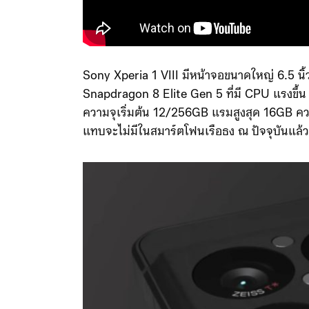
Sony Xperia 1 VIII มีหน้าจอขนาดใหญ่ 6.5 นิ
Snapdragon 8 Elite Gen 5 ที่มี CPU แรงขึ้
ความจุเริ่มต้น 12/256GB แรมสูงสุด 16GB ควา
แทบจะไม่มีในสมาร์ตโฟนเรือธง ณ​ ปัจจุบันแล้ว