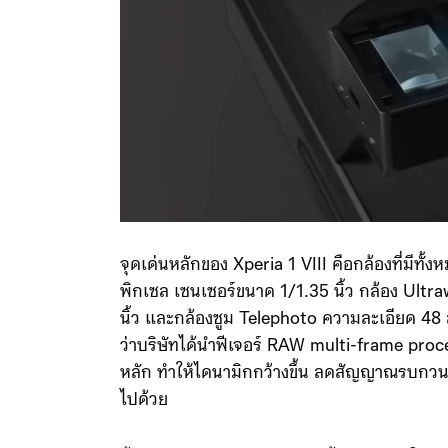
จุดเด่นหลักของ Xperia 1 VIII คือกล้องที่มีท
พิกเซล เซนเซอร์ขนาด 1/1.35 นิ้ว กล้อง Ultr
นิ้ว และกล้องซูม Telephoto ความละเอียด 48 ล
ว่าบริษัทได้นำฟีเจอร์ RAW multi-frame proce
หลัก ทำให้ไดนามิกกว้างขึ้น ลดสัญญาณรบกวน
ไปด้วย