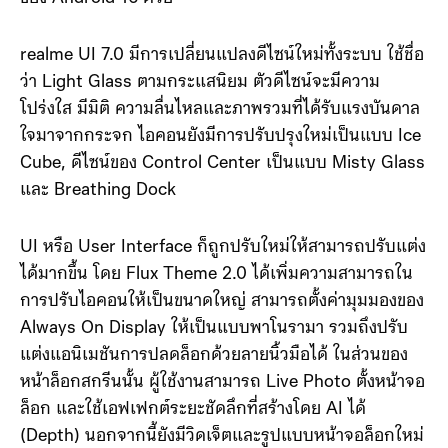
ของ Android 16 ด้วย
realme UI 7.0 มีการเปลี่ยนแปลงดีไซน์ใหม่ทั้งระบบ ใช้ชื่อ
ว่า Light Glass ตามกระแสนิยม ตัวดีไซน์จะมีความ
โปร่งใส มีมิติ ความลื่นไหลและภาพรวมที่ได้รับแรงบันดาล
ใจมาจากกระจก ไอคอนยังมีการปรับปรุงใหม่เป็นแบบ Ice
Cube, ดีไซน์ของ Control Center เป็นแบบ Misty Glass
และ Breathing Dock
UI หรือ User Interface ก็ถูกปรับใหม่ให้สามารถปรับแต่ง
ได้มากขึ้น โดย Flux Theme 2.0 ได้เพิ่มความสามารถใน
การปรับไอคอนให้เป็นขนาดใหญ่ สามารถตั้งค่ามุมมองของ
Always On Display ให้เป็นแบบพาโนรามา รวมถึงปรับ
แต่งแอนิเมชันการปลดล็อกด้วยลายนิ้วมือได้ ในส่วนของ
หน้าล็อกสกรีนนั้น ผู้ใช้งานสามารถ Live Photo ตั้งหน้าจอ
ล็อก และใช้เอฟเฟกต์ระยะชัดลึกที่สร้างโดย AI ได้