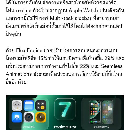
ข้อมูลสุขภาพจาก Apple Watch มาที่สมาร์ตโฟน realme
ได้ ในทางกลับกัน ข้อความหรือสายโทรศัพท์จากสมาร์ต
โฟน realme ก็จะไปปรากฏบน Apple Watch เช่นเดียวกัน
นอกจากนี้ยังมีฟีเจอร์ Multi-task sidebar ที่สามารถเข้า
ถึงแอปหรือเครื่องมือที่ตั้งเอาไว้ได้โดยไม่ต้องออกจากแอป
ปัจจุบัน
ด้วย Flux Engine ช่วยปรับปรุงการตอบสนองของระบบ
โดยรวมให้ดีขึ้น 15% ทำให้แอปมีความลื่นไหลขึ้น 29% และ
เพิ่มประสิทธิภาพการทำงานทั่วไปขึ้น 22% และ Seamless
Animations ยังช่วยสร้างประสบการณ์การใช้งานที่ลื่นไหล
ขึ้นอีกด้วย