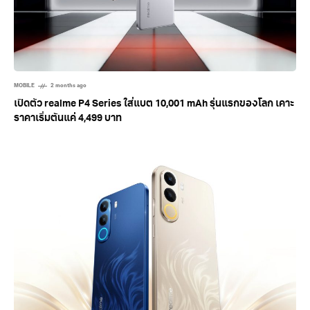
MOBILE
2 months ago
เปิดตัว realme P4 Series ใส่แบต 10,001 mAh รุ่นแรกของโลก เคาะ
ราคาเริ่มต้นแค่ 4,499 บาท