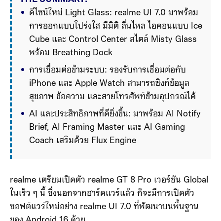
ดีไซน์ใหม่ Light Glass: realme UI 7.0 มาพร้อม
การออกแบบโปร่งใส มีมิติ ลื่นไหล ไอคอนแบบ Ice 
Cube และ Control Center สไตล์ Misty Glass 
พร้อม Breathing Dock
การเชื่อมต่อข้ามระบบ: รองรับการเชื่อมต่อกับ 
iPhone และ Apple Watch สามารถซิงก์ข้อมูล
สุขภาพ ข้อความ และสายโทรศัพท์ข้ามอุปกรณ์ได้
AI และประสิทธิภาพที่ดียิ่งขึ้น: มาพร้อม AI Notify 
Brief, AI Framing Master และ AI Gaming 
Coach เสริมด้วย Flux Engine ที่เพิ่มความลื่นไหล
ของระบบกว่า 29%
realme เตรียมเปิดตัว realme GT 8 Pro เวอร์ชัน Global
ในเร็ว ๆ นี้ ซึ่งนอกจากฮาร์ดแวร์แล้ว ก็จะมีการเปิดตัว
ซอฟต์แวร์ใหม่อย่าง realme UI 7.0 ที่พัฒนาบนพื้นฐาน