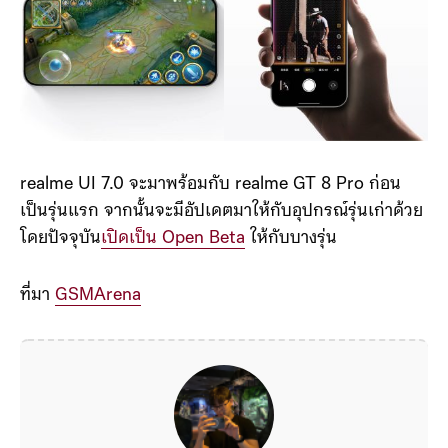
realme UI 7.0 จะมาพร้อมกับ realme GT 8 Pro ก่อน
เป็นรุ่นแรก จากนั้นจะมีอัปเดตมาให้กับอุปกรณ์รุ่นเก่าด้วย
โดยปัจจุบัน
เปิดเป็น Open Beta
ให้กับบางรุ่น
ที่มา
GSMArena