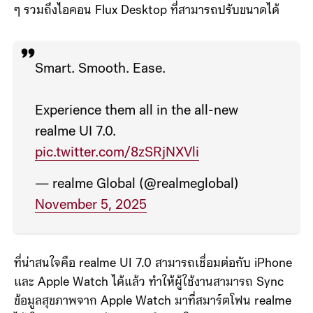
(Depth) นอกจากนี้ยังมีวิดเจ็ตและรูปแบบหน้าจอล็อกใหม่
ๆ รวมถึงไอคอน Flux Desktop ที่สามารถปรับขนาดได้
Smart. Smooth. Ease.
Experience them all in the all-new
realme UI 7.0.
pic.twitter.com/8zSRjNXVli
— realme Global (@realmeglobal)
November 5, 2025
ที่น่าสนใจคือ realme UI 7.0 สามารถเชื่อมต่อกับ iPhone
และ Apple Watch ได้แล้ว ทำให้ผู้ใช้งานสามารถ Sync