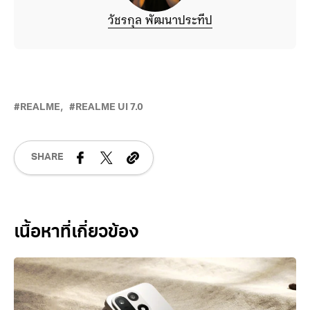
วัชรกุล พัฒนาประทีป
REALME
REALME UI 7.0
SHARE
Related Posts