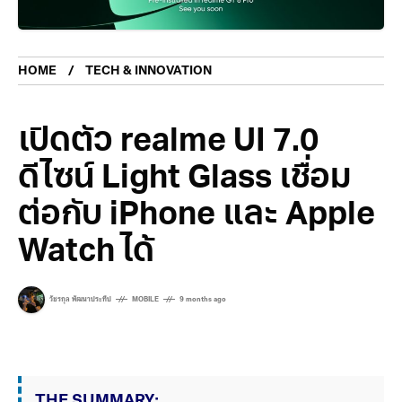
HOME
TECH & INNOVATION
เปิดตัว realme UI 7.0
ดีไซน์ Light Glass เชื่อม
ต่อกับ iPhone และ Apple
Watch ได้
วัชรกุล พัฒนาประทีป
MOBILE
9 months ago
THE SUMMARY: