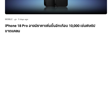
MOBILE
5 days ago
iPhone 18 Pro อาจมีราคาเพิ่มขึ้นอีกเกือบ 10,000 เซ่นพิษชิป
ขาดแคลน