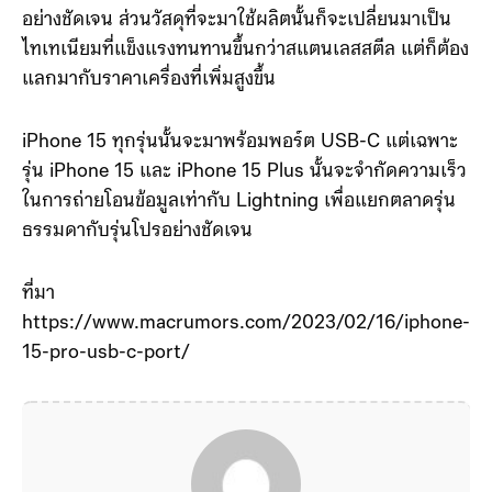
อย่างชัดเจน ส่วนวัสดุที่จะมาใช้ผลิตนั้นก็จะเปลี่ยนมาเป็น
ไทเทเนียมที่แข็งแรงทนทานขึ้นกว่าสแตนเลสสตีล แต่ก็ต้อง
แลกมากับราคาเครื่องที่เพิ่มสูงขึ้น
iPhone 15 ทุกรุ่นนั้นจะมาพร้อมพอร์ต USB-C แต่เฉพาะ
รุ่น ‌iPhone 15‌ และ ‌iPhone 15‌ Plus นั้นจะจำกัดความเร็ว
ในการถ่ายโอนข้อมูลเท่ากับ Lightning เพื่อแยกตลาดรุ่น
ธรรมดากับรุ่นโปรอย่างชัดเจน
ที่มา
https://www.macrumors.com/2023/02/16/iphone-
15-pro-usb-c-port/