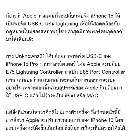
มีข่าวว่า Apple วางแผนที่จะเปลี่ยนพอร์ต iPhone 15 ให้
เป็นพอร์ต USB-C แทน Lightning เพื่อให้สอดคล้องกับ
กฎหมายใหม่ของสหภาพยุโรป ล่าสุดมีภาพพอร์ตหลุดออก
มาให้เห็นแล้ว
ทาง Unknownz21 ได้ปล่อยภาพพอร์ต USB-C ของ
iPhone 15 Pro ผ่านทางทวิตเตอร์ โดย Apple จะเปลี่ยน
E75 Lightning Controller มาเป็น E85 Port Controller
แทน แน่นอนว่าหลายคนน่าจะพอนึกภาพออกว่าจะเป็น
อย่างไร เพราะตอนนี้หลายอุปกรณ์ของ Apple ก็เปลี่ยนมา
ใช้ USB-C แล้ว ไม่ว่าจะเป็น iPad หรือ MAC
แต่สิ่งที่น่าสนใจกว่าคือดีไซน์ของตัวเครื่อง ซึ่งก่อนหน้านี้มี
ข่าวลือว่า Apple จะปรับการออกแบบของ iPhone 15 โดย
ขอบเครื่องจะโค้งขึ้นเล็กน้อย ซึ่งในภาพก็จะเห็นความโค้งได้