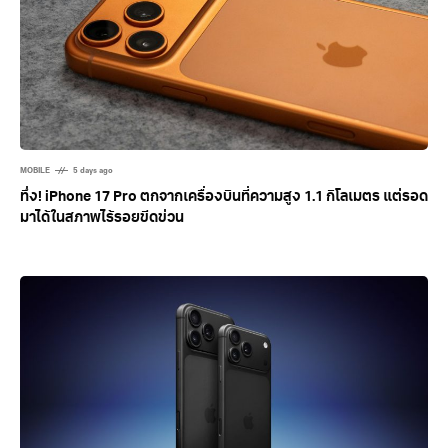
MOBILE
5 days ago
ทึ่ง! iPhone 17 Pro ตกจากเครื่องบินที่ความสูง 1.1 กิโลเมตร แต่รอด
มาได้ในสภาพไร้รอยขีดข่วน