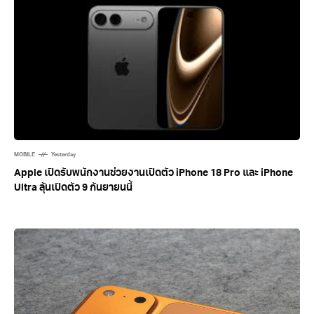
MOBILE
Yesterday
Apple เปิดรับพนักงานช่วยงานเปิดตัว iPhone 18 Pro และ iPhone
Ultra ลุ้นเปิดตัว 9 กันยายนนี้