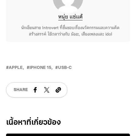
หนุ่ย แซ่แต้
นักเขียนสาย Introvert ที่ชื่นชอบเรื่องนวัตกรรมและความคิด
สร้างสรรค์ ใช้เวลาว่างกับ มังงะ, เสียงเพลงและ idol
APPLE
IPHONE 15
USB-C
SHARE
Related Posts