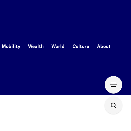
Mobility
Wealth
World
Culture
About