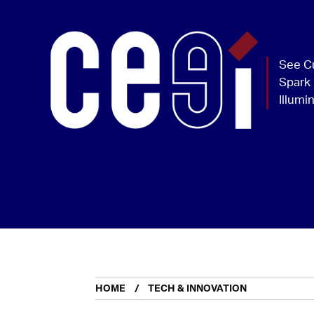
HOME
TECH & INNOVATION