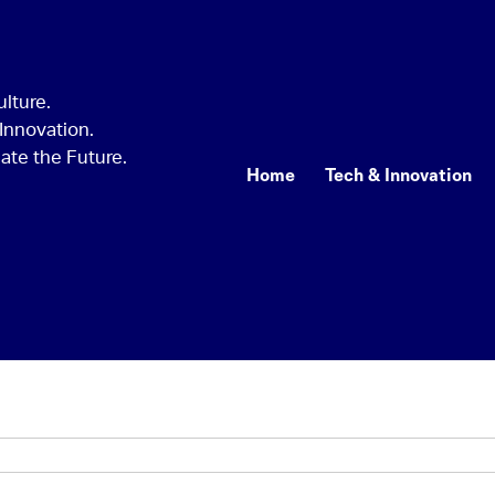
Home
Tech & Innovation