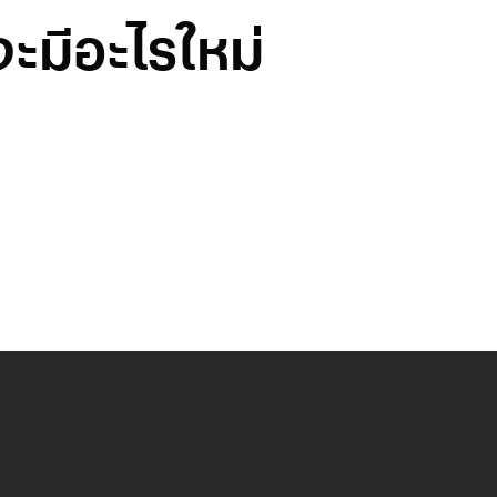
ะมีอะไรใหม่