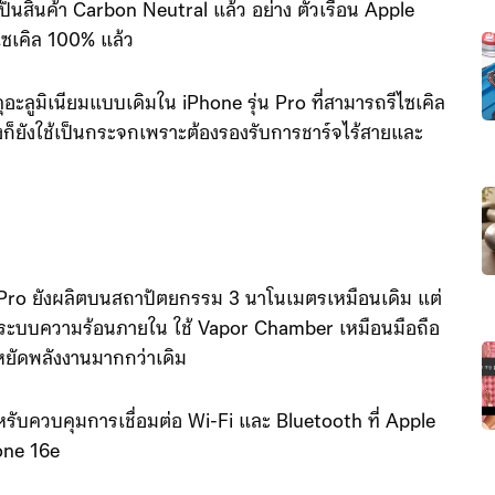
ป็นสินค้า Carbon Neutral แล้ว อย่าง ตัวเรือน Apple
ไซเคิล 100% แล้ว
ดุอะลูมิเนียมแบบเดิมใน iPhone รุ่น Pro ที่สามารถรีไซเคิล
ลังก็ยังใช้เป็นกระจกเพราะต้องรองรับการชาร์จไร้สายและ
9 Pro ยังผลิตบนสถาปัตยกรรม 3 นาโนเมตรเหมือนเดิม แต่
ุงระบบความร้อนภายใน ใช้ Vapor Chamber เหมือนมือถือ
หยัดพลังงานมากกว่าเดิม
ำหรับควบคุมการเชื่อมต่อ Wi-Fi และ Bluetooth ที่ Apple
hone 16e