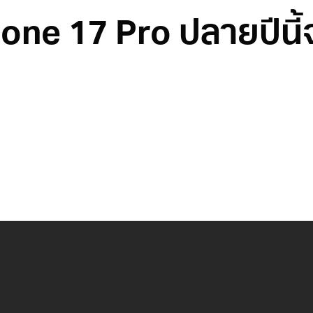
one 17 Pro ปลายปีนี้จ