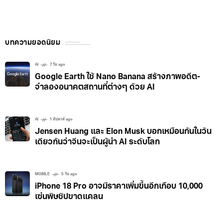
บทความยอดนิยม
AI
7 วัน ago
Google Earth ใช้ Nano Banana สร้างภาพอดีต-
จำลองอนาคตสถานที่ต่างๆ ด้วย AI
AI
1 สัปดาห์ ago
Jensen Huang และ Elon Musk บอกเหมือนกันในวัน
เดียวกันว่าจีนจะเป็นผู้นำ AI ระดับโลก
MOBILE
5 วัน ago
iPhone 18 Pro อาจมีราคาเพิ่มขึ้นอีกเกือบ 10,000