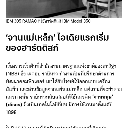
IBM 305 RAMAC ที่ใช้ฮาร์ดดิสก์ IBM Model 350
‘จานแม่เหล็ก’ ไอเดียแรกเริ่ม
ของฮาร์ดดิสก์
เรื่องราวเริ่มต้นที่สำนักงานมาตรฐานแห่งชาติของสหรัฐฯ
(NBS) ซึ่ง เจคอบ ราบินาว ทำงานเป็นที่ปรึกษาด้านการ
พัฒนาคอมพิวเตอร์ เขาได้รับโจทย์ให้ออกแบบเครื่อง
บันทึก และอ่านข้อมูลจากแผ่นแม่เหล็ก แต่แทนที่จะทำตาม
แนวทางนั้น ราบินาวกลับเสนอให้ใช้แนวคิด
‘จานหมุน’
(discs)
ซึ่งเป็นเทคโนโลยีที่เคยมีการใช้งานมาตั้งแต่ปี