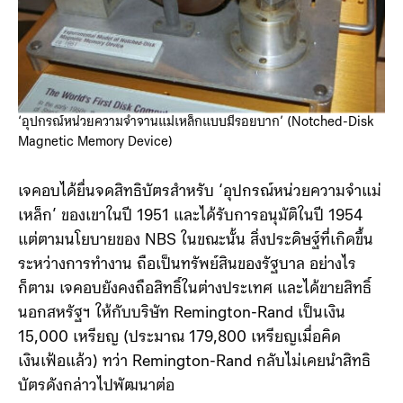
‘อุปกรณ์หน่วยความจำจานแม่เหล็กแบบมีรอยบาก’ (Notched-Disk
Magnetic Memory Device)
เจคอบได้ยื่นจดสิทธิบัตรสำหรับ ‘อุปกรณ์หน่วยความจำแม่
เหล็ก’ ของเขาในปี 1951 และได้รับการอนุมัติในปี 1954
แต่ตามนโยบายของ NBS ในขณะนั้น สิ่งประดิษฐ์ที่เกิดขึ้น
ระหว่างการทำงาน ถือเป็นทรัพย์สินของรัฐบาล อย่างไร
ก็ตาม เจคอบยังคงถือสิทธิ์ในต่างประเทศ และได้ขายสิทธิ์
นอกสหรัฐฯ ให้กับบริษัท Remington-Rand เป็นเงิน
15,000 เหรียญ (ประมาณ 179,800 เหรียญเมื่อคิด