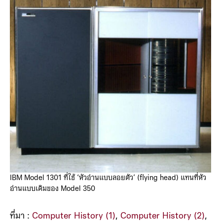
IBM Model 1301 ที่ใช้ ‘หัวอ่านแบบลอยตัว’ (flying head) แทนที่หัว
อ่านแบบเดิมของ Model 350