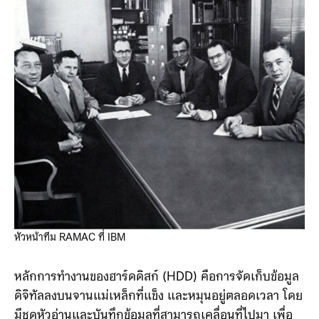
หัวหน้าทีม RAMAC ที่ IBM
หลักการทำงานของฮาร์ดดิสก์ (HDD) คือการจัดเก็บข้อมูล