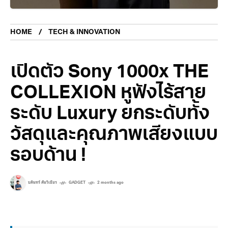
HOME
TECH & INNOVATION
เปิดตัว Sony 1000x THE
COLLEXION หูฟังไร้สาย
ระดับ Luxury ยกระดับทั้ง
วัสดุและคุณภาพเสียงแบบ
รอบด้าน !
บดินทร์ ตันวิเชียร
GADGET
2 months ago