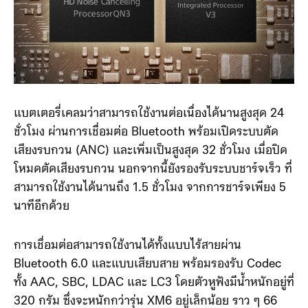
แบตเตอรี่เคลมว่าสามารถใช้งานต่อเนื่องได้นานสูงสุด 24
ชั่วโมง ผ่านการเชื่อมต่อ Bluetooth พร้อมเปิดระบบตัด
เสียงรบกวน (ANC) และเพิ่มเป็นสูงสุด 32 ชั่วโมง เมื่อปิด
โหมดตัดเสียงรบกวน นอกจากนี้ยังรองรับระบบชาร์จเร็ว ที่
สามารถใช้งานได้นานถึง 1.5 ชั่วโมง จากการชาร์จเพียง 5
นาทีอีกด้วย
การเชื่อมต่อสามารถใช้งานได้ทั้งแบบไร้สายผ่าน
Bluetooth 6.0 และแบบเสียบสาย พร้อมรองรับ Codec