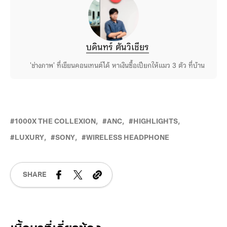
บดินทร์ ตันวิเชียร
'ช่างภาพ' ที่เขียนคอนเทนต์ได้ หาเงินซื้อเปียกให้แมว 3 ตัว ที่บ้าน
1000X THE COLLEXION
ANC
HIGHLIGHTS
LUXURY
SONY
WIRELESS HEADPHONE
SHARE