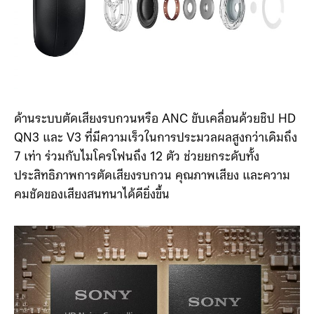
ด้านระบบตัดเสียงรบกวนหรือ ANC ขับเคลื่อนด้วยชิป HD
QN3 และ V3 ที่มีความเร็วในการประมวลผลสูงกว่าเดิมถึง
7 เท่า ร่วมกับไมโครโฟนถึง 12 ตัว ช่วยยกระดับทั้ง
ประสิทธิภาพการตัดเสียงรบกวน คุณภาพเสียง และความ
คมชัดของเสียงสนทนาได้ดียิ่งขึ้น