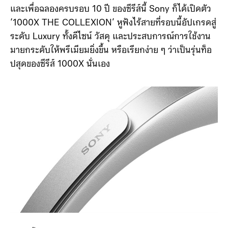
และเพื่อฉลองครบรอบ 10 ปี ของซีรีส์นี้ Sony ก็ได้เปิดตัว
‘1000X THE COLLEXION’ หูฟังไร้สายที่รอบนี้อัปเกรดสู่
ระดับ Luxury ทั้งดีไซน์ วัสดุ และประสบการณ์การใช้งาน
มายกระดับให้พรีเมียมยิ่งขึ้น หรือเรียกง่าย ๆ ว่าเป็นรุ่นท็อ
ปสุดของซีรีส์ 1000X นั่นเอง