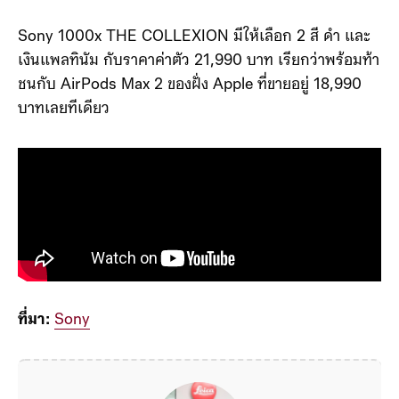
ราคา
Sony 1000x THE COLLEXION มีให้เลือก 2 สี ดำ และ
เงินแพลทินัม กับราคาค่าตัว 21,990 บาท เรียกว่าพร้อมท้า
ชนกับ AirPods Max 2 ของฝั่ง Apple ที่ขายอยู่ 18,990
บาทเลยทีเดียว
ที่มา:
Sony