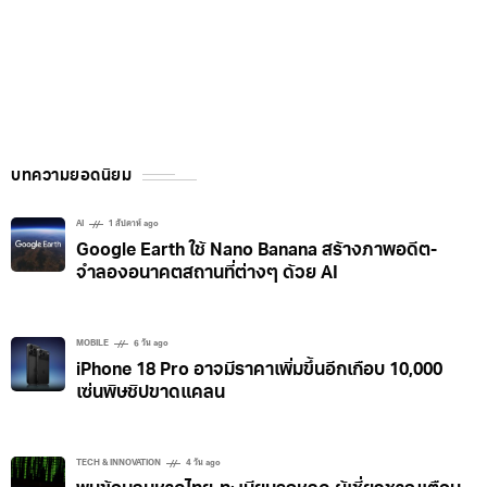
บทความยอดนิยม
AI
1 สัปดาห์ ago
Google Earth ใช้ Nano Banana สร้างภาพอดีต-
จำลองอนาคตสถานที่ต่างๆ ด้วย AI
MOBILE
6 วัน ago
iPhone 18 Pro อาจมีราคาเพิ่มขึ้นอีกเกือบ 10,000
เซ่นพิษชิปขาดแคลน