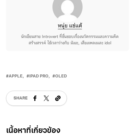
หนุ่ย แซ่แต้
นักเขียนสาย Introvert ที่ชื่นชอบเรื่องนวัตกรรมและความคิด
สร้างสรรค์ ใช้เวลาว่างกับ มังงะ, เสียงเพลงและ idol
APPLE
IPAD PRO
OLED
SHARE
Related Posts