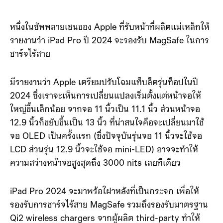
หนึ่งในซัพพลายเชนของ Apple ที่รับหน้าที่ผลิตแม่เหล็กให้
รายงานว่า iPad Pro ปี 2024 จะรองรับ MagSafe ในการ
ชาร์จไร้สาย
มีรายงานว่า Apple เตรียมปรับโฉมแท็บล็ตรุ่นท็อปในปี
2024 ซึ่งเราจะเห็นการเปลี่ยนแปลงเริ่มตั้งแต่หน้าจอให้
ใหญ่ขึ้นเล็กน้อย จากจอ 11 นิ้วเป็น 11.1 นิ้ว ส่วนหน้าจอ
12.9 นิ้วก็ขยับขึ้นเป็น 13 นิ้ว ที่น่าสนใจคือจะเปลี่ยนมาใช้
จอ OLED เป็นครั้งแรก (ซึ่งปัจจุบันรุ่นจอ 11 นิ้วจะใช้จอ
LCD ส่วนรุ่น 12.9 นิ้วจะใช้จอ mini-LED) อาจจะทำให้
ความสว่างหน้าจอสูงสุดถึง 3000 nits เลยทีเดียว
iPad Pro 2024 จะมาพร้อใฝาหลังที่เป็นกระจก เพื่อให้
รองรับการชาร์จไร้สาย MagSafe รวมถึงรองรับมาตรฐาน
Qi2 wireless chargers จากผู้ผลิต third-party ทำให้