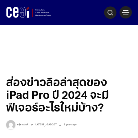
ส่องข่าวลือล่าสุดของ
iPad Pro ปี 2024 จะมี
ฟีเจอร์อะไรใหม่บ้าง?
,
หนุ่ย แซ่แต้
LATEST
GADGET
2 years ago