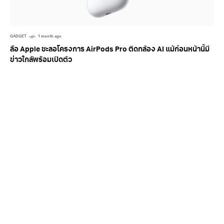
GADGET
1 month ago
ลือ Apple ชะลอโครงการ AirPods Pro ติดกล้อง AI แม้ก่อนหน้านี้มี
ข่าวใกล้พร้อมเปิดตัว