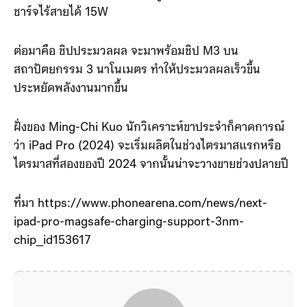
ชาร์จไร้สายได้ 15W
ต่อมาคือ ชิปประมวลผล จะมาพร้อมชิป M3 บน
สถาปัตยกรรม 3 นาโนเมตร ทำให้ประมวลผลเร็วขึ้น
ประหยัดพลังงานมากขึ้น
ฝั่งของ Ming-Chi Kuo นักวิเคราะห์ขาประจำก็คาดการณ์
ว่า iPad Pro (2024) จะเริ่มผลิตในช่วงไตรมาสแรกหรือ
ไตรมาสที่สองของปี 2024 จากนั้นน่าจะวางขายช่วงปลายปี
ที่มา https://www.phonearena.com/news/next-
ipad-pro-magsafe-charging-support-3nm-
chip_id153617