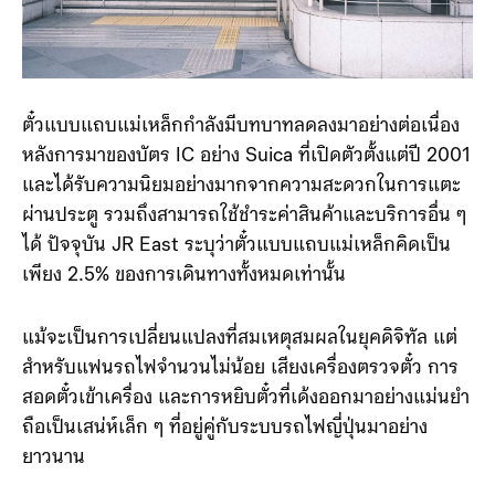
ตั๋วแบบแถบแม่เหล็กกำลังมีบทบาทลดลงมาอย่างต่อเนื่อง
หลังการมาของบัตร IC อย่าง Suica ที่เปิดตัวตั้งแต่ปี 2001
และได้รับความนิยมอย่างมากจากความสะดวกในการแตะ
ผ่านประตู รวมถึงสามารถใช้ชำระค่าสินค้าและบริการอื่น ๆ
ได้ ปัจจุบัน JR East ระบุว่าตั๋วแบบแถบแม่เหล็กคิดเป็น
เพียง 2.5% ของการเดินทางทั้งหมดเท่านั้น
แม้จะเป็นการเปลี่ยนแปลงที่สมเหตุสมผลในยุคดิจิทัล แต่
สำหรับแฟนรถไฟจำนวนไม่น้อย เสียงเครื่องตรวจตั๋ว การ
สอดตั๋วเข้าเครื่อง และการหยิบตั๋วที่เด้งออกมาอย่างแม่นยำ