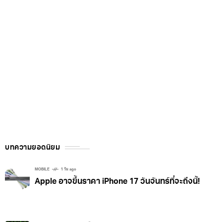
บทความยอดนิยม
MOBILE
1 วัน ago
Apple อาจขึ้นราคา iPhone 17 วันจันทร์ที่จะถึงนี้!