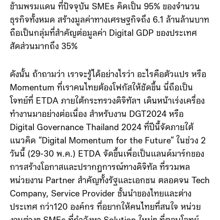
ข้ามพรมแดน ที่ปัจจุบัน SMEs คิดเป็น 95% ของจำนวน
ธุรกิจทั้งหมด สร้างมูลค่าทางเศรษฐกิจถึง 6.1 ล้านล้านบาท
ถือเป็นกลุ่มที่สำคัญต่อมูลค่า Digital GDP ของประเทศ
สัดส่วนมากถึง 35%
ดังนั้น ถ้าถามว่า เราจะรู้ได้อย่างไรว่า อะไรคือตัวแปร หรือ
Momentum ที่เราคนไทยต้องโฟกัสให้ชัดขึ้น นี่ถือเป็น
โจทย์ที่ ETDA ภายใต้กระทรวงดิจิทัลฯ เดินหน้าเร่งเครื่อง
ทำงานมาอย่างต่อเนื่อง สำหรับงาน DGT2024 หรือ
Digital Governance Thailand 2024 ที่ปีนี้จัดภายใต้
แนวคิด “Digital Momentum for the Future” ในช่วง 2
วันนี้ (29-30 พ.ค.) ETDA จัดขึ้นเพื่อเป็นแลนด์มาร์กของ
การสร้างโอกาสและปรากฏการณ์ทางดิจิทัล ที่รวมพล
หน่วยงาน Partner สำคัญทั้งรัฐและเอกชน ตลอดจน Tech
Company, Service Provider ชั้นนำของไทยและต่าง
ประเทศ กว่า120 องค์กร ที่อยากให้คนไทยที่สนใจ หน่วย