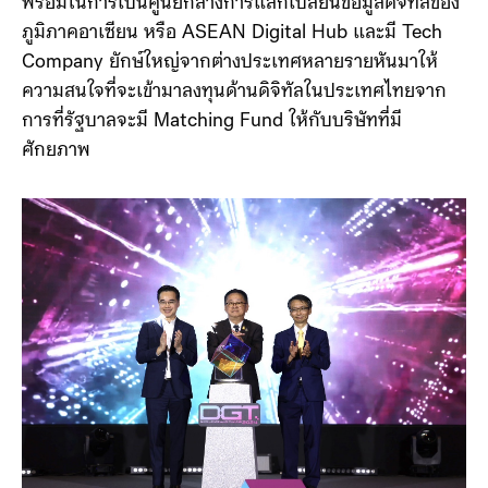
พร้อมในการเป็นศูนย์กลางการแลกเปลี่ยนข้อมูลดิจิทัลของ
ภูมิภาคอาเซียน หรือ ASEAN Digital Hub และมี Tech
Company ยักษ์ใหญ่จากต่างประเทศหลายรายหันมาให้
ความสนใจที่จะเข้ามาลงทุนด้านดิจิทัลในประเทศไทยจาก
การที่รัฐบาลจะมี Matching Fund ให้กับบริษัทที่มี
ศักยภาพ