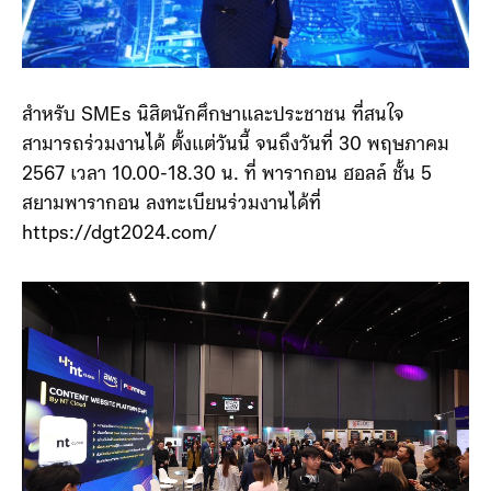
สำหรับ SMEs นิสิตนักศึกษาและประชาชน ที่สนใจ
สามารถร่วมงานได้ ตั้งแต่วันนี้ จนถึงวันที่ 30 พฤษภาคม
2567 เวลา 10.00-18.30 น. ที่ พารากอน ฮอลล์ ชั้น 5
สยามพารากอน ลงทะเบียนร่วมงานได้ที่
https://dgt2024.com/