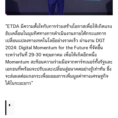
“ETDA มีความตั้งใจกับการร่วมสร้างโอกาสเพื่อให้เกิดแรง
ขับเคลื่อนในมุมทิศทางการดำเนินงานภายใต้กระแสการ
เปลี่ยนแปลงทางเทคโนโลยีอย่างรวดเร็ว ผ่านงาน DGT
2024: Digital Momentum for the Future ที่จัดขึ้น
ระหว่างวันที่ 29-30 พฤษภาคม เพื่อให้เกิดอีกหนึ่ง
Momentum สะท้อนความร่วมมือจากพาร์ทเนอร์ทั้งรัฐและ
เอกชนที่พร้อมจะปรับและเปลี่ยนสู่อนาคตอย่างรู้เท่าทัน ซึ่ง
จะส่งผลต่อแรงกระเพื่อมของการเพิ่มมูลค่าทางเศรษฐกิจ
ได้ในระยะยาว”