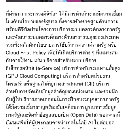
ที่ผ่านมา กระทรวงดิจิทัลฯ ได้มีการดำเนินงานมีความเชื่อม
โยงกับนโยบายของรัฐบาล ทั้งการสร้างรากฐานด้านความ
พร้อมดิจิทัลผ่านโครงการบริการระบบคลาวด์กลางภาครัฐ
และพัฒนาระบบคลาวด์กลางด้านสาธารณสุขของประเทศ
รวมทั้งผลักดันนโยบายการใช้บริการคลาวด์ภาครัฐ หรือ
Cloud Frist Policy เพื่อให้เกิดบริการต่าง ๆ ที่เหมาะสม
กับการใช้งาน เช่น บริการสำหรับระบบบริการ
อิเล็กทรอนิกส์ (e-Service) บริการสำหรับระบบงานขั้นสูง
(GPU Cloud Computing) บริการสำหรับหน่วยงาน
โครงสร้างพื้นฐานสำคัญทางสารสนเทศ (CII) บริการ
สำหรับการจัดเก็บข้อมูลสำคัญของหน่วยงาน และร่วมมือ
กับผู้ให้บริการภาคเอกชนในการฝึกอบรมบุคลากรภาครัฐ
ให้มีความเชี่ยวชาญพร้อมขับเคลื่อนการบูรณาการข้อมูล
ภาครัฐและจัดทำข้อมูลแบบเปิด (Open Data) นอกจากนี้
ยังส่งเสริมให้ผู้ประกอบการนำเทคโนโลยี AI ไปต่อยอด