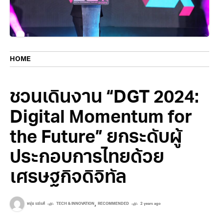
HOME
ชวนเดินงาน “DGT 2024:
Digital Momentum for
the Future” ยกระดับผู้
ประกอบการไทยด้วย
เศรษฐกิจดิจิทัล
,
หนุ่ย แซ่แต้
TECH & INNOVATION
RECOMMENDED
2 years ago