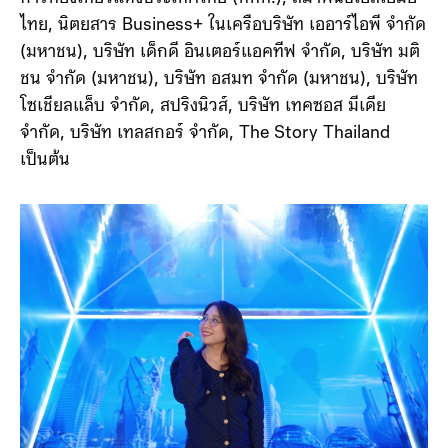
ไทย, นิตยสาร Business+ ในเครือบริษัท เออาร์ไอพี จำกัด
(มหาชน), บริษัท เด็กดี อินเตอร์แอคทีฟ จํากัด, บริษัท มติ
ชน จำกัด (มหาชน), บริษัท อสมท จำกัด (มหาชน), บริษัท
โซเชียลแล็บ จำกัด, สปริงนิวส์, บริษัท เทคซอส มีเดีย
จำกัด, บริษัท เทลสกอร์ จำกัด, The Story Thailand
เป็นต้น