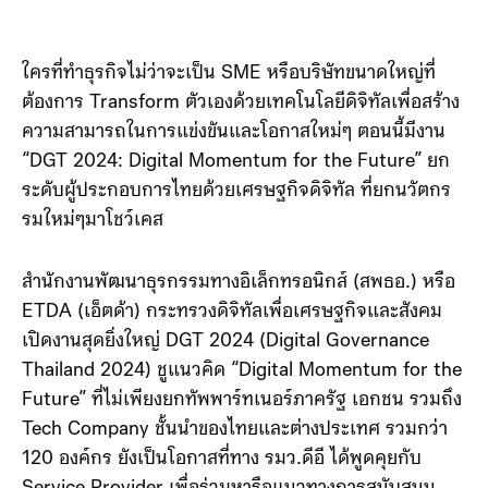
ใครที่ทำธุรกิจไม่ว่าจะเป็น SME หรือบริษัทขนาดใหญ่ที่
ต้องการ Transform ตัวเองด้วยเทคโนโลยีดิจิทัลเพื่อสร้าง
ความสามารถในการแข่งขันและโอกาสใหม่ๆ ตอนนี้มีงาน
“DGT 2024: Digital Momentum for the Future” ยก
ระดับผู้ประกอบการไทยด้วยเศรษฐกิจดิจิทัล ที่ยกนวัตกร
รมใหม่ๆมาโชว์เคส
สำนักงานพัฒนาธุรกรรมทางอิเล็กทรอนิกส์ (สพธอ.) หรือ
ETDA (เอ็ตด้า) กระทรวงดิจิทัลเพื่อเศรษฐกิจและสังคม
เปิดงานสุดยิ่งใหญ่ DGT 2024 (Digital Governance
Thailand 2024) ชูแนวคิด “Digital Momentum for the
Future” ที่ไม่เพียงยกทัพพาร์ทเนอร์ภาครัฐ เอกชน รวมถึง
Tech Company ชั้นนำของไทยและต่างประเทศ รวมกว่า
120 องค์กร ยังเป็นโอกาสที่ทาง รมว.ดีอี ได้พูดคุยกับ