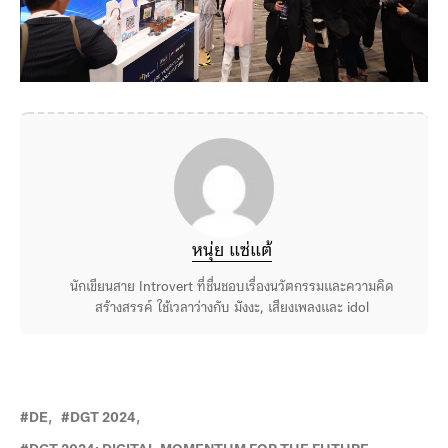
หนุ่ย แซ่แต้
นักเขียนสาย Introvert ที่ชื่นชอบเรื่องนวัตกรรมและความคิด
สร้างสรรค์ ใช้เวลาว่างกับ มังงะ, เสียงเพลงและ idol
DE
DGT 2024