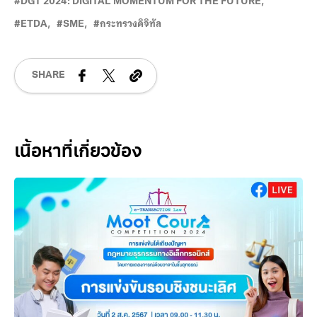
DGT 2024: DIGITAL MOMENTUM FOR THE FUTURE
ETDA
SME
กระทรวงดิจิทัล
SHARE
Related Posts