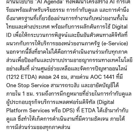
ผ่านนโยบาย “AI Agenda” ทั้งพัฒนาโครงสร้าง AI การเต
รียมพร้อมสำหรับจริยธรรม การกำกับดูแล และการคำนึง
ถึงมาตรฐานที่เกี่ยวข้องผ่านการทำงานกับหน่วยงานทั้งใน
ไทยและต่างประเทศ พร้อมกับการผลักดันการใช้ Digital
ID เพื่อให้กระบวนการพิสูจน์และยืนยันตัวตนทางดิจิทัลที่
ผนวกกับการให้บริการของหน่วยงานภาครัฐ (e-Service)
นอกจากนี้สิ่งที่ขาดไม่ได้คือการดำเนินงานร่วมกับทุกภาค
ส่วนเพื่อป้องกันและปราบปรามอาชญากรรมทางเทคโนโลยี
อย่างเต็มที่ ผ่านศูนย์ช่วยเหลือและจัดการปัญหาออนไลน์
(1212 ETDA) ตลอด 24 ชม, สายด่วน AOC 1441 ที่มี
One Stop Service สามารถระงับ และอายัดบัญชีได้
ภายใน 1 ชม. รวมถึงการมีกฎหมายที่ช่วยในการกำกับดูแล
ผู้ประกอบธุรกิจบริการแพลตฟอร์มดิจิทัล (Digital
Platform Services หรือ DPS) ที่ ETDA ได้เข้ามากำกับ
ดูแล ซึ่งทำให้เกิดการดำเนินงานที่มีความชัดเจน ภายใต้
การมีส่วนร่วมของทุกภาคส่วน