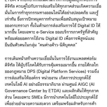
ETDA จากบทบาททั้งในด้านการกำกับดูแลธุรกิจบริการ
ดิจิทัล ควบคู่ไปกับการส่งเสริมให้ทุกภาคส่วนเกิดความเชื่อ
มั่นในการทำธุรกรรมทางออนไลน์ได้อย่างปลอดภัย และรู้
เท่าทัน ซึ่งการปักหมุดการทำงานเพื่อสนับสนุนเป้าหมาย
ของกระทรวงฯ ทั้งในด้านการส่งเสริมการใช้ Digital ID ให้
มากขึ้น โดยเฉพาะ e-Service ของบริการภาครัฐที่สำคัญ
พร้อมต่อยอดการใช้งาน Digital ID เพื่อการพิสูจน์และ
ยืนยันตัวตนในกลุ่ม “คนต่างด้าว-นิติบุคคล”
การเดินหน้าสร้างความเชื่อมั่นในการใช้งานแพลตฟอร์ม
ดิจิทัล ให้ผู้บริโภคได้รับการคุ้มครองมากขึ้น ภายใต้กลไก
ของกฎหมาย DPS (Digital Platform Services) รวมถึง
การส่งเสริมให้องค์กร หน่วยงาน เกิดการประยุกต์ใช้
เทคโนโลยี AI อย่างมีธรรมาภิบาล ผ่านศูนย์ AIGC (AI
Governance Center by ETDA) และผลักดันให้ทุกภาค
ส่วน โดยเฉพาะ SMEs มีการนำเทคโนโลยีไปประยุกต์ใช้
เพื่อช่วยอำนวยความสะดวก เตรียมพร้อมสำหรับการค้า