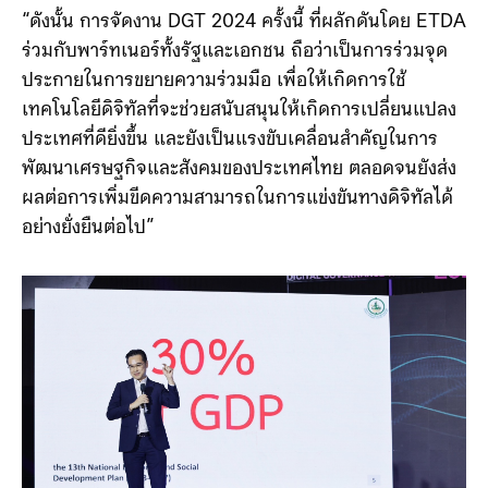
“ดังนั้น การจัดงาน DGT 2024 ครั้งนี้ ที่ผลักดันโดย ETDA
ร่วมกับพาร์ทเนอร์ทั้งรัฐและเอกชน ถือว่าเป็นการร่วมจุด
ประกายในการขยายความร่วมมือ เพื่อให้เกิดการใช้
เทคโนโลยีดิจิทัลที่จะช่วยสนับสนุนให้เกิดการเปลี่ยนแปลง
ประเทศที่ดียิ่งขึ้น และยังเป็นแรงขับเคลื่อนสำคัญในการ
พัฒนาเศรษฐกิจและสังคมของประเทศไทย ตลอดจนยังส่ง
ผลต่อการเพิ่มขีดความสามารถในการแข่งขันทางดิจิทัลได้
อย่างยั่งยืนต่อไป”