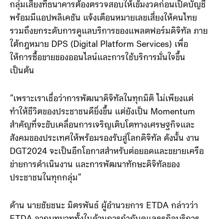
กลุ่มเสี่ยงที่ธนาคารต้องตรวจสอบให้เข้มงวดก่อนเปิดบัญชี
พร้อมมีแอปพลิเคชัน แจ้งเตือนหมายเลขเสี่ยงให้คนไทย
รวมถึงยกระดับการดูแลบริการของแพลตฟอร์มดิจิทัล ภาย
ใต้กฎหมาย DPS (Digital Platform Services) เพื่อ
ให้การซื้อขายของออนไลน์และการใช้บริการมั่นใจขึ้น
เป็นต้น
“เพราะเราเชื่อว่าการพัฒนาดิจิทัลในทุกมิติ ไม่เพียงแต่
ทำให้ชีวิตของประชาชนดียิ่งขึ้น แต่ยังเป็น Momentum
สำคัญที่จะขับเคลื่อนการเจริญเติบโตทางเศรษฐกิจและ
สังคมของประเทศให้พร้อมรองรับสู่โลกดิจิทัล ดังนั้น งาน
DGT2024 จะเป็นอีกโอกาสสำหรับต่อยอดและขยายเครือ
ข่ายการดำเนินงาน และการพัฒนาทักษะดิจิทัลของ
ประชาชนในทุกกลุ่ม”
ด้าน นายชัยชนะ มิตรพันธ์ ผู้อำนวยการ ETDA กล่าวว่า