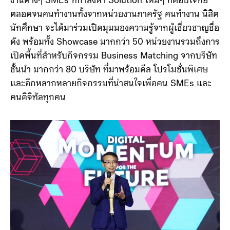
งานต่างๆ SMEs ที่กำลังหา Solution ใหม่ๆ ที่ตอบโจทย์
ตลอดจนคนทำงานทั้งจากหน่วยงานภาครัฐ คนทำงาน นิสิต
นักศึกษา จะได้มาร่วมเปิดมุมมองความรู้จากผู้เชี่ยวชาญชื่อ
ดัง พร้อมทั้ง Showcase มากกว่า 50 หน่วยงานรวมถึงการ
เปิดพื้นที่สำหรับกิจกรรม Business Matching จากบริษัท
ชั้นนำ มากกว่า 80 บริษัท ที่มาพร้อมดีล โปรโมชั่นพิเศษ
และอีกหลากหลายกิจกรรมที่น่าสนใจเพื่อคน SMEs และ
คนดิจิทัลทุกคน