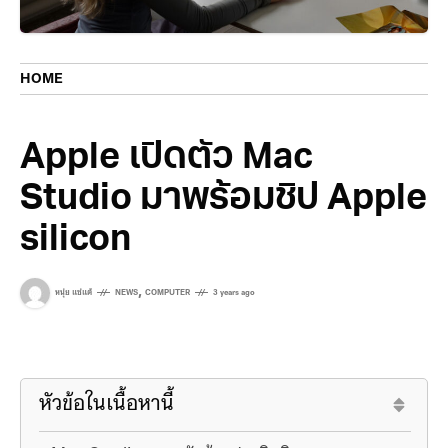
HOME
Apple เปิดตัว Mac
Studio มาพร้อมชิป Apple
silicon
,
หนุ่ย แซ่แต้
NEWS
COMPUTER
3 years ago
หัวข้อในเนื้อหานี้