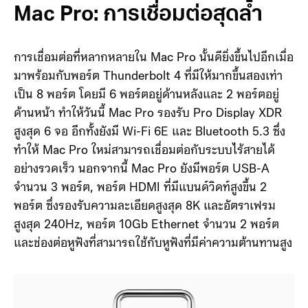
Mac Pro: การเชื่อมต่อสุดล้ำ
การเชื่อมต่อที่หลากหลายใน Mac Pro นั้นดียิ่งขึ้นไปอีกเมื่อ
มาพร้อมกับพอร์ต Thunderbolt 4 ที่มีให้มากขึ้นสองเท่า
เป็น 8 พอร์ต โดยมี 6 พอร์ตอยู่ด้านหลังและ 2 พอร์ตอยู่
ด้านหน้า ทำให้วันนี้ Mac Pro รองรับ Pro Display XDR
สูงสุด 6 จอ อีกทั้งยังมี Wi-Fi 6E และ Bluetooth 5.3 ซึ่ง
ทำให้ Mac Pro ใหม่สามารถเชื่อมต่อกับระบบไร้สายได้
อย่างรวดเร็ว นอกจากนี้ Mac Pro ยังมีพอร์ต USB-A
จำนวน 3 พอร์ต, พอร์ต HDMI ที่มีแบนด์วิดท์สูงขึ้น 2
พอร์ต ซึ่งรองรับความละเอียดสูงสุด 8K และอัตราเฟรม
สูงสุด 240Hz, พอร์ต 10Gb Ethernet จำนวน 2 พอร์ต
และช่องต่อหูฟังที่สามารถใช้กับหูฟังที่มีค่าความต้านทานสูง