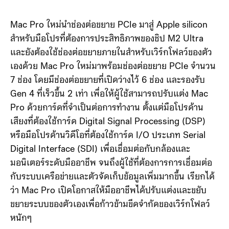
Mac Pro ใหม่นำช่องต่อขยาย PCIe มาสู่ Apple silicon
สำหรับมือโปรที่ต้องการประสิทธิภาพของชิป M2 Ultra
และยังต้องใช้ช่องต่อขยายภายในสำหรับเวิร์กโฟลว์ของตัว
เองด้วย Mac Pro ใหม่มาพร้อมช่องต่อขยาย PCIe จำนวน
7 ช่อง โดยมีช่องต่อขยายที่เปิดว่างไว้ 6 ช่อง และรองรับ
Gen 4 ที่เร็วขึ้น 2 เท่า เพื่อให้ผู้ใช้สามารถปรับแต่ง Mac
Pro ด้วยการ์ดที่จำเป็นต่อการทำงาน ตั้งแต่มือโปรด้าน
เสียงที่ต้องใช้การ์ด Digital Signal Processing (DSP)
หรือมือโปรด้านวิดีโอที่ต้องใช้การ์ด I/O ประเภท Serial
Digital Interface (SDI) เพื่อเชื่อมต่อกับกล้องและ
มอนิเตอร์ระดับมืออาชีพ จนถึงผู้ใช้ที่ต้องการการเชื่อมต่อ
กับระบบเครือข่ายและตัวจัดเก็บข้อมูลเพิ่มมากขึ้น เรียกได้
ว่า Mac Pro เปิดโอกาสให้มืออาชีพได้ปรับแต่งและขยับ
ขยายระบบของตัวเองเพื่อก้าวข้ามขีดจำกัดของเวิร์กโฟลว์
หนักๆ