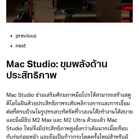
previous
next
Mac Studio: ขุมพลังด้าน
ประสิทธิภาพ
Mac Studio ช่วยเสริมศักยภาพมือโปรให้สามารถสร้างสตู
ดิโอในฝันด้วยประสิทธิภาพระดับพลิกวงการและการเชื่อม
ต่อที่ครบถ้วนในรูปทรงกะทัดรัดที่วางบนโต๊ะทำงานได้สบาย
และยิ่งมีชิป M2 Max และ M2 Ultra ด้วยแล้ว Mac
Studio ใหม่จึงมีประสิทธิภาพสูงยิ่งกว่าเดิมมากเมื่อเทียบ
กับรุ่นก่อนหน้า และถือเป็นก้าวกระโดดครั้งใหญ่สำหรับผู้