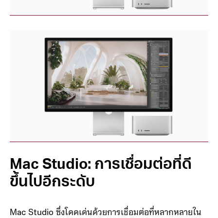
Mac Studio: การเชื่อมต่อที่ดี
ขึ้นไปอีกระดับ
Mac Studio ซึ่งโดดเด่นด้วยการเชื่อมต่อที่หลากหลายใน