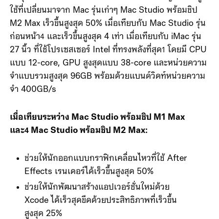
ใช้ที่เปลี่ยนมาจาก Mac รุ่นเก่าๆ Mac Studio พร้อมชิป
M2 Max เร็วขึ้นสูงสุด 50% เมื่อเทียบกับ Mac Studio รุ่น
ก่อนหน้า
และเร็วขึ้นสูงสุด 4 เท่า เมื่อเทียบกับ iMac รุ่น
4
27 นิ้ว ที่ใช้โปรเซสเซอร์ Intel ที่ทรงพลังที่สุด
โดยมี CPU
1
แบบ 12-core, GPU สูงสุดแบบ 38-core และหน่วยความ
จำแบบรวมสูงสุด 96GB พร้อมด้วยแบนด์วิดท์หน่วยความ
จำ 400GB/s
เมื่อเทียบระหว่าง Mac Studio พร้อมชิป M1 Max
และ
Mac Studio พร้อมชิป M2 Max:
4
ช่วยให้นักออกแบบกราฟิกเคลื่อนไหวที่ใช้ After
Effects เรนเดอร์ได้เร็วขึ้นสูงสุด 50%
ช่วยให้นักพัฒนาสร้างแอปเวอร์ชั่นใหม่ด้วย
Xcode ได้เร็วสุดขีดด้วยประสิทธิภาพที่เร็วขึ้น
สูงสุด 25%