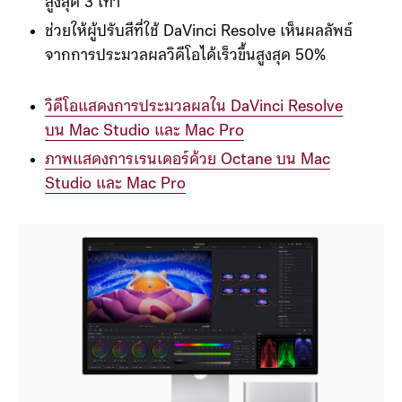
สูงสุด 3 เท่า
ช่วยให้ผู้ปรับสีที่ใช้ DaVinci Resolve เห็นผลลัพธ์
จากการประมวลผลวิดีโอได้เร็วขึ้นสูงสุด 50%
วิดีโอแสดงการประมวลผลใน DaVinci Resolve
บน Mac Studio และ Mac Pro
ภาพแสดงการเรนเดอร์ด้วย Octane บน Mac
Studio และ Mac Pro