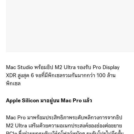
Mac Studio พร้อมชิป M2 Ultra รองรับ Pro Display
XDR สูงสุด 6 จอที่มีพิกเซลรวมกันมากกว่า 100 ล้าน
พิกเซล
Apple Silicon มาอยู่บน Mac Pro แล้ว
Mac Pro มาพร้อมประสิทธิภาพระดับพลิกวงการจากชิป
M2 Ultra เสริมด้วยความอเนกประสงค์ของช่องต่อขยาย