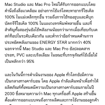
Mac Studio และ Mac Pro ใหม่ได้รับการออกแบบโดย
คำนึงถึงสิ่งแวดล้อม อย่างการใช้แร่โลหะหายากรีไซเคิล
100% ในแม่เหล็กทุกชิ้น รวมถึงการใช้ทองชุบและดีบุก
บัดกรีรีไซเคิล 100% ในแผงวงจรพิมพ์หลายชิ้น และที่
สำคัญทั้งสองรุ่นยังใช้พลังงานน้อยกว่ามากเมื่อเทียบกับเด
สก์ท็อปในระดับเดียวกัน และต่ำกว่าข้อกำหนดด้านการ
ประหยัดพลังงานของ ENERGY STAR มากกว่า 40%
นอกจากนี้ Mac Studio และ Mac Pro ยังปลอดสาร
ปรอท, PVC และเบริลเลียม ในขณะที่บรรจุภัณฑ์ใช้เยื่อไม้
เป็นหลักกว่า 95%
และในวันนี้การดำเนินงานของ Apple ทั่วโลกยังมีความ
เป็นกลางทางคาร์บอน โดย Apple กำลังเดินหน้าเพื่อทำให้
ผลิตภัณฑ์ทั้งหมดมีความเป็นกลางทางคาร์บอนภายในปี
2030 ซึ่งหมายความว่า Mac ทุกเครื่องที่ Apple สร้างขึ้น
ตั้งแต่การออกแบบจนถึงการผลิตและการใช้งานของลูกค้า