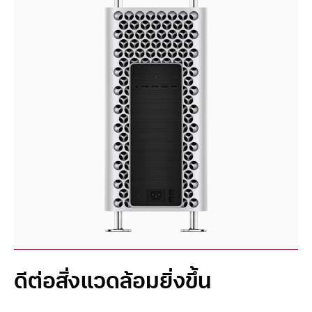
ดีต่อสิ่งแวดล้อมยิ่งขึ้น