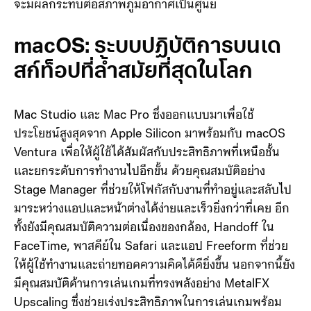
จะมีผลกระทบต่อสภาพภูมิอากาศเป็นศูนย์
macOS: ระบบปฏิบัติการบนเด
สก์ท็อปที่ล้ำสมัยที่สุดในโลก
Mac Studio และ Mac Pro ซึ่งออกแบบมาเพื่อใช้
ประโยชน์สูงสุดจาก Apple Silicon มาพร้อมกับ macOS
Ventura เพื่อให้ผู้ใช้ได้สัมผัสกับประสิทธิภาพที่เหนือชั้น
และยกระดับการทำงานไปอีกขั้น ด้วยคุณสมบัติอย่าง
Stage Manager ที่ช่วยให้โฟกัสกับงานที่ทำอยู่และสลับไป
มาระหว่างแอปและหน้าต่างได้ง่ายและเร็วยิ่งกว่าที่เคย อีก
ทั้งยังมีคุณสมบัติความต่อเนื่องของกล้อง, Handoff ใน
FaceTime, พาสคีย์ใน Safari และแอป Freeform ที่ช่วย
ให้ผู้ใช้ทำงานและถ่ายทอดความคิดได้ดียิ่งขึ้น นอกจากนี้ยัง
มีคุณสมบัติด้านการเล่นเกมที่ทรงพลังอย่าง MetalFX
Upscaling ซึ่งช่วยเร่งประสิทธิภาพในการเล่นเกมพร้อม