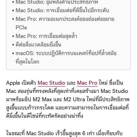
Mac Studio: ขุมพลังด้านประสิทธิภาพ
Mac Studio: การเชื่อมต่อที่ดีขึ้นไปอีกระดับ
Mac Pro: ความอเนกประสงค์ของช่องต่อขยาย
PCIe
Mac Pro: การเชื่อมต่อสุดล้ำ
ดีต่อสิ่งแวดล้อมยิ่งขึ้น
macOS: ระบบปฏิบัติการบนเดสก์ท็อปที่ล้ำสมัย
ที่สุดในโลก
Apple เปิดตัว
Mac Studio
และ
Mac Pro
ใหม่ ซึ่งเป็น
Mac สองรุ่นที่ทรงพลังที่สุดเท่าที่เคยสร้างมา Mac Studio
มาพร้อมชิป M2 Max และ M2 Ultra ใหม่ที่มีประสิทธิภาพ
สูงขึ้นแบบก้าวกระโดด และความสามารถในการเชื่อมต่อที่
ดียิ่งขึ้นในดีไซน์ที่กะทัดรัดอย่างน่าทึ่ง
ในขณะที่ Mac Studio เร็วขึ้นสูงสุด 6 เท่า เมื่อเทียบกับ