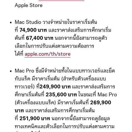
Apple Store
Mac Studio วางจำหน่ายในราคาเริ่มต้น
ที่
74,900 บาท
และราคาส่งเสริมการศึกษาเริ่ม
ต้นที่
67,400 บาท
นอกจากนี้ยังสามารถดูตัว
เลือกในการปรับแต่งตามความต้องการ
ได้ที่
apple.com/th/store
Mac Pro ซึ่งมีจำหน่ายทั้งในแบบทาวเวอร์และยึด
กับแร็ค มีราคาเริ่มต้น (สำหรับตัวเครื่องแบบ
ทาวเวอร์) ที่
249,900 บาท
และราคาส่งเสริมการ
ศึกษาเริ่มต้นที่
235,600 บาท
ในขณะที่ Mac Pro
(ตัวเครื่องแบบแร็ค) มีราคาเริ่มต้นที่
269,900
บาท
และราคาส่งเสริมการศึกษาเริ่มต้น
ที่
251,900 บาท
นอกจากนี้ยังสามารถดูข้อมูล
ทางเทคนิคและตัวเลือกในการปรับแต่งตามความ