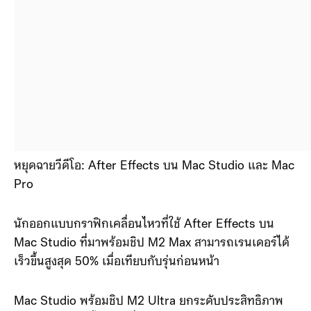
หยุดฉายวีดีโอ: After Effects บน Mac Studio และ Mac
Pro
นักออกแบบกราฟิกเคลื่อนไหวที่ใช้ After Effects บน
Mac Studio ที่มาพร้อมชิป M2 Max สามารถเรนเดอร์ได้
เร็วขึ้นสูงสุด 50% เมื่อเทียบกับรุ่นก่อนหน้า
Mac Studio พร้อมชิป M2 Ultra ยกระดับประสิทธิภาพ