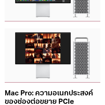
Mac Pro: ความอเนกประสงค์
ของช่องต่อขยาย PCIe