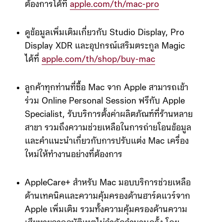
ต้องการได้ที่
apple.com/th/mac-pro
ดูข้อมูลเพิ่มเติมเกี่ยวกับ Studio Display, Pro
Display XDR และอุปกรณ์เสริมตระกูล Magic
ได้ที่
apple.com/th/shop/buy-mac
ลูกค้าทุกท่านที่ซื้อ Mac จาก Apple สามารถเข้า
ร่วม Online Personal Session ฟรีกับ Apple
Specialist, รับบริการตั้งค่าผลิตภัณฑ์ที่ร้านหลาย
สาขา รวมถึงความช่วยเหลือในการถ่ายโอนข้อมูล
และคำแนะนำเกี่ยวกับการปรับแต่ง Mac เครื่อง
ใหม่ให้ทำงานอย่างที่ต้องการ
AppleCare+ สำหรับ Mac มอบบริการช่วยเหลือ
ด้านเทคนิคและความคุ้มครองด้านฮาร์ดแวร์จาก
Apple เพิ่มเติม รวมทั้งความคุ้มครองด้านความ