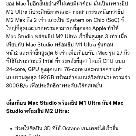
ของ Mac ไปอีกขั้นอย่างที่ไม่เคยมีมาก่อน นั่นเป็นเพราะชิป
M2 Ultra มีประสิทธิภาพและความสามารถเหนือกว่าชิป
M2 Max ถึง 2 เท่า และเป็น System on Chip (SoC) ที่
ใหญ่ที่สุดและมากความสามารถที่สุดของ Apple ทำให้
Mac Studio พร้อมชิป M2 Ultra เร็วขึ้นสูงสุด 3 เท่า เมื่อ
เทียบกับ Mac Studio พร้อมชิป M1 Ultra รุ่นก่อน
หน้า
และเร็วขึ้นสูงสุด 6 เท่า เมื่อเทียบกับ iMac รุ่น 27 นิ้ว
2
ที่ใช้โปรเซสเซอร์ Intel ที่ทรงพลังที่สุด
โดยมี CPU แบบ
1
24-core, GPU สูงสุดแบบ 76-core และหน่วยความจำ
แบบรวมสูงสุด 192GB พร้อมด้วยแบนด์วิดท์หน่วยความจำ
800GB/s เพื่อประสิทธิภาพระดับเวิร์กสเตชั่น
เมื่อเทียบ Mac Studio พร้อมชิป M1 Ultra กับ
Mac
4
Studio พร้อมชิป M2 Ultra:
ช่วยให้ศิลปิน 3D ที่ใช้ Octane เรนเดอร์ได้เร็วขึ้น