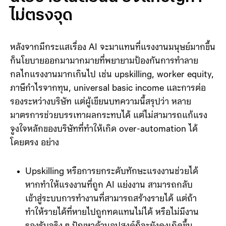
นโยบายในตอนนี้ ยังแก้ปัญหา
ไม่ตรงจุด
หลังจากมีกระแสเรื่อง AI จะมาแทนที่แรงงานมนุษย์มากขึ้น
ก็นโยบายออกมามากมายที่พยายามป้องกันการทำลาย
กลไกแรงงานมากเกินไป เช่น upskilling, worker equity,
ภาษีกำไรจากทุน, universal basic income และการต่อ
รองระหว่างบริษัท แต่ผู้เขียนบทความนี้สรุปว่า หลาย
มาตรการช่วยบรรเทาผลกระทบได้ แต่ไม่สามารถแก้แรง
จูงใจหลักของบริษัทที่ทำให้เกิด over-automation ได้
โดยตรง อย่าง
Upskilling หรือการยกระดับทักษะแรงงานช่วยได้
หากทำให้แรงงานที่ถูก AI แย่งงาน สามารถกลับ
เข้าสู่ระบบการทำงานที่สามารถสร้างรายได้ แต่ถ้า