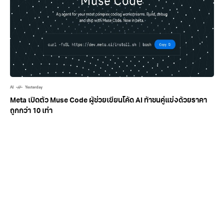
AI
Yesterday
Meta เปิดตัว Muse Code ผู้ช่วยเขียนโค้ด AI ท้าชนคู่แข่งด้วยราคา
ถูกกว่า 10 เท่า