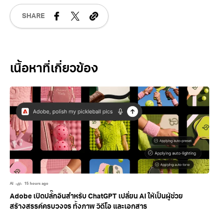
SHARE
Related Posts
AI
15 hours ago
Adobe เปิดปลั๊กอินสำหรับ ChatGPT เปลี่ยน AI ให้เป็นผู้ช่วย