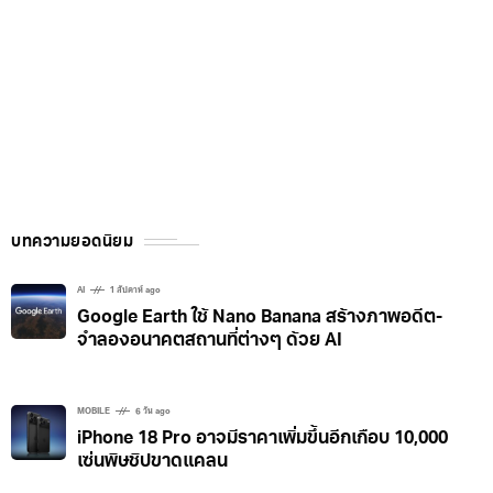
บทความยอดนิยม
AI
1 สัปดาห์ ago
Google Earth ใช้ Nano Banana สร้างภาพอดีต-
จำลองอนาคตสถานที่ต่างๆ ด้วย AI
MOBILE
6 วัน ago
iPhone 18 Pro อาจมีราคาเพิ่มขึ้นอีกเกือบ 10,000