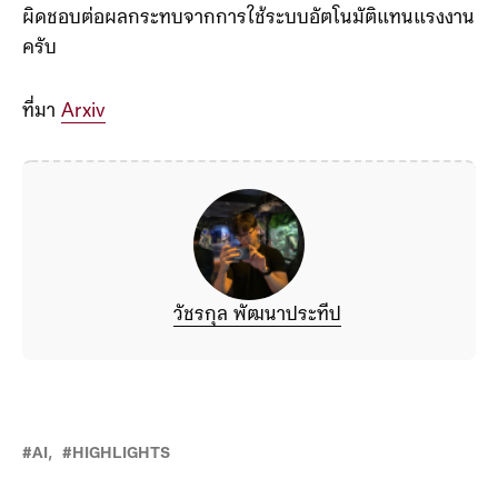
ตลาดงาน และอาจรวมถึงภาษีหรือกติกาที่ทำให้บริษัทรับ
ผิดชอบต่อผลกระทบจากการใช้ระบบอัตโนมัติแทนแรงงาน
ครับ
ที่มา
Arxiv
วัชรกุล พัฒนาประทีป
AI
HIGHLIGHTS