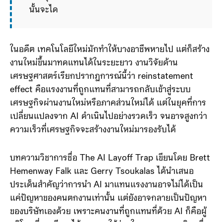
นั้นจะได้ประโยชน์ระยะสั้นจากต้นทุนที่ต่ำลง
ในอดีต เทคโนโลยีใหม่มักทำให้บางอาชีพหายไป แต่ก็สร้าง
งานใหม่ขึ้นมาทดแทนได้ในระยะยาว งานวิจัยด้าน
เศรษฐศาสตร์เรียกปรากฏการณ์นี้ว่า reinstatement
effect คือแรงงานที่ถูกแทนที่สามารถกลับเข้าสู่ระบบ
เศรษฐกิจผ่านงานใหม่หรือภาคส่วนใหม่ได้ แต่ในยุคที่การ
เปลี่ยนแปลงจาก AI ดำเนินไปอย่างรวดเร็ว จนอาจสูงกว่า
ความเร็วที่เศรษฐกิจจะสร้างงานใหม่มารองรับได้
บทความวิชาการชื่อ The AI Layoff Trap เขียนโดย Brett
Hemenway Falk และ Gerry Tsoukalas ได้นำเสนอ
ประเด็นสำคัญว่าการนำ AI มาแทนแรงงานอาจไม่ได้เป็น
แค่ปัญหาของคนตกงานเท่านั้น แต่ยังอาจกลายเป็นปัญหา