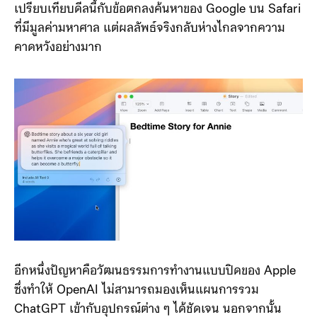
เปรียบเทียบดีลนี้กับข้อตกลงค้นหาของ Google บน Safari
ที่มีมูลค่ามหาศาล แต่ผลลัพธ์จริงกลับห่างไกลจากความ
คาดหวังอย่างมาก
อีกหนึ่งปัญหาคือวัฒนธรรมการทำงานแบบปิดของ Apple
ซึ่งทำให้ OpenAI ไม่สามารถมองเห็นแผนการรวม
ChatGPT เข้ากับอุปกรณ์ต่าง ๆ ได้ชัดเจน นอกจากนั้น