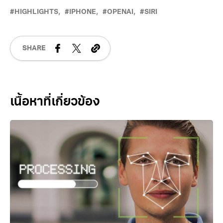
HIGHLIGHTS
IPHONE
OPENAI
SIRI
SHARE
Related Posts