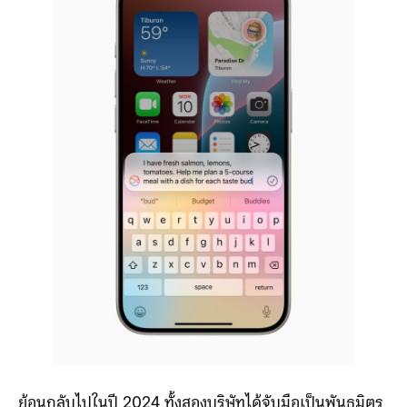
ย้อนกลับไปในปี 2024 ทั้งสองบริษัทได้จับมือเป็นพันธมิตร