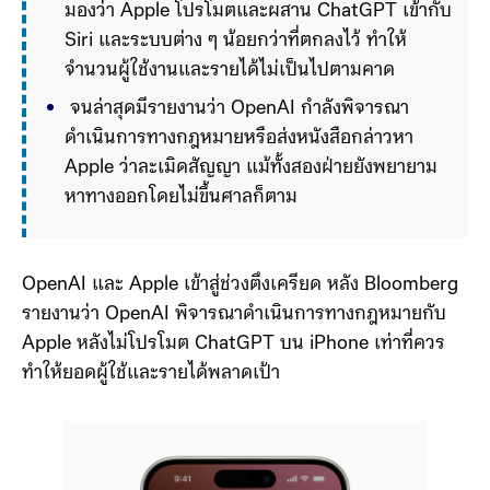
มองว่า Apple โปรโมตและผสาน ChatGPT เข้ากับ 
Siri และระบบต่าง ๆ น้อยกว่าที่ตกลงไว้ ทำให้
จำนวนผู้ใช้งานและรายได้ไม่เป็นไปตามคาด
 จนล่าสุดมีรายงานว่า OpenAI กำลังพิจารณา
ดำเนินการทางกฎหมายหรือส่งหนังสือกล่าวหา 
Apple ว่าละเมิดสัญญา แม้ทั้งสองฝ่ายยังพยายาม
หาทางออกโดยไม่ขึ้นศาลก็ตาม
OpenAI และ Apple เข้าสู่ช่วงตึงเครียด หลัง Bloomberg
รายงานว่า OpenAI พิจารณาดำเนินการทางกฎหมายกับ
Apple หลังไม่โปรโมต ChatGPT บน iPhone เท่าที่ควร
ทำให้ยอดผู้ใช้และรายได้พลาดเป้า