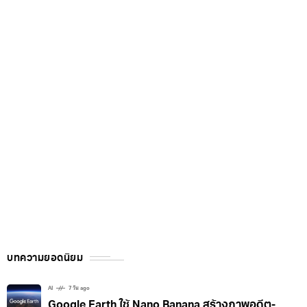
บทความยอดนิยม
AI
7 วัน ago
Google Earth ใช้ Nano Banana สร้างภาพอดีต-