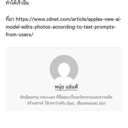
ทำได้เร็วขึ้น
ที่มา https://www.zdnet.com/article/apples-new-ai-
model-edits-photos-according-to-text-prompts-
from-users/
หนุ่ย แซ่แต้
นักเขียนสาย Introvert ที่ชื่นชอบเรื่องนวัตกรรมและความคิด
สร้างสรรค์ ใช้เวลาว่างกับ มังงะ, เสียงเพลงและ idol