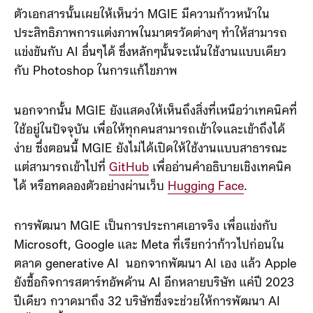
ตัวเอกสารนั้นเผยให้เห็นว่า MGIE มีความก้าวหน้าใน
ประสิทธิภาพการแต่งภาพในมาตรวัดต่างๆ ทำให้สามารถ
แข่งขันกับ AI อื่นๆได้ ซึ่งหลักๆนั้นจะเน้นใช้งานแบบเดียว
กับ Photoshop ในการแก้ไขภาพ
นอกจากนั้น MGIE ยังแสดงให้เห็นถึงสิ่งที่เหนือว่าเทคนิคที่
ใช้อยู่ในปัจจุบัน เพื่อให้ทุกคนสามารถเข้าใจและเข้าถึงได้
ง่าย ซึ่งตอนนี้ MGIE ยังไม่ได้เปิดให้ใช้งานแบบสาธารณะ
แต่สามารถเข้าไปที่
GitHub
เพื่ออ่านคำอธิบายเชิงเทคนิค
ได้ หรือทดลองตัวอย่างผ่านเว็บ
Hugging Face
.
การพัฒนา MGIE เป็นการประกาศเอาจริง เพื่อแข่งกับ
Microsoft, Google และ Meta ที่เรียกว่าก้าวไปก่อนใน
ตลาด generative AI นอกจากพัฒนา AI เอง แล้ว Apple
ยังซื้อกิจการสตาร์ทอัพด้าน AI อีกหลายบริษัท แค่ปี 2023
ปีเดียว กวาดมาถึง 32 บริษัทซึ่งจะช่วยให้การพัฒนา AI