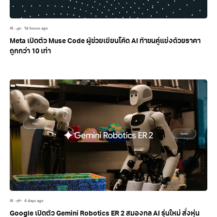
AI
16 hours ago
Meta เปิดตัว Muse Code ผู้ช่วยเขียนโค้ด AI ท้าชนคู่แข่งด้วยราคา
ถูกกว่า 10 เท่า
AI
4 days ago
Google เปิดตัว Gemini Robotics ER 2 สมองกล AI รุ่นใหม่ สั่งหุ่น