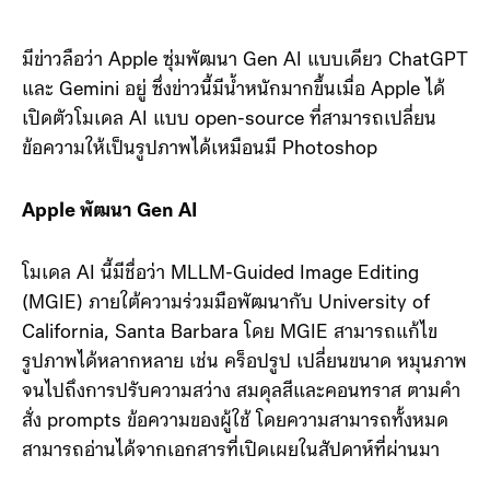
มีข่าวลือว่า Apple ซุ่มพัฒนา Gen AI แบบเดียว ChatGPT
และ Gemini อยู่ ซึ่งข่าวนี้มีน้ำหนักมากขึ้นเมื่อ Apple ได้
เปิดตัวโมเดล AI แบบ open-source ที่สามารถเปลี่ยน
ข้อความให้เป็นรูปภาพได้เหมือนมี Photoshop
Apple พัฒนา Gen AI
โมเดล AI นี้มีชื่อว่า MLLM-Guided Image Editing
(MGIE) ภายใต้ความร่วมมือพัฒนากับ University of
California, Santa Barbara โดย MGIE สามารถแก้ไข
รูปภาพได้หลากหลาย เช่น คร็อปรูป เปลี่ยนขนาด หมุนภาพ
จนไปถึงการปรับความสว่าง สมดุลสีและคอนทราส ตามคำ
สั่ง prompts ข้อความของผู้ใช้ โดยความสามารถทั้งหมด
สามารถอ่านได้จากเอกสารที่เปิดเผยในสัปดาห์ที่ผ่านมา