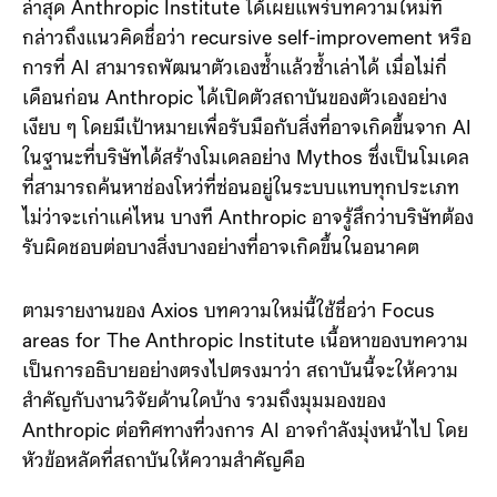
ล่าสุด Anthropic Institute ได้เผยแพร่บทความใหม่ที่
กล่าวถึงแนวคิดชื่อว่า recursive self-improvement หรือ
การที่ AI สามารถพัฒนาตัวเองซ้ำแล้วซ้ำเล่าได้ เมื่อไม่กี่
เดือนก่อน Anthropic ได้เปิดตัวสถาบันของตัวเองอย่าง
เงียบ ๆ โดยมีเป้าหมายเพื่อรับมือกับสิ่งที่อาจเกิดขึ้นจาก AI
ในฐานะที่บริษัทได้สร้างโมเดลอย่าง Mythos ซึ่งเป็นโมเดล
ที่สามารถค้นหาช่องโหว่ที่ซ่อนอยู่ในระบบแทบทุกประเภท
ไม่ว่าจะเก่าแค่ไหน บางที Anthropic อาจรู้สึกว่าบริษัทต้อง
รับผิดชอบต่อบางสิ่งบางอย่างที่อาจเกิดขึ้นในอนาคต
ตามรายงานของ Axios บทความใหม่นี้ใช้ชื่อว่า Focus
areas for The Anthropic Institute เนื้อหาของบทความ
เป็นการอธิบายอย่างตรงไปตรงมาว่า สถาบันนี้จะให้ความ
สำคัญกับงานวิจัยด้านใดบ้าง รวมถึงมุมมองของ
Anthropic ต่อทิศทางที่วงการ AI อาจกำลังมุ่งหน้าไป โดย