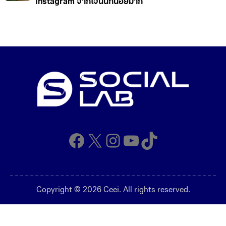
วัยรุ่น Gen Z เริ่มหันหลังให้สมาร์ตโฟน แถมผู้ใช้งาน
Instagram จากเจนนี้ก็น้อยมาก
Facebook
X
Instagram
YouTube
TikTok
Copyright © 2026 Ceei. All rights reserved.