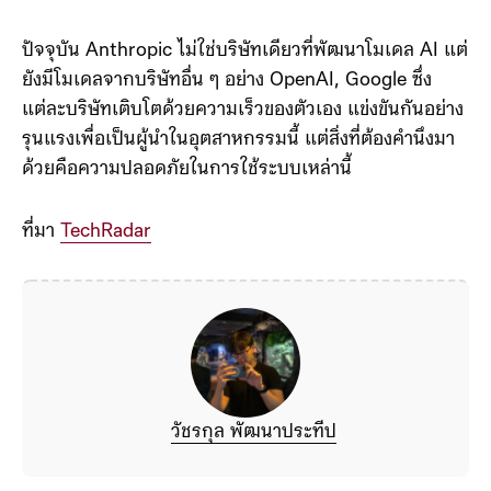
รวดเร็วเกินกว่าที่มนุษย์จะตามทัน
ปัจจุบัน Anthropic ไม่ใช่บริษัทเดียวที่พัฒนาโมเดล AI แต่
ยังมีโมเดลจากบริษัทอื่น ๆ อย่าง OpenAI, Google ซึ่ง
แต่ละบริษัทเติบโตด้วยความเร็วของตัวเอง แข่งขันกันอย่าง
รุนแรงเพื่อเป็นผู้นำในอุตสาหกรรมนี้ แต่สิ่งที่ต้องคำนึงมา
ด้วยคือความปลอดภัยในการใช้ระบบเหล่านี้
ที่มา
TechRadar
วัชรกุล พัฒนาประทีป