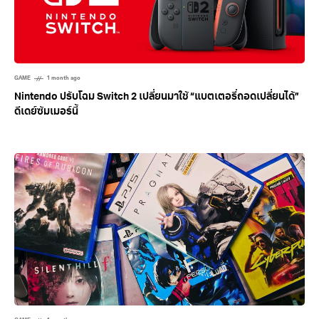
GAME
1 month ago
Nintendo ปรับโฉม Switch 2 เปลี่ยนมาใช้ “แบตเตอรี่ถอดเปลี่ยนได้”
ดีเดย์ซัมเมอร์นี้