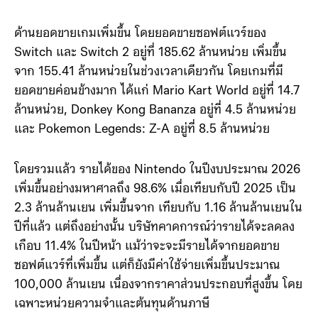
จะสร้างยอดขาย Nintendo Switch 2 ได้ 16.5 ล้านเครื่อง
ในช่วงเวลาเดียวกัน ซึ่งคาดการณ์ค่อนข้างต่ำมาก
ด้านยอดขายเกมเพิ่มขึ้น โดยยอดขายซอฟต์แวร์ของ
Switch และ Switch 2 อยู่ที่ 185.62 ล้านหน่วย เพิ่มขึ้น
จาก 155.41 ล้านหน่วยในช่วงเวลาเดียวกัน โดยเกมที่มี
ยอดขายค่อนข้างมาก ได้แก่ Mario Kart World อยู่ที่ 14.7
ล้านหน่วย, Donkey Kong Bananza อยู่ที่ 4.5 ล้านหน่วย
และ Pokemon Legends: Z-A อยู่ที่ 8.5 ล้านหน่วย
โดยรวมแล้ว รายได้ของ Nintendo ในปีงบประมาณ 2026
เพิ่มขึ้นอย่างมหาศาลถึง 98.6% เมื่อเทียบกับปี 2025 เป็น
2.3 ล้านล้านเยน เพิ่มขึ้นจาก เทียบกับ 1.16 ล้านล้านเยนใน
ปีที่แล้ว แต่ถึงอย่างนั้น บริษัทคาดการณ์ว่ารายได้จะลดลง
เกือบ 11.4% ในปีหน้า แม้ว่าจะจะมีรายได้จากยอดขาย
ซอฟต์แวร์ที่เพิ่มขึ้น แต่ก็ยังมีค่าใช้จ่ายเพิ่มขึ้นประมาณ