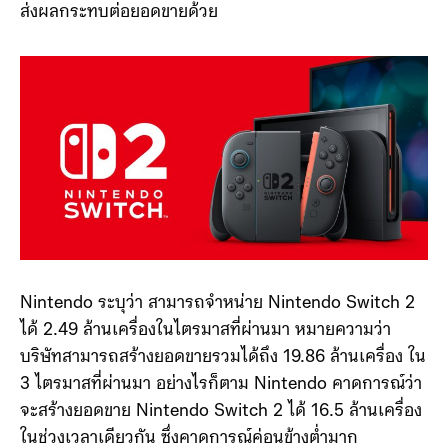
ผ่านมา เนื่องจาก Nintendo มีฐานแฟนคลับที่อายุน้อย ซึ่ง
มีผลทางจิตใจเรื่องราคามากกว่า การปรับขึ้นครั้งนี้จึงอาจ
ส่งผลกระทบต่อยอดขายด้วย
Nintendo ระบุว่า สามารถจำหน่าย Nintendo Switch 2
ได้ 2.49 ล้านเครื่องในไตรมาสที่ผ่านมา หมายความว่า
บริษัทสามารถสร้างยอดขายรวมได้ถึง 19.86 ล้านเครื่อง ใน
3 ไตรมาสที่ผ่านมา อย่างไรก็ตาม Nintendo คาดการณ์ว่า