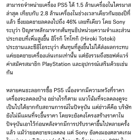
ราคาที่สูงขึ้นส่งผลกระทบต่อยอดขายอย่างเห็นได้ชัด Sony
สามารถจำหน่ายเครื่อง PS5 ได้ 1.5 ล้านเครื่องในไตรมาส
ล่าสุด เทียบกับ 2.8 ล้านเครื่องในช่วงเวลาเดียวกันของปีที่
แล้ว ซึ่งยอดขายลดลงไปถึง 46% เลยทีเดียว โดย Sony
ระบุว่า ปัญหาหลักมาจากต้นทุนชิปหน่วยความจำและส่วน
ประกอบที่เพิ่มสูงขึ้น ฮิโรกิ โทโทกิ (Hiroki Totoki)
ประธานและซีอีโอระบุว่า ต้นทุนที่สูงขึ้นไม่ได้ส่งผลกระทบ
แค่ยอดขายเครื่องเล่นเกมเท่านั้น แต่ยังรวมถึงซอฟต์แวร์
ค่าสมัครสมาชิก PlayStation และอุปกรณ์เสริมด้วยเช่น
กัน
หลายคนชะลอการซื้อ PS5 เนื่องจากมีความหวังที่ราคา
เครื่องจะลดลงบ้าง อย่างไรก็ตาม แนวโน้มที่จะลดลงดูจะ
เป็นไปได้ยากกับสถานการณ์ในปัจจุบัน แต่ข่าวดีคือ บริษัท
ยังไม่มีแผนที่จะขึ้นราคา โดยจะยังคงโครงสร้างราคาใน