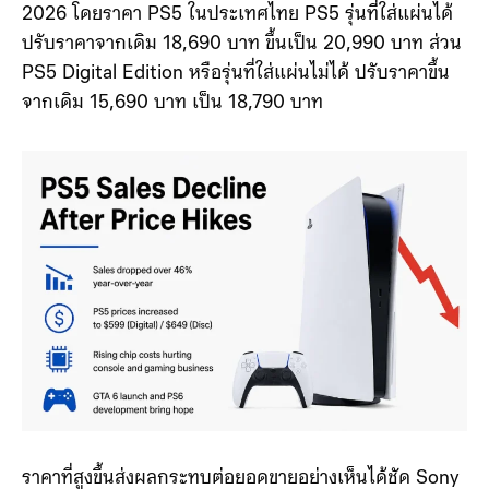
เหรียญสำหรับรุ่นดิจิทัล และ 649 เหรียญสำหรับรุ่นที่ใส่
แผ่นได้ การปรับราคาครั้งล่าสุดเกิดขึ้นเมื่อเดือนมีนาคม
2026 โดยราคา PS5 ในประเทศไทย PS5 รุ่นที่ใส่แผ่นได้
ปรับราคาจากเดิม 18,690 บาท ขึ้นเป็น 20,990 บาท ส่วน
PS5 Digital Edition หรือรุ่นที่ใส่แผ่นไม่ได้ ปรับราคาขึ้น
จากเดิม 15,690 บาท เป็น 18,790 บาท