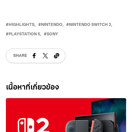
วัชรกุล พัฒนาประทีป
HIGHLIGHTS
NINTENDO
NINTENDO SWITCH 2
PLAYSTATION 5
SONY
SHARE
Related Posts