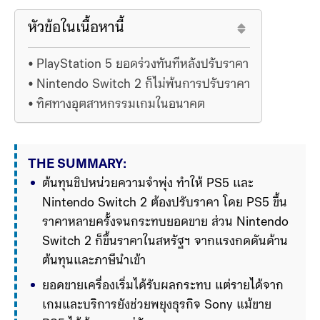
หัวข้อในเนื้อหานี้
PlayStation 5 ยอดร่วงทันทีหลังปรับราคา
Nintendo Switch 2 ก็ไม่พ้นการปรับราคา
ทิศทางอุตสาหกรรมเกมในอนาคต
THE SUMMARY:
ต้นทุนชิปหน่วยความจำพุ่ง ทำให้ PS5 และ 
Nintendo Switch 2 ต้องปรับราคา โดย PS5 ขึ้น
ราคาหลายครั้งจนกระทบยอดขาย ส่วน Nintendo 
Switch 2 ก็ขึ้นราคาในสหรัฐฯ จากแรงกดดันด้าน
ต้นทุนและภาษีนำเข้า
ยอดขายเครื่องเริ่มได้รับผลกระทบ แต่รายได้จาก
เกมและบริการยังช่วยพยุงธุรกิจ Sony แม้ขาย 