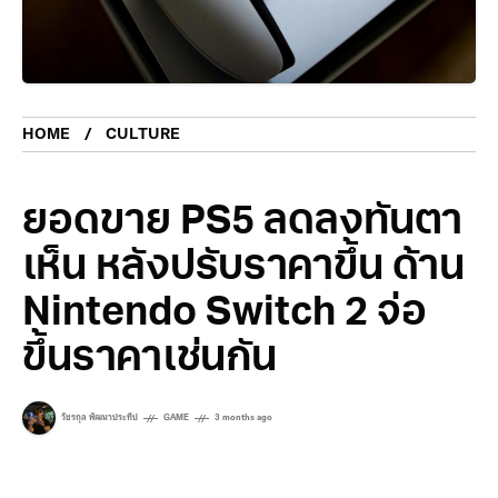
HOME
CULTURE
ยอดขาย PS5 ลดลงทันตา
เห็น หลังปรับราคาขึ้น ด้าน
Nintendo Switch 2 จ่อ
ขึ้นราคาเช่นกัน
วัชรกุล พัฒนาประทีป
GAME
3 months ago