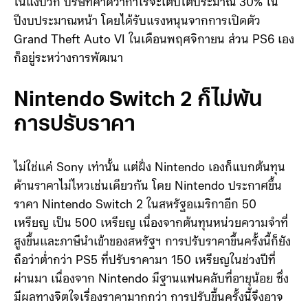
ปัจจุบันเอาไว้ก่อนหลังจากมีการปรับราคาขึ้นไปหลายครั้ง
แล้ว แม้ว่ายอดขายจะลดลง แต่ Sony ยังคงมองตลาดเกม
ในแง่บวก บริษัทคาดว่ากำไรจะเติบโตประมาณ 30% ใน
ปีงบประมาณหน้า โดยได้รับแรงหนุนจากการเปิดตัว
Grand Theft Auto VI ในเดือนพฤศจิกายน ส่วน PS6 เอง
ก็อยู่ระหว่างการพัฒนา
Nintendo Switch 2 ก็ไม่พ้น
การปรับราคา
ไม่ใช่แค่ Sony เท่านั้น แต่ฝั่ง Nintendo เองก็แบกต้นทุน
ด้านราคาไม่ไหวเช่นเดียวกัน โดย Nintendo ประกาศขึ้น
ราคา Nintendo Switch 2 ในสหรัฐอเมริกาอีก 50
เหรียญ เป็น 500 เหรียญ เนื่องจากต้นทุนหน่วยความจำที่
สูงขึ้นและภาษีนำเข้าของสหรัฐฯ การปรับราคาขึ้นครั้งนี้ก็ยัง
ถือว่าต่ำกว่า PS5 ที่ปรับราคามา 150 เหรียญในช่วงปีที่