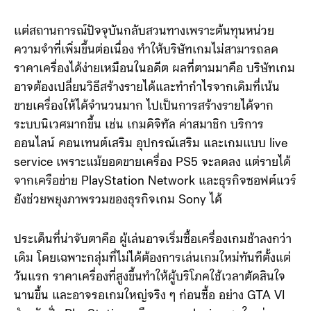
เหรียญในปี 2013 และลดราคาเป็น 349 เหรียญในสหรัฐฯ
เมื่อปี 2015 หรือราว 2 ปีหลังเปิดตัว
แต่สถานการณ์ปัจจุบันกลับสวนทางเพราะต้นทุนหน่วย
ความจำที่เพิ่มขึ้นต่อเนื่อง ทำให้บริษัทเกมไม่สามารถลด
ราคาเครื่องได้ง่ายเหมือนในอดีต ผลที่ตามมาคือ บริษัทเกม
อาจต้องเปลี่ยนวิธีสร้างรายได้และทำกำไรจากเดิมที่เน้น
ขายเครื่องให้ได้จำนวนมาก ไปเป็นการสร้างรายได้จาก
ระบบนิเวศมากขึ้น เช่น เกมดิจิทัล ค่าสมาชิก บริการ
ออนไลน์ คอนเทนต์เสริม อุปกรณ์เสริม และเกมแบบ live
service เพราะแม้ยอดขายเครื่อง PS5 จะลดลง แต่รายได้
จากเครือข่าย PlayStation Network และธุรกิจซอฟต์แวร์
ยังช่วยพยุงภาพรวมของธุรกิจเกม Sony ได้
ประเด็นที่น่าจับตาคือ ผู้เล่นอาจเริ่มซื้อเครื่องเกมช้าลงกว่า
เดิม โดยเฉพาะกลุ่มที่ไม่ได้ต้องการเล่นเกมใหม่ทันทีตั้งแต่