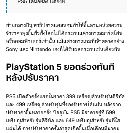
PS5 ได้น้อยลง แต่ยังหวังรายได้จากซอฟต์แวร์ 
สมาชิก และ GTA VI ขณะที่ Nintendo ยังมียอด
ขายซอฟต์แวร
ท่ามกลางปัญหาชิปขาดแคลนจนทำให้ชิ้นส่วนหน่วยความ
จำราคาพุ่งขึ้นทั่วทั้งโลกไม่ได้กระทบแค่วงการสมาร์ตโฟน
หรือคอมพิวเตอร์เท่านั้น แม้แต่วงการเกมที่เจ้าตลาดอย่าง
Sony และ Nintendo เองก็ได้รับผลกระทบเช่นเดียวกัน
PlayStation 5 ยอดร่วงทันที
หลังปรับราคา
PS5 เปิดตัวครั้งแรกในราคา 399 เหรียญสำหรับรุ่นดิจิทัล
และ 499 เหรียญสำหรับรุ่นที่รองรับการใส่แผ่น หลังจาก
ปรับราคาขึ้นหลายครั้ง ปัจจุบัน PS5 มีราคาอยู่ที่ 599