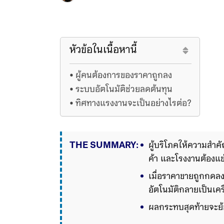
หัวข้อในเนื้อหานี้
ผู้คนต้องการของราคาถูกลง
ระบบอัตโนมัติช่วยลดต้นทุน
ทิศทางแรงงานจะเป็นอย่างไรต่อ?
THE SUMMARY:
ผู้บริโภคให้ความสำค
ค้า และโรงงานต้องแข
เมื่อราคาขายถูกกดลง 
อัตโนมัติกลายเป็นเคร
ผลกระทบสุดท้ายจะย้
เสี่ยงถูกแทนที่ ขณะที