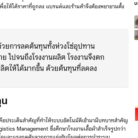
บ
สำรวจระบุว่า ตนอาจเปลี่ยนจากแบรนด์ที่ชอบไปซื้อสินค้าที่
พื่อให้ได้ราคาที่ถูกลง แบรนด์และร้านค้าจึงต้องพยายามตั้ง
ยการลดต้นทุนทั้งห่วงโซ่อุปทาน
หน่าย ไปจนถึงโรงงานผลิต โรงงานจึงตก
ลิตให้ได้มากขึ้น ด้วยต้นทุนที่ลดลง
ุน
ี่คือประเด็นสำคัญที่ทำให้ระบบอัตโนมัติเข้ามามีบทบาทสำคัญ
istics Management ซึ่งศึกษาโรงงานเสื้อผ้าสำเร็จรูปกว่า