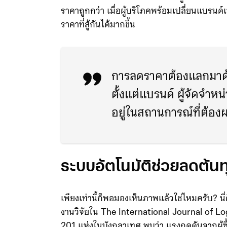
ค่าของเงินที่จ่ายไป โดย 40% ของผู้บริโภคในผล
ราคาถูกกว่า เมื่อผู้บริโภคพร้อมเปลี่ยนแบรนด์เ
ราคาที่สู้กันได้มากขึ้น
การลดราคาต้องแลกมาด้ว
ตั้งแต่แบรนด์ ผู้จัดจำ
อยู่ในสถานการณ์ที่ต้องผ
ระบบอัตโนมัติช่วยลดต้นท
เพียงเท่านี้ก็พอมองเห็นภาพแล้วใช่ไหมครับ? น
งานวิจัยใน The International Journal of Log