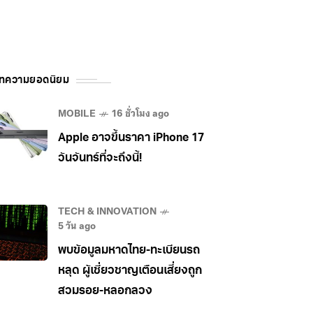
ทความยอดนิยม
MOBILE
16 ชั่วโมง ago
Apple อาจขึ้นราคา iPhone 17
วันจันทร์ที่จะถึงนี้!
TECH & INNOVATION
5 วัน ago
พบข้อมูลมหาดไทย-ทะเบียนรถ
หลุด ผู้เชี่ยวชาญเตือนเสี่ยงถูก
สวมรอย-หลอกลวง