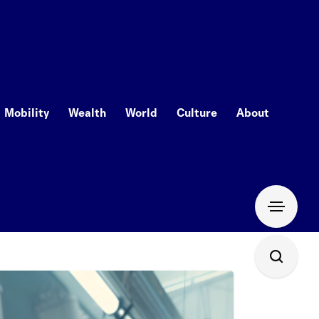
Mobility
Wealth
World
Culture
About