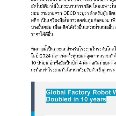
201 แห่งในบังกลาเทศ พบว่า แรงกดดันจากผู้
อัตโนมัติมาใช้ในกระบวนการผลิต โดยเฉพาะใน
มอบ รายงานจาก OECD ระบุว่า สำหรับผู้ผลิตแล
ผลิต เป็นเครื่องมือในการลดต้นทุนต่อหน่วย 
บางขั้นตอน เมื่อผลิตได้เร็วขึ้นและสม่ำเสมอขึ
ราคาได้ดีขึ้น
ทิศทางนี้เป็นกระแสสำหรับโรงงานในระดับโลกไ
ในปี 2024 มีการติดตั้งหุ่นยนต์อุตสาหกรรมทั่วโ
10 ปีก่อน อีกทั้งยังเป็นปีที่ 4 ติดต่อกันที่ยอด
สะท้อนว่าโรงงานทั่วโลกกำลังปรับตัวเข้าสู่การผล