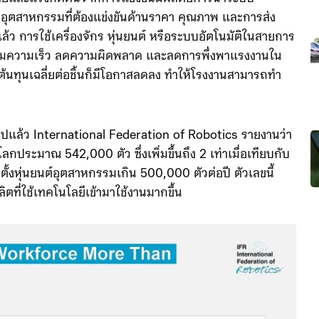
ซื้อและแรงกดดันจากการแข่งขันมีผลต่อการนำระบบ
อุตสาหกรรมที่ต้องแข่งขันด้านราคา คุณภาพ และการส่ง
้ว การใช้เครื่องจักร หุ่นยนต์ หรือระบบอัตโนมัติในสายการ
เพิ่มความเร็ว ลดความผิดพลาด และลดการพึ่งพาแรงงานใน
้น ต้นทุนเฉลี่ยต่อชิ้นก็มีโอกาสลดลง ทำให้โรงงานสามารถทำ
ปแล้ว International Federation of Robotics รายงานว่า
ลกประมาณ 542,000 ตัว ซึ่งเพิ่มขึ้นถึง 2 เท่าเมื่อเทียบกับ
ติดตั้งหุ่นยนต์อุตสาหกรรมเกิน 500,000 ตัวต่อปี ตัวเลขนี้
ิตที่ใช้เทคโนโลยีเข้ามาใช้งานมากขึ้น