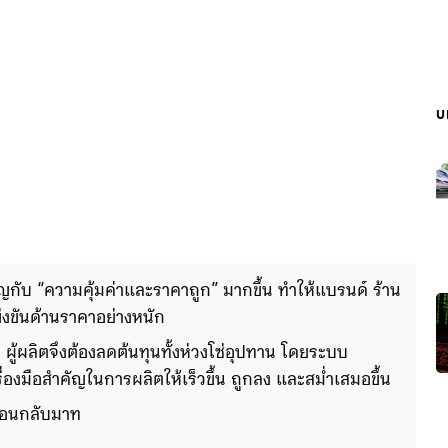
บ
ัญกับ “ความคุ้มค่าและราคาถูก” มากขึ้น ทำให้แบรนด์ ร้าน
่งขันด้านราคาอย่างหนัก
ผู้ผลิตจึงต้องลดต้นทุนทั้งห่วงโซ่อุปทาน โดยระบบ
ื่องมือสำคัญในการผลิตให้เร็วขึ้น ถูกลง และสม่ำเสมอขึ้น
อนกลับมาที่แรงงาน โดยงานรูทีนและงานทักษะต่ำมีความ
่แรงงานที่ทำงานร่วมกับเครื่องจ