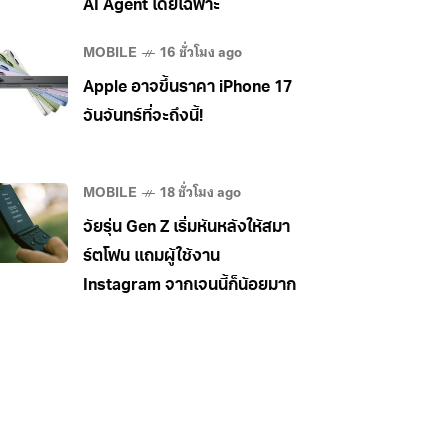
AI Agent โดยเฉพาะ
MOBILE
16 ชั่วโมง ago
Apple อาจขึ้นราคา iPhone 17
วันจันทร์ที่จะถึงนี้!
MOBILE
18 ชั่วโมง ago
วัยรุ่น Gen Z เริ่มหันหลังให้สมา
ร์ตโฟน แถมผู้ใช้งาน
Instagram จากเจนนี้ก็น้อยมาก