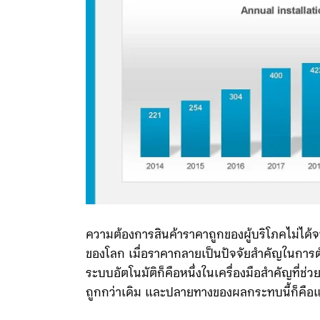
ความต้องการสินค้าราคาถูกของผู้บริโภคไม่ได้จ
ของโลก เมื่อราคากลายเป็นปัจจัยสำคัญในการตัดส
ระบบอัตโนมัติก็คือหนึ่งในเครื่องมือสำคัญที่ช่
ถูกกว่าเดิม และปลายทางของผลกระทบนี้ก็คือแร