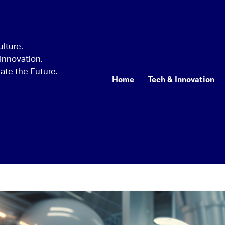
Home
Tech & Innovation