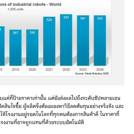
บแค่ที่ป้ายราคาเท่านั้น แต่ยังส่งผลไปถึงระดับซัปพลายเชน
ินใจซื้อ ผู้ผลิตจึงต้องมองหาวิธีลดต้นทุนอย่างจริงจัง และ
วยให้โรงงานอยู่รอดในโลกที่ทุกคนต้องการสินค้าดี ในราคาที่
งงานที่อาจถูกแทนที่ด้วยระบบอัตโนมัติ