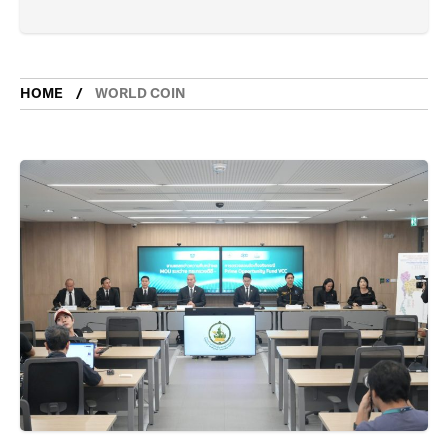
HOME
WORLD COIN