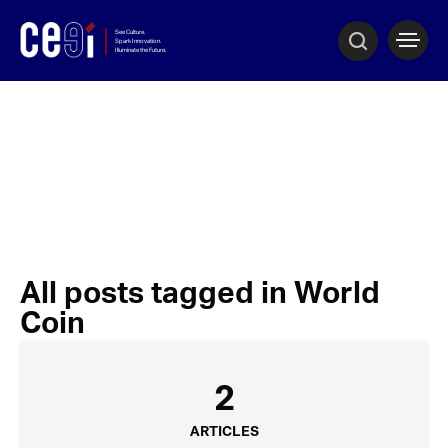
All posts tagged in World
Coin
2
ARTICLES