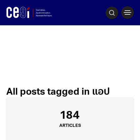
All posts tagged in แอป
184
ARTICLES