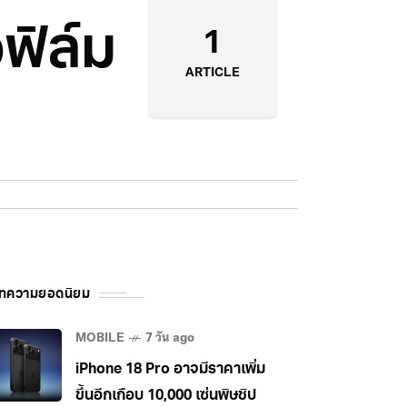
ฟิล์ม
1
ARTICLE
ทความยอดนิยม
MOBILE
7 วัน ago
iPhone 18 Pro อาจมีราคาเพิ่ม
ขึ้นอีกเกือบ 10,000 เซ่นพิษชิป