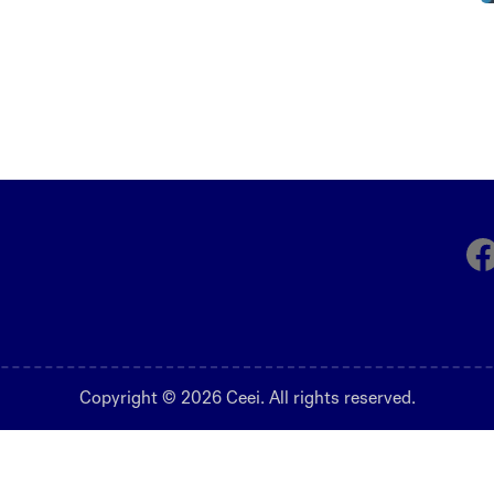
Fa
Copyright © 2026 Ceei. All rights reserved.