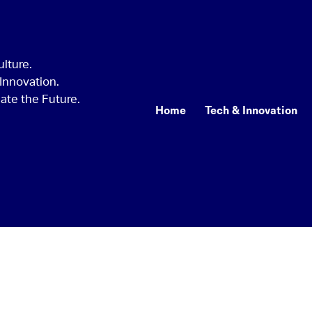
Home
Tech & Innovation