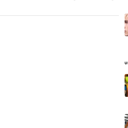
ผลิตกล้อง, เลนส์ และอุปกรณ์ถ่ายภาพทั้งหมดไป หลังจากนั้น
บ