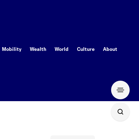
Mobility
Wealth
World
Culture
About