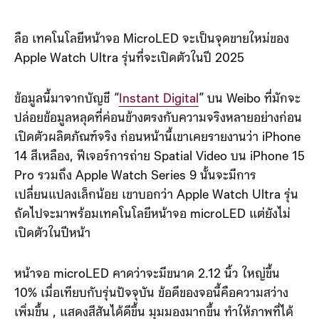
ลือ เทคโนโลยีหน้าจอ MicroLED จะเป็นจุดขายใหม่ของ
Apple Watch Ultra รุ่นที่จะเปิดตัวในปี 2025
ข้อมูลนี้มาจากบัญชี “
Instant Digital
” บน Weibo ที่มักจะ
ปล่อยข้อมูลหลุดที่ค่อนข้างตรงกับความจริงหลายอย่างก่อน
เปิดตัวผลิตภัณฑ์จริง ก่อนหน้านี้เขาเคยรายงานว่า iPhone
14 สีเหลือง, ฟีเจอร์การถ่าย Spatial Video บน iPhone 15
Pro รวมถึง Apple Watch Series 9 นั้นจะมีการ
เปลี่ยนแปลงเล็กน้อย เขาบอกว่า Apple Watch Ultra รุ่น
ถัดไปจะมาพร้อมเทคโนโลยีหน้าจอ microLED แต่ยังไม่
เปิดตัวในปีหน้า
หน้าจอ microLED คาดว่าจะมีขนาด 2.12 นิ้ว ใหญ่ขึ้น
10% เมื่อเทียบกับรุ่นปัจจุบัน ข้อดีของจอนี้คือความสว่าง
เพิ่มขึ้น , แสดงสีสันได้ดีขึ้น มุมมองมากขึ้น ทำให้ภาพที่ได้