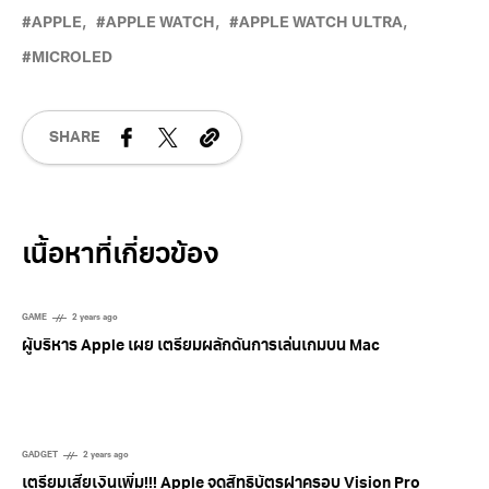
APPLE
APPLE WATCH
APPLE WATCH ULTRA
MICROLED
SHARE
Related Posts
GAME
2 years ago
ผู้บริหาร Apple เผย เตรียมผลักดันการเล่นเกมบน Mac
GADGET
2 years ago
เตรียมเสียเงินเพิ่ม!!! Apple จดสิทธิบัตรฝาครอบ Vision Pro