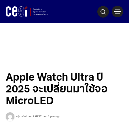
Apple Watch Ultra ปี
2025 จะเปลี่ยนมาใช้จอ
MicroLED
หนุ่ย แซ่แต้
LATEST
2 years ago