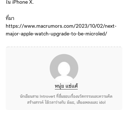
ใน iPhone X.
ที่มา
https://www.macrumors.com/2023/10/02/next-
major-apple-watch-upgrade-to-be-microled/
หนุ่ย แซ่แต้
นักเขียนสาย Introvert ที่ชื่นชอบเรื่องนวัตกรรมและความคิด
สร้างสรรค์ ใช้เวลาว่างกับ มังงะ, เสียงเพลงและ idol