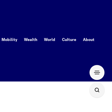
Mobility
Wealth
World
Culture
About