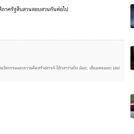
ให้ภาครัฐสืบสวนสอบสวนกันต่อไป
่องนวัตกรรมและความคิดสร้างสรรค์ ใช้เวลาว่างกับ มังงะ, เสียงเพลงและ idol