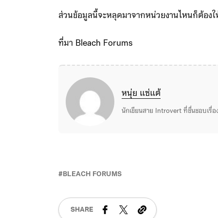
ส่วนข้อมูลนี้จะหลุดมาจากหน่วยงานไหนก็ต้อง
ที่มา Bleach Forums
หนุ่ย แซ่แต้
นักเขียนสาย Introvert ที่ชื่นชอบเรื
BLEACH FORUMS
SHARE