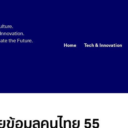
Home
Tech & Innovation
ยข้อมูลคนไทย 55