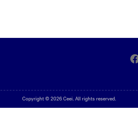
Fa
Copyright © 2026 Ceei. All rights reserved.