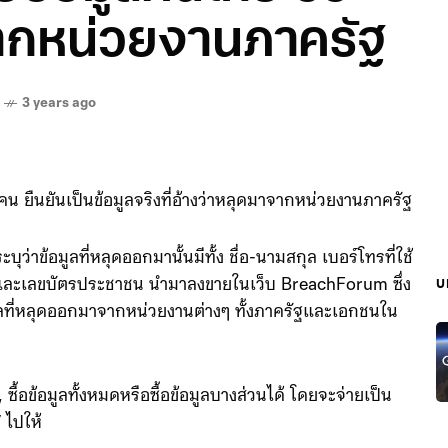
จากหน่วยงานภาครัฐ
3 years ago
ยืนยันเป็นข้อมูลจริงที่อ้างว่าหลุดมาจากหน่วยงานภาครัฐ
ุว่าข้อมูลที่หลุดออกมานั้นมีทั้ง ชื่อ-นามสกุล เบอร์โทรที่ใช้
ัฐ) และเลขบัตรประชาชน นำมาลงขายในเว็บ BreachForum ซึ่ง
บ
ุคคลที่หลุดออกมาจากหน่วยงานต่างๆ ทั้งภาครัฐและเอกชนใน
ื้อข้อมูลทั้งหมดหรือซื้อข้อมูลบางส่วนได้ โดยจะจ่ายเป็น
 ไปให้