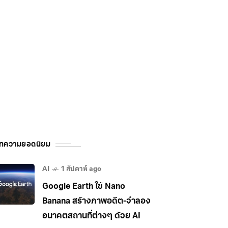
ทความยอดนิยม
AI
1 สัปดาห์ ago
Google Earth ใช้ Nano
Banana สร้างภาพอดีต-จำลอง
อนาคตสถานที่ต่างๆ ด้วย AI