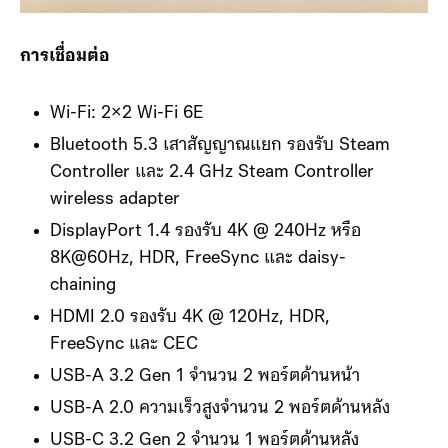
การเชื่อมต่อ
Wi-Fi: 2×2 Wi-Fi 6E
Bluetooth 5.3 เสาสัญญาณแยก รองรับ Steam
Controller และ 2.4 GHz Steam Controller
wireless adapter
DisplayPort 1.4 รองรับ 4K @ 240Hz หรือ
8K@60Hz, HDR, FreeSync และ daisy-
chaining
HDMI 2.0 รองรับ 4K @ 120Hz, HDR,
FreeSync และ CEC
USB-A 3.2 Gen 1 จำนวน 2 พอร์ตด้านหน้า
USB-A 2.0 ความเร็วสูงจำนวน 2 พอร์ตด้านหลัง
USB-C 3.2 Gen 2 จำนวน 1 พอร์ตด้านหลัง