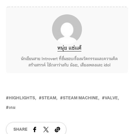
หนุ่ย แซ่แต้
นักเขียนสาย Introvert ที่ชื่นชอบเรื่องนวัตกรรมและความคิด
สร้างสรรค์ ใช้เวลาว่างกับ มังงะ, เสียงเพลงและ idol
HIGHLIGHTS
STEAM
STEAM MACHINE
VALVE
เกม
SHARE