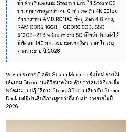
นิ้ว สำหรับเล่นเกม Steam บนทีวี ใช้ SteamOS 
ประสิทธิภาพสูงกว่าเดิม 6 เท่า รองรับ 4K 60fps 
ด้วยกราฟิก AMD RDNA3 ซีพียู Zen 4 6 คอร์, 
RAM DDR5 16GB + GDDR6 8GB, SSD 
512GB–2TB พร้อม micro SD ดีไซน์ปรับแต่งได้ 
มีพัดลม 140 มม. ระบายความร้อน ราคาไม่ระบุ 
คาดวางขาย ปี 2026
Valve ประกาศเปิดตัว Steam Machine รุ่นใหม่ ช่วยให้
เล่นเกม Steam บนทีวีขนาดใหญ่ด้วยฮาร์ดแวร์ที่แรงขึ้น
พร้อมระบบปฏิบัติการ SteamOS แบบเดียวกับ Steam
Deck แต่มีประสิทธิภาพสูงกว่าถึง 6 เท่า วางขายในปี
2026