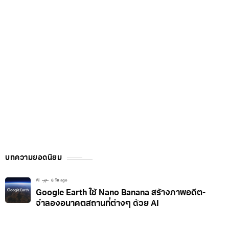
บทความยอดนิยม
AI
6 วัน ago
Google Earth ใช้ Nano Banana สร้างภาพอดีต-
จำลองอนาคตสถานที่ต่างๆ ด้วย AI