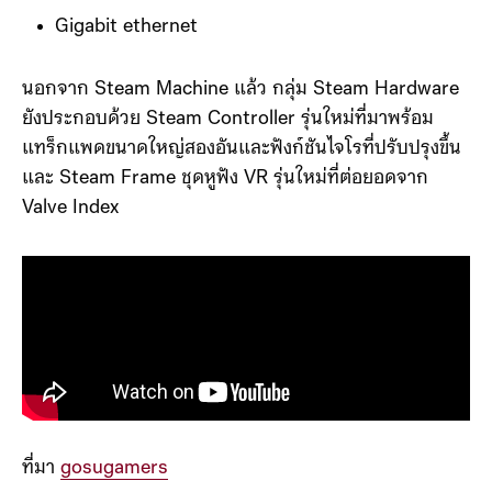
Gigabit ethernet
นอกจาก Steam Machine แล้ว กลุ่ม Steam Hardware
ยังประกอบด้วย Steam Controller รุ่นใหม่ที่มาพร้อม
แทร็กแพดขนาดใหญ่สองอันและฟังก์ชันไจโรที่ปรับปรุงขึ้น
และ Steam Frame ชุดหูฟัง VR รุ่นใหม่ที่ต่อยอดจาก
Valve Index
ที่มา
gosugamers