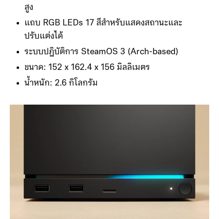
สูง
แถบ RGB LEDs 17 สีสำหรับแสดงสถานะและ
ปรับแต่งได้
ระบบปฏิบัติการ SteamOS 3 (Arch-based)
ขนาด: 152 x 162.4 x 156 มิลลิเมตร
น้ำหนัก: 2.6 กิโลกรัม