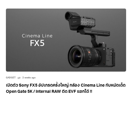
GADGET
2 weeks ago
เปิดตัว Sony FX5 อัปเกรดครั้งใหญ่ กล้อง Cinema Line กับหมัดเด็ด
Open Gate 5K / Internal RAW ติด EVF แยกได้ !!