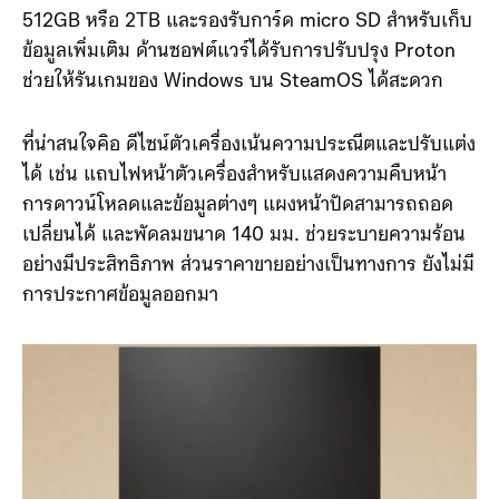
512GB หรือ 2TB และรองรับการ์ด micro SD สำหรับเก็บ
ข้อมูลเพิ่มเติม ด้านซอฟต์แวร์ได้รับการปรับปรุง Proton
ช่วยให้รันเกมของ Windows บน SteamOS ได้สะดวก
ที่น่าสนใจคิอ ดีไซน์ตัวเครื่องเน้นความประณีตและปรับแต่ง
ได้ เช่น แถบไฟหน้าตัวเครื่องสำหรับแสดงความคืบหน้า
การดาวน์โหลดและข้อมูลต่างๆ แผงหน้าปัดสามารถถอด
เปลี่ยนได้ และพัดลมขนาด 140 มม. ช่วยระบายความร้อน
อย่างมีประสิทธิภาพ ส่วนราคาขายอย่างเป็นทางการ ยังไม่มี
การประกาศข้อมูลออกมา