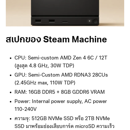
สเปกของ Steam Machine
CPU: Semi-custom AMD Zen 4 6C / 12T
(สูงสุด 4.8 GHz, 30W TDP)
GPU: Semi-Custom AMD RDNA3 28CUs
(2.45GHz max, 110W TDP)
RAM: 16GB DDR5 + 8GB GDDR6 VRAM
Power: Internal power supply, AC power
110-240V
ความจุ: 512GB NVMe SSD หรือ 2TB NVMe
SSD มาพร้อมช่องเสียบการ์ด microSD ความเร็ว