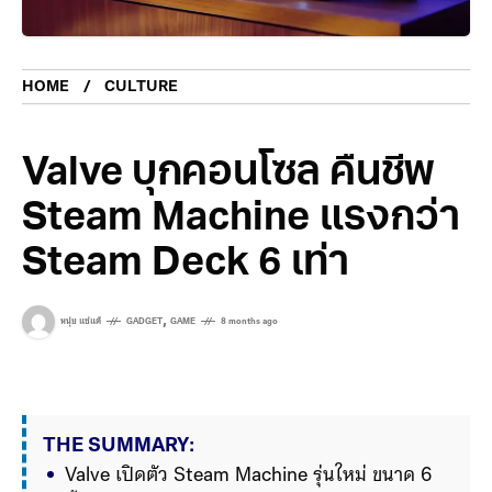
HOME
CULTURE
Valve บุกคอนโซล คืนชีพ
Steam Machine แรงกว่า
Steam Deck 6 เท่า
,
หนุ่ย แซ่แต้
GADGET
GAME
8 months ago
THE SUMMARY:
Valve เปิดตัว Steam Machine รุ่นใหม่ ขนาด 6 