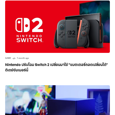
Related Posts
GAME
1 month ago
Nintendo ปรับโฉม Switch 2 เปลี่ยนมาใช้ “แบตเตอรี่ถอดเปลี่ยนได้”
ดีเดย์ซัมเมอร์นี้