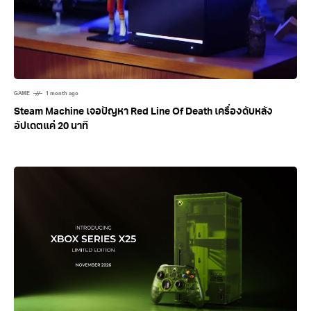
GAME
1 month ago
Steam Machine เจอปัญหา Red Line Of Death เครื่องดับหลัง
อัปเดตแค่ 20 นาที