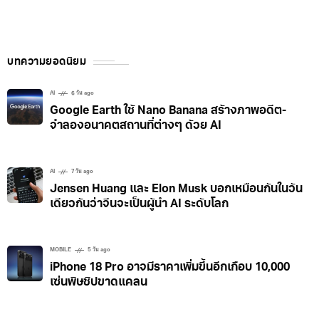
บทความยอดนิยม
AI
6 วัน ago
Google Earth ใช้ Nano Banana สร้างภาพอดีต-
จำลองอนาคตสถานที่ต่างๆ ด้วย AI
AI
7 วัน ago
Jensen Huang และ Elon Musk บอกเหมือนกันในวัน
เดียวกันว่าจีนจะเป็นผู้นำ AI ระดับโลก
MOBILE
5 วัน ago
iPhone 18 Pro อาจมีราคาเพิ่มขึ้นอีกเกือบ 10,000