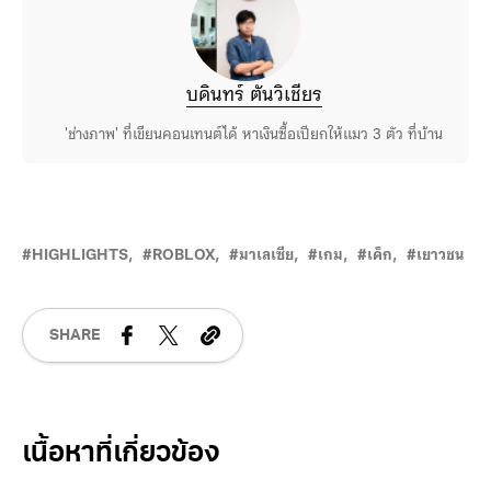
บดินทร์ ตันวิเชียร
'ช่างภาพ' ที่เขียนคอนเทนต์ได้ หาเงินซื้อเปียกให้แมว 3 ตัว ที่บ้าน
HIGHLIGHTS
ROBLOX
มาเลเซีย
เกม
เด็ก
เยาวชน
SHARE