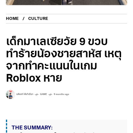
HOME
CULTURE
เด็กมาเลเซียวัย 9 ขวบ
ทำร้ายน้องชายสาหัส เหตุ
จากทำคะแนนในเกม
Roblox หาย
บดินทร์ ตันวิเชียร
GAME
9 months ago
THE SUMMARY: