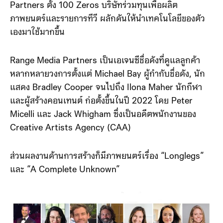
Partners ตั้ง 100 Zeros บริษัทร่วมทุนเพื่อผลิต
ภาพยนตร์และรายการทีวี ผลักดันให้นำเทคโนโลยีของตัว
เองมาใช้มากขึ้น
Range Media Partners เป็นเอเจนซีชื่อดังที่ดูแลลูกค้า
หลากหลายวงการตั้งแต่ Michael Bay ผู้กำกับชื่อดัง, นัก
แสดง Bradley Cooper จนไปถึง Ilona Maher นักกีฬา
และผู้สร้างคอนเทนต์ ก่อตั้งขึ้นในปี 2022 โดย Peter
Micelli และ Jack Whigham ซึ่งเป็นอดีตพนักงานของ
Creative Artists Agency (CAA)
ส่วนผลงานด้านการสร้างก็มีภาพยนตร์เรื่อง “Longlegs”
และ “A Complete Unknown”