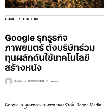
HOME
CULTURE
Google รุกธุรกิจ
ภาพยนตร์ ตั้งบริษัทร่วม
ทุนผลักดันใช้เทคโนโลยี
สร้างหนัง
หนุ่ย แซ่แต้
ENTERTAINMENT
1 year ago
Google รุกอุตสาหกรรมภาพยนตร์ จับมือ Range Media