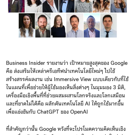
Business Insider รายงานว่า เป้าหมายสูงสุดของ Google
คือ ส่งเสริมให้เหล่าครีเอทีฟนำเทคโนโลยีใหม่ๆ ไปใช้
สร้างสรรค์ผลงาน เช่น Immersive View แบบเดียวกับที่ใช้
ในแผนที่เพื่อช่วยให้ผู้ใช้มองเห็นสิ่งต่างๆ ในมุมมอง 3 มิติ,
เครื่องมือเชิงพื้นที่ที่ช่วยผสมผสานโลกจริงและโลกเสมือน
และที่ขาดไม่ได้คือ ผลักดันเทคโนโลยี AI ให้ถูกใช้มากขึ้น
เพื่อแข่งขันกับ ChatGPT ของ OpenAI
ที่สำคัญกว่านั้น Google หวังที่จะโปรโมตความคิดเห็นเชิง