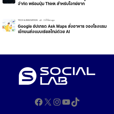
จำกัด พร้อมปุ่ม Think สำหรับโจทย์ยาก
TECH & INNOVATION
2 ชั่วโมง ago
Google อัปเกรด Ask Maps สั่งอาหาร จองโรงแรม
เช็กขนส่งแบบเรียลไทม์ด้วย AI
Facebook
X
Instagram
YouTube
TikTok