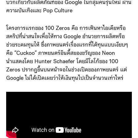
บวกเกี่ยวกับผลิตภัณฑ์ของ Google ในกลุ่มคนรุ่นใหม่ ผ่าน
ความบันเทิงและ Pop Culture
โครงการแรกของ 100 Zeros คือ การเฟ้นหาไอเดียหรือ
สคริปที่น่าสนใจเพื่อให้ทาง Google อำนวยการผลิตหรือ
ช่วยระดมทุนให้ ซึ่งภาพยนตร์เรื่องแรกที่ได้ทุนแบบเงียบๆ
คือ “Cuckoo” ภาพยนตร์อินดี้สยองขวัญของ Neon
นำแสดงโดย Hunter Schaefer โดยมีโลโก้ของ 100
Zeros ปรากฏขึ้นบนหน้าจอในช่วงเปิดของภาพยนตร์ แต่
Google ไม่ได้เปิดเผยว่าให้เงินทุนไปเป็นจำนวนเท่าไหร่