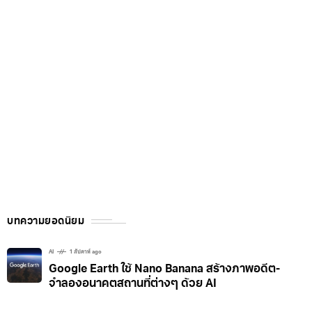
บทความยอดนิยม
AI
1 สัปดาห์ ago
Google Earth ใช้ Nano Banana สร้างภาพอดีต-
จำลองอนาคตสถานที่ต่างๆ ด้วย AI