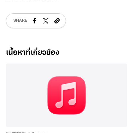
SHARE
Related Posts