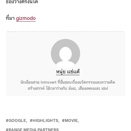
ช่องว่างตรงนี้ได้
ที่มา
gizmodo
หนุ่ย แซ่แต้
นักเขียนสาย Introvert ที่ชื่นชอบเรื่องนวัตกรรมและความคิด
สร้างสรรค์ ใช้เวลาว่างกับ มังงะ, เสียงเพลงและ idol
GOOGLE
HIGHLIGHTS
MOVIE
RANGE MEDIA PARTNERS